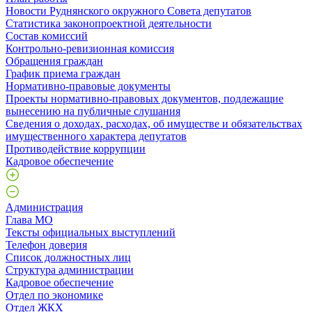
Новости Руднянского окружного Совета депутатов
Статистика законопроектной деятельности
Состав комиссий
Контрольно-ревизионная комиссия
Обращения граждан
График приема граждан
Нормативно-правовые документы
Проекты нормативно-правовых документов, подлежащие
вынесению на публичные слушания
Сведения о доходах, расходах, об имуществе и обязательствах
имущественного характера депутатов
Противодействие коррупции
Кадровое обеспечение
Администрация
Глава МО
Тексты официальных выступлений
Телефон доверия
Список должностных лиц
Структура администрации
Кадровое обеспечение
Отдел по экономике
Отдел ЖКХ