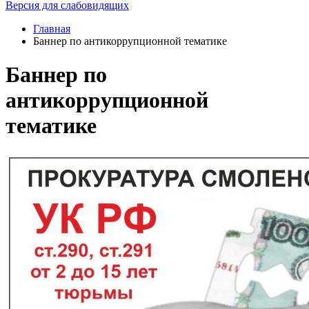
Версия для слабовидящих
Главная
Баннер по антикоррупционной тематике
Баннер по
антикоррупционной
тематике