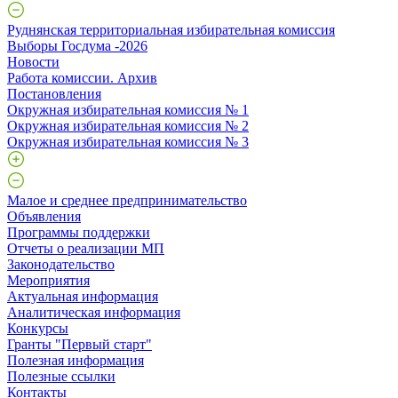
Руднянская территориальная избирательная комиссия
Выборы Госдума -2026
Новости
Работа комиссии. Архив
Постановления
Окружная избирательная комиссия № 1
Окружная избирательная комиссия № 2
Окружная избирательная комиссия № 3
Малое и среднее предпринимательство
Объявления
Программы поддержки
Отчеты о реализации МП
Законодательство
Мероприятия
Актуальная информация
Аналитическая информация
Конкурсы
Гранты "Первый старт"
Полезная информация
Полезные ссылки
Контакты