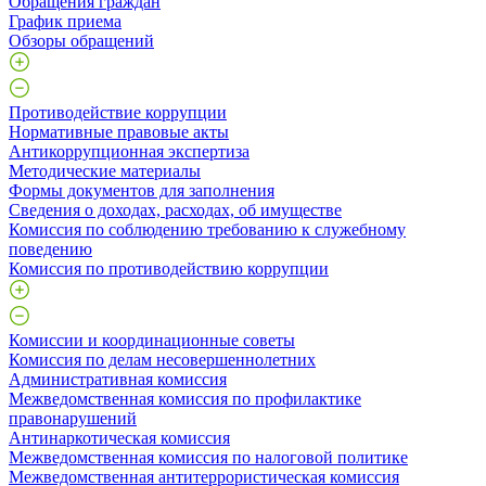
Обращения граждан
График приема
Обзоры обращений
Противодействие коррупции
Нормативные правовые акты
Антикоррупционная экспертиза
Методические материалы
Формы документов для заполнения
Сведения о доходах, расходах, об имуществе
Комиссия по соблюдению требованию к служебному
поведению
Комиссия по противодействию коррупции
Комиссии и координационные советы
Комиссия по делам несовершеннолетних
Административная комиссия
Межведомственная комиссия по профилактике
правонарушений
Антинаркотическая комиссия
Межведомственная комиссия по налоговой политике
Межведомственная антитеррористическая комиссия