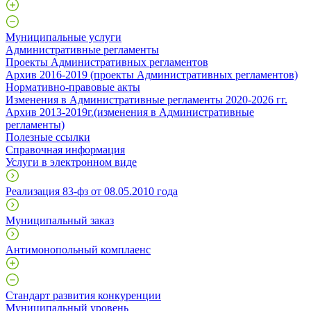
Муниципальные услуги
Административные регламенты
Проекты Административных регламентов
Архив 2016-2019 (проекты Административных регламентов)
Нормативно-правовые акты
Изменения в Административные регламенты 2020-2026 гг.
Архив 2013-2019г.(изменения в Административные
регламенты)
Полезные ссылки
Справочная информация
Услуги в электронном виде
Реализация 83-фз от 08.05.2010 года
Муниципальный заказ
Антимонопольный комплаенс
Стандарт развития конкуренции
Муниципальный уровень