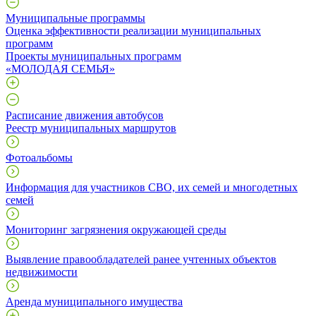
Муниципальные программы
Оценка эффективности реализации муниципальных
программ
Проекты муниципальных программ
«МОЛОДАЯ СЕМЬЯ»
Расписание движения автобусов
Реестр муниципальных маршрутов
Фотоальбомы
Информация для участников СВО, их семей и многодетных
семей
Мониторинг загрязнения окружающей среды
Выявление правообладателей ранее учтенных объектов
недвижимости
Аренда муниципального имущества