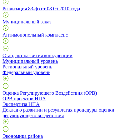
Реализация 83-фз от 08.05.2010 года
Муниципальный заказ
Антимонопольный комплаенс
Стандарт развития конкуренции
Муниципальный уровень
Региональный уровень
Федеральный уровень
Оценка Регулирующего Воздействия (ОРВ)
ОРВ проектов НПА
Экспертиза НПА
Доклад о развитии и результатах процедуры оценки
регулирующего воздействия
Экономика района