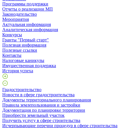
Программы поддержки
Отчеты о реализации МП
Законодательство
Мероприятия
Актуальная информация
Аналитическая информация
Конкурсы
Гранты "Первый старт"
Полезная информация
Полезные ссылки
Контакты
Налоговые каникулы
Имущественная поддержка
История успеха
Градостроительство
Новости в сфере градостроительства
Документы территориального планирования
Правила землепользования и застройки
Документация по планировке территории
Приобрести земельный участок
Получить услугу в сфере строительства
Исчерпывающие перечни процедур в сфере строительства