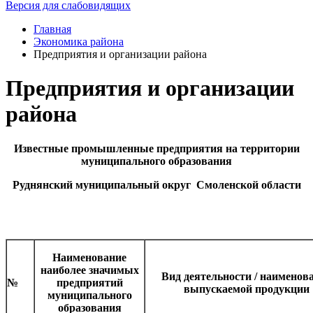
Версия для слабовидящих
Главная
Экономика района
Предприятия и организации района
Предприятия и организации
района
Известные промышленные предприятия на территории
муниципального образования
Руднянский муниципальный округ Смоленской области
Наименование
наиболее значимых
Вид деятельности / наименов
№
предприятий
выпускаемой продукции
муниципального
образования