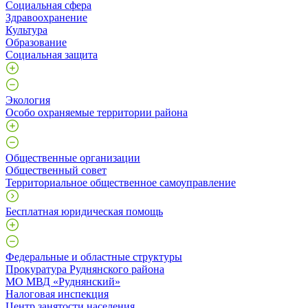
Социальная сфера
Здравоохранение
Культура
Образование
Социальная защита
Экология
Особо охраняемые территории района
Общественные организации
Общественный совет
Территориальное общественное самоуправление
Бесплатная юридическая помощь
Федеральные и областные структуры
Прокуратура Руднянского района
МО МВД «Руднянский»
Налоговая инспекция
Центр занятости населения.