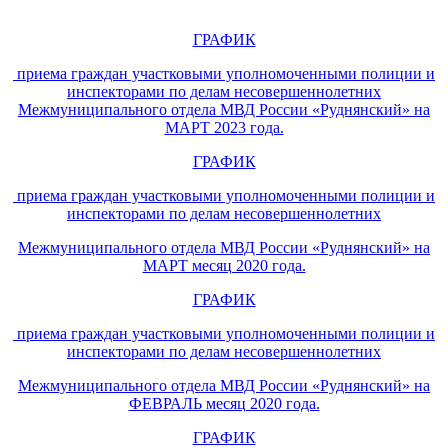
ГРАФИК
приема граждан участковыми уполномоченными полиции и
инспекторами по делам несовершеннолетних
Межмуниципального отдела МВД России «Руднянский» на
МАРТ 2023 года.
ГРАФИК
приема граждан участковыми уполномоченными полиции и
инспекторами по делам несовершеннолетних
Межмуниципального отдела МВД России «Руднянский» на
МАРТ месяц 2020 года.
ГРАФИК
приема граждан участковыми уполномоченными полиции и
инспекторами по делам несовершеннолетних
Межмуниципального отдела МВД России «Руднянский» на
ФЕВРАЛЬ месяц 2020 года.
ГРАФИК