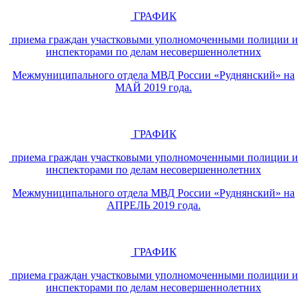
ГРАФИК
приема граждан участковыми уполномоченными полиции и
инспекторами по делам несовершеннолетних
Межмуниципального отдела МВД России «Руднянский» на
МАЙ 2019 года.
ГРАФИК
приема граждан участковыми уполномоченными полиции и
инспекторами по делам несовершеннолетних
Межмуниципального отдела МВД России «Руднянский» на
АПРЕЛЬ 2019 года.
ГРАФИК
приема граждан участковыми уполномоченными полиции и
инспекторами по делам несовершеннолетних