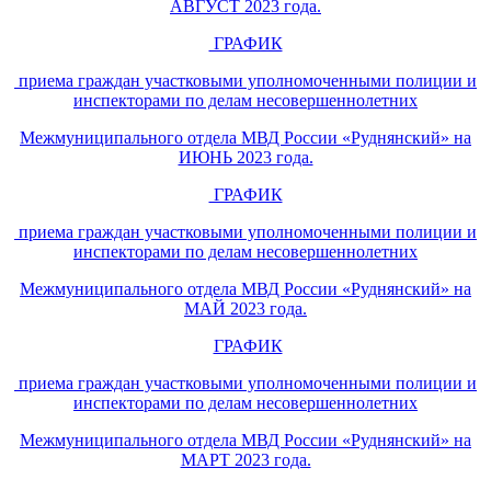
АВГУСТ 2023 года.
ГРАФИК
приема граждан участковыми уполномоченными полиции и
инспекторами по делам несовершеннолетних
Межмуниципального отдела МВД России «Руднянский» на
ИЮНЬ 2023 года.
ГРАФИК
приема граждан участковыми уполномоченными полиции и
инспекторами по делам несовершеннолетних
Межмуниципального отдела МВД России «Руднянский» на
МАЙ 2023 года.
ГРАФИК
приема граждан участковыми уполномоченными полиции и
инспекторами по делам несовершеннолетних
Межмуниципального отдела МВД России «Руднянский» на
МАРТ 2023 года.