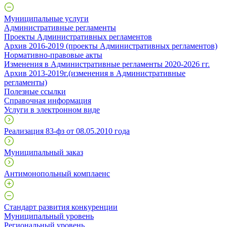
Муниципальные услуги
Административные регламенты
Проекты Административных регламентов
Архив 2016-2019 (проекты Административных регламентов)
Нормативно-правовые акты
Изменения в Административные регламенты 2020-2026 гг.
Архив 2013-2019г.(изменения в Административные
регламенты)
Полезные ссылки
Справочная информация
Услуги в электронном виде
Реализация 83-фз от 08.05.2010 года
Муниципальный заказ
Антимонопольный комплаенс
Стандарт развития конкуренции
Муниципальный уровень
Региональный уровень