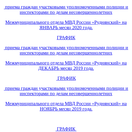
приема граждан участковыми уполномоченными полиции и
инспекторами по делам несовершеннолетних
Межмуниципального отдела МВД России «Руднянский» на
ЯНВАРЬ месяц 2020 года.
ГРАФИК
приема граждан участковыми уполномоченными полиции и
инспекторами по делам несовершеннолетних
Межмуниципального отдела МВД России «Руднянский» на
ДЕКАБРЬ месяц 2019 года.
ГРАФИК
приема граждан участковыми уполномоченными полиции и
инспекторами по делам несовершеннолетних
Межмуниципального отдела МВД России «Руднянский» на
НОЯБРЬ месяц 2019 года.
ГРАФИК