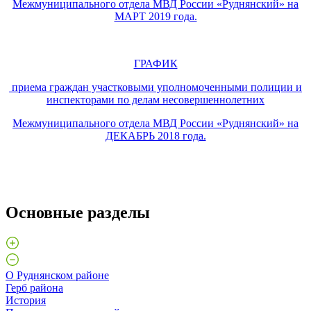
Межмуниципального отдела МВД России «Руднянский» на
МАРТ 2019 года.
ГРАФИК
приема граждан участковыми уполномоченными полиции и
инспекторами по делам несовершеннолетних
Межмуниципального отдела МВД России «Руднянский» на
ДЕКАБРЬ 2018 года.
Основные разделы
О Руднянском районе
Герб района
История