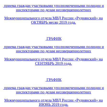
приема граждан участковыми уполномоченными полиции и
инспекторами по делам несовершеннолетних
Межмуниципального отдела МВД России «Руднянский» на
ОКТЯБРЬ месяц 2019 года.
ГРАФИК
приема граждан участковыми уполномоченными полиции и
инспекторами по делам несовершеннолетних
Межмуниципального отдела МВД России «Руднянский» на
СЕНТЯБРЬ 2019 года.
ГРАФИК
приема граждан участковыми уполномоченными полиции и
инспекторами по делам несовершеннолетних
Межмуниципального отдела МВД России «Руднянский» на
ИЮНЬ 2019 года.