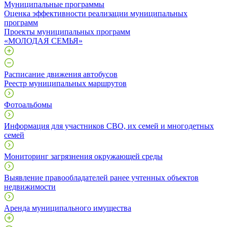
Муниципальные программы
Оценка эффективности реализации муниципальных
программ
Проекты муниципальных программ
«МОЛОДАЯ СЕМЬЯ»
Расписание движения автобусов
Реестр муниципальных маршрутов
Фотоальбомы
Информация для участников СВО, их семей и многодетных
семей
Мониторинг загрязнения окружающей среды
Выявление правообладателей ранее учтенных объектов
недвижимости
Аренда муниципального имущества