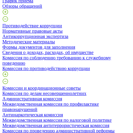
График приема
Обзоры обращений
Противодействие коррупции
Нормативные правовые акты
Антикоррупционная экспертиза
Методические материалы
Формы документов для заполнения
Сведения о доходах, расходах, об имуществе
Комиссия по соблюдению требованию к служебному
поведению
Комиссия по противодействию коррупции
Комиссии и координационные советы
Комиссия по делам несовершеннолетних
Административная комиссия
Межведомственная комиссия по профилактике
правонарушений
Антинаркотическая комиссия
Межведомственная комиссия по налоговой политике
Межведомственная антитеррористическая комиссия
Комиссия по проведению административной реформы