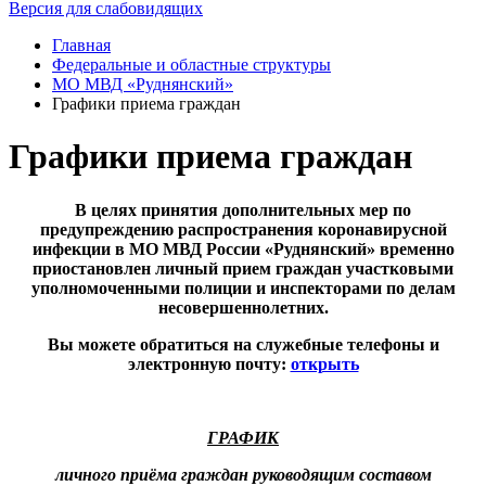
Версия для слабовидящих
Главная
Федеральные и областные структуры
МО МВД «Руднянский»
Графики приема граждан
Графики приема граждан
В целях принятия дополнительных мер по
предупреждению распространения коронавирусной
инфекции в МО МВД России «Руднянский» временно
приостановлен личный прием граждан участковыми
уполномоченными полиции и инспекторами по делам
несовершеннолетних.
Вы можете обратиться на служебные телефоны и
электронную почту:
открыть
ГРАФИК
личного приёма граждан руководящим составом