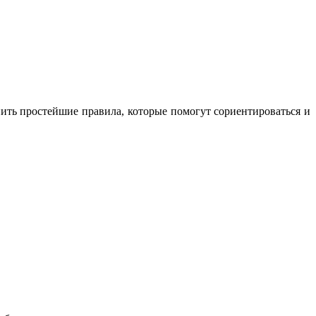
ить простейшие правила, которые помогут сориентироваться и