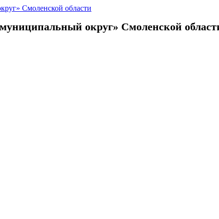
 муниципальный округ»
Смоленской област