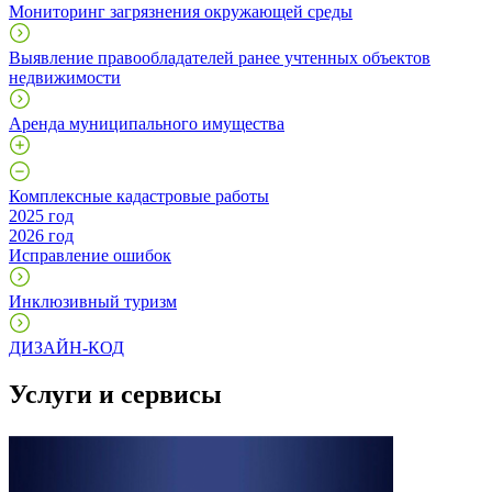
Мониторинг загрязнения окружающей среды
Выявление правообладателей ранее учтенных объектов
недвижимости
Аренда муниципального имущества
Комплексные кадастровые работы
2025 год
2026 год
Исправление ошибок
Инклюзивный туризм
ДИЗАЙН-КОД
Услуги и сервисы