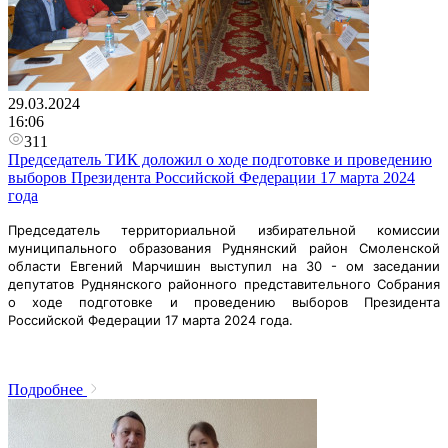
29.03.2024
16:06
311
Председатель ТИК доложил о ходе подготовке и проведению
выборов Президента Российской Федерации 17 марта 2024
года
Председатель территориальной избирательной комиссии
муниципального образования Руднянский район Смоленской
области Евгений Марчишин выступил на 30 - ом заседании
депутатов Руднянского районного представительного Собрания
о ходе подготовке и проведению выборов Президента
Российской Федерации 17 марта 2024 года.
Подробнее