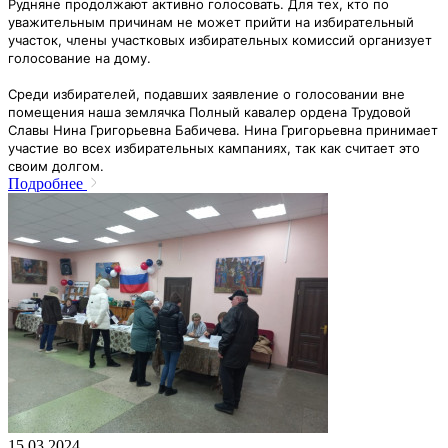
Рудняне продолжают активно голосовать. Для тех, кто по
уважительным причинам не может прийти на избирательный
участок, члены участковых избирательных комиссий организует
голосование на дому.
Среди избирателей, подавших заявление о голосовании вне
помещения наша землячка Полный кавалер ордена Трудовой
Славы Нина
Григорьевна Бабичева. Нина Григорьевна принимает
участие во всех избирательных кампаниях, так как считает это
своим долгом.
Подробнее
15.03.2024