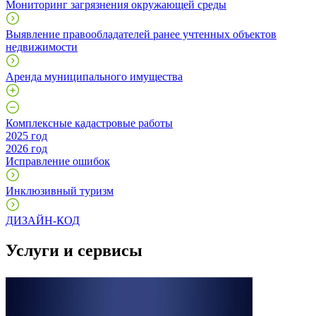
Мониторинг загрязнения окружающей среды
Выявление правообладателей ранее учтенных объектов
недвижимости
Аренда муниципального имущества
Комплексные кадастровые работы
2025 год
2026 год
Исправление ошибок
Инклюзивный туризм
ДИЗАЙН-КОД
Услуги и сервисы