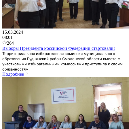
15.03.2024
08:01
264
Выборы Президента Российской Федерации стартовали!
Территориальная избирательная комиссия муниципального
образования Руднянский район Смоленской области вместе с
участковыми избирательными комиссиями приступила к своим
обязанностям.
Подробнее