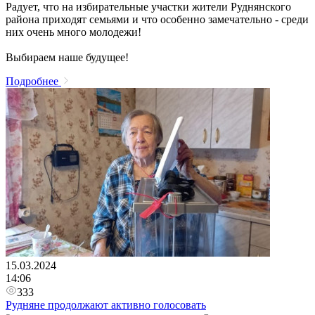
Радует, что на избирательные участки жители Руднянского
района приходят семьями и что особенно замечательно - среди
них очень много молодежи!
Выбираем наше будущее!
Подробнее
15.03.2024
14:06
333
Рудняне продолжают активно голосовать