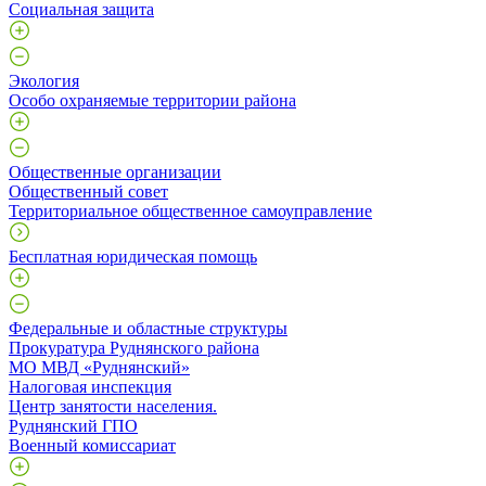
Социальная защита
Экология
Особо охраняемые территории района
Общественные организации
Общественный совет
Территориальное общественное самоуправление
Бесплатная юридическая помощь
Федеральные и областные структуры
Прокуратура Руднянского района
МО МВД «Руднянский»
Налоговая инспекция
Центр занятости населения.
Руднянский ГПО
Военный комиссариат