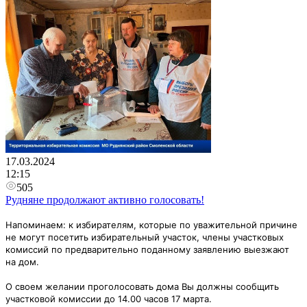
17.03.2024
12:15
505
Рудняне продолжают активно голосовать!
Напоминаем: к избирателям, которые по уважительной причине
не могут посетить избирательный участок, члены участковых
комиссий по предварительно поданному заявлению выезжают
на дом.
О своем желании проголосовать дома Вы должны сообщить
участковой комиссии до 14.00 часов 17 марта.