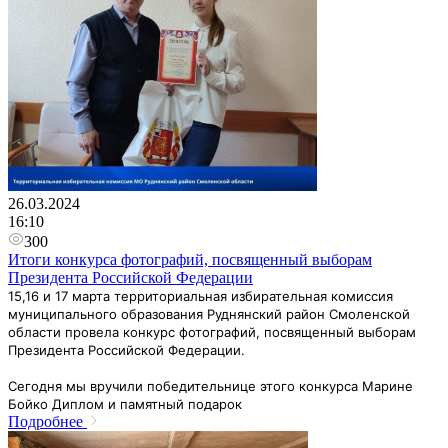
26.03.2024
16:10
300
Итоги конкурса фотографий, посвященный выборам
Президента Российской Федерации
15,16 и 17 марта территориальная избирательная комиссия
муниципального образования Руднянский район Смоленской
области провела конкурс фотографий, посвященный выборам
Президента Российской Федерации.
Сегодня мы вручили победительнице этого конкурса Марине
Бойко Диплом и памятный подарок
Подробнее