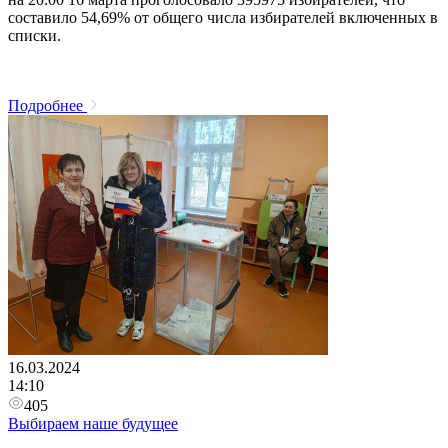
составило 54,69% от общего числа избирателей включенных в
списки.
Подробнее
16.03.2024
14:10
405
Выбираем наше будущее