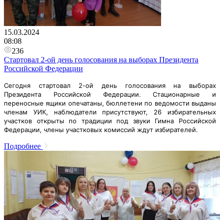
15.03.2024
08:08
236
Стартовал 2-ой день голосования на выборах Президента
Российской Федерации
Сегодня стартовал 2-ой день голосования на выборах
Президента Российской Федерации. Стационарные и
переносные ящики опечатаны, бюллетени по ведомости выданы
членам УИК, наблюдатели присутствуют, 26 избирательных
участков открыты по традиции под звуки Гимна
Российской
Федерации, члены участковых комиссий ждут избирателей.
Подробнее