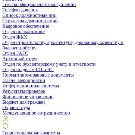
Тексты официальных выступлений
Телефон доверия
Список должностных лиц
Структура администрации
Кадровое обеспечение
Отдел по экономике
Отдел ЖКХ
Отдел строительству, архитектуре, дорожному хозяйству и
благоустройству
Отдел ЗАГС
Архивный отдел
Отдел по бухгалтерскому учету и отчетности
Отдел по делам ГО и ЧС
Нормативно-правовые документы
Планы мероприятий
Информационные системы
Результаты проверок
Финансовое управление
Бюджет для граждан
Охрана труда
Международное сотрудничество
Территориальные комитеты