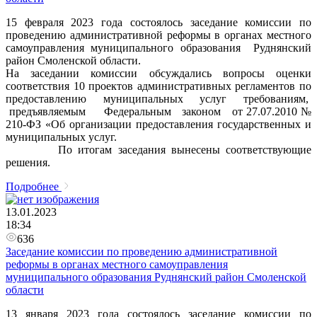
15 февраля 2023 года состоялось заседание комиссии по
проведению административной реформы в органах местного
самоуправления муниципального образования Руднянский
район Смоленской области.
На заседании комиссии обсуждались вопросы оценки
соответствия 10 проектов административных регламентов по
предоставлению муниципальных услуг требованиям,
предъявляемым Федеральным законом от 27.07.2010 №
210-ФЗ «Об организации предоставления государственных и
муниципальных услуг.
По итогам заседания вынесены соответствующие
решения.
Подробнее
13.01.2023
18:34
636
Заседание комиссии по проведению административной
реформы в органах местного самоуправления
муниципального образования Руднянский район Смоленской
области
13 января 2023 года состоялось заседание комиссии по