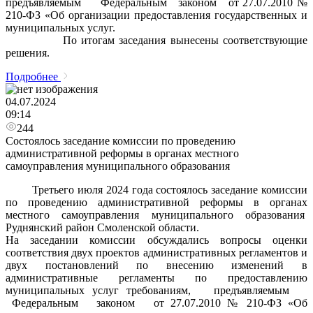
предъявляемым Федеральным законом от 27.07.2010 №
210-ФЗ «Об организации предоставления государственных и
муниципальных услуг.
По итогам заседания вынесены соответствующие
решения.
Подробнее
04.07.2024
09:14
244
Состоялось заседание комиссии по проведению
административной реформы в органах местного
самоуправления муниципального образования
Третьего июля 2024 года состоялось заседание комиссии
по проведению административной реформы в органах
местного самоуправления муниципального образования
Руднянский район Смоленской области.
На заседании комиссии обсуждались вопросы оценки
соответствия двух проектов административных регламентов и
двух постановлений по внесению изменений в
административные регламенты по предоставлению
муниципальных услуг требованиям, предъявляемым
Федеральным законом от 27.07.2010 № 210-ФЗ «Об