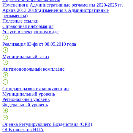
Изменения в Административные регламенты 2020-2025 гг.
Архив 2013-2019г.(изменения в Административные
регламенты)
Полезные ссылки
Справочная информация
Услуги в электронном виде
Реализация 83-фз от 08.05.2010 года
Муниципальный заказ
Антимонопольный комплаенс
Стандарт развития конкуренции
Муниципальный уровень
Региональный уровень
Федеральный уровень
Оценка Регулирующего Воздействия (ОРВ)
ОРВ проектов НПА