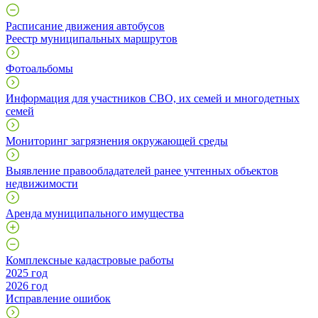
Расписание движения автобусов
Реестр муниципальных маршрутов
Фотоальбомы
Информация для участников СВО, их семей и многодетных
семей
Мониторинг загрязнения окружающей среды
Выявление правообладателей ранее учтенных объектов
недвижимости
Аренда муниципального имущества
Комплексные кадастровые работы
2025 год
2026 год
Исправление ошибок