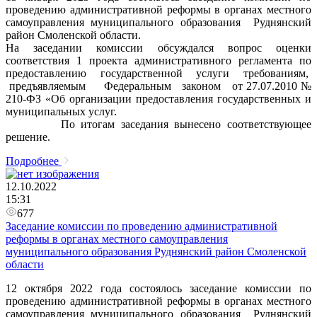
проведению административной реформы в органах местного
самоуправления муниципального образования Руднянский
район Смоленской области.
На заседании комиссии обсуждался вопрос оценки
соответствия 1 проекта административного регламента по
предоставлению государственной услуги требованиям,
предъявляемым Федеральным законом от 27.07.2010 №
210-ФЗ «Об организации предоставления государственных и
муниципальных услуг.
По итогам заседания вынесено соответствующее
решение.
Подробнее
12.10.2022
15:31
677
Заседание комиссии по проведению административной
реформы в органах местного самоуправления
муниципального образования Руднянский район Смоленской
области
12 октября 2022 года состоялось заседание комиссии по
проведению административной реформы в органах местного
самоуправления муниципального образования Руднянский