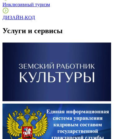
Инклюзивный туризм
ДИЗАЙН-КОД
Услуги и сервисы