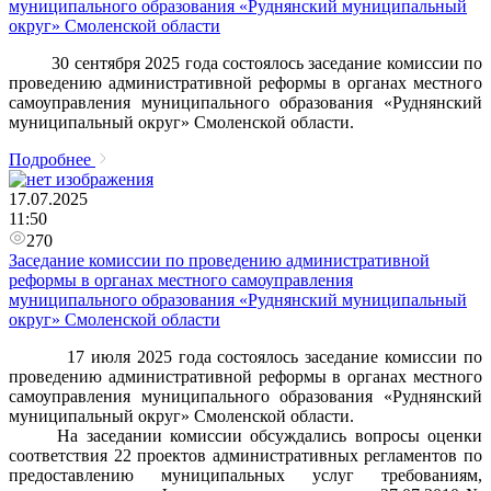
муниципального образования «Руднянский муниципальный
округ» Смоленской области
30 сентября 2025 года состоялось заседание комиссии по
проведению административной реформы в органах местного
самоуправления муниципального образования «Руднянский
муниципальный округ» Смоленской области.
Подробнее
17.07.2025
11:50
270
Заседание комиссии по проведению административной
реформы в органах местного самоуправления
муниципального образования «Руднянский муниципальный
округ» Смоленской области
17 июля 2025 года состоялось заседание комиссии по
проведению административной реформы в органах местного
самоуправления муниципального образования «Руднянский
муниципальный округ» Смоленской области.
На заседании комиссии обсуждались вопросы оценки
соответствия 22 проектов административных регламентов по
предоставлению муниципальных услуг требованиям,