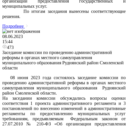
организации предоставления государственных и
муниципальных услуг.
По итогам заседания вынесены соответствующие
решения.
Подробнее
08.06.2023
15:44
473
Заседание комиссии по проведению административной
реформы в органах местного самоуправления
муниципального образования Руднянский район Смоленской
области
08 июня 2023 года состоялось заседание комиссии по
проведению административной реформы в органах местного
самоуправления муниципального образования Руднянский
район Смоленской области.
На заседании комиссии обсуждались вопросы оценки
соответствия 1 проекта административного регламента и 3
постановлений по внесению изменений в административные
регламенты по предоставлению муниципальных услуг
требованиям, предъявляемым Федеральным законом от
27.07.2010 № 210-ФЗ «Об организации предоставления