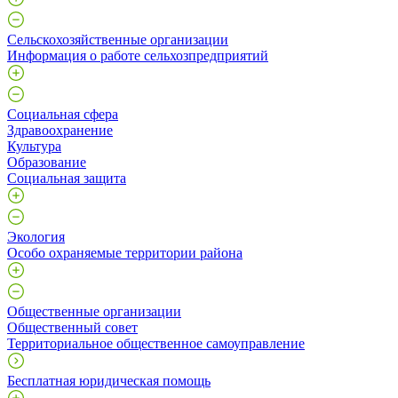
Сельскохозяйственные организации
Информация о работе сельхозпредприятий
Социальная сфера
Здравоохранение
Культура
Образование
Социальная защита
Экология
Особо охраняемые территории района
Общественные организации
Общественный совет
Территориальное общественное самоуправление
Бесплатная юридическая помощь