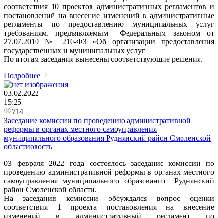
соответствия 10 проектов административных регламентов и
постановлений на внесение изменений в административные
регламенты по предоставлению муниципальных услуг
требованиям, предъявляемым Федеральным законом от
27.07.2010 № 210-ФЗ «Об организации предоставления
государственных и муниципальных услуг.
По итогам заседания вынесены соответствующие решения.
Подробнее
03.02.2022
15:25
714
Заседание комиссии по проведению административной
реформы в органах местного самоуправления
муниципального образования Руднянский район Смоленской
областиовость
03 февраля 2022 года состоялось заседание комиссии по
проведению административной реформы в органах местного
самоуправления муниципального образования Руднянский
район Смоленской области.
На заседании комиссии обсуждался вопрос оценки
соответствия 1 проекта постановления на внесение
изменений в административный регламент по