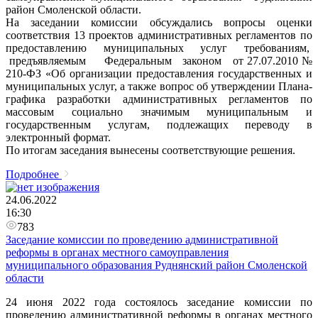
район Смоленской области.
На заседании комиссии обсуждались вопросы оценки
соответствия 13 проектов административных регламентов по
предоставлению муниципальных услуг требованиям,
предъявляемым Федеральным законом от 27.07.2010 №
210-ФЗ «Об организации предоставления государственных и
муниципальных услуг, а также вопрос об утверждении Плана-
графика разработки административных регламентов по
массовым социально значимым муниципальным и
государственным услугам, подлежащих переводу в
электронный формат.
По итогам заседания вынесены соответствующие решения.
Подробнее
24.06.2022
16:30
783
Заседание комиссии по проведению административной
реформы в органах местного самоуправления
муниципального образования Руднянский район Смоленской
области
24 июня 2022 года состоялось заседание комиссии по
проведению административной реформы в органах местного