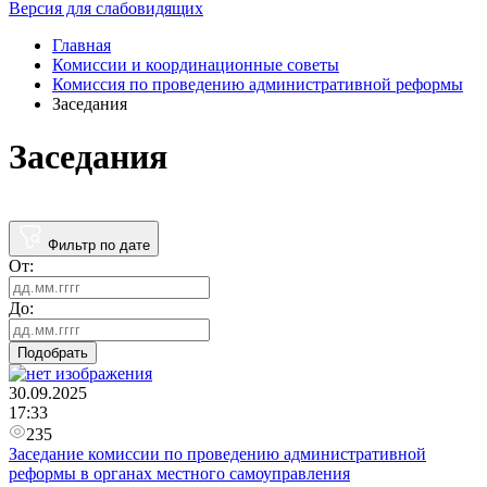
Версия для слабовидящих
Главная
Комиссии и координационные советы
Комиссия по проведению административной реформы
Заседания
Заседания
Фильтр по дате
От:
До:
Подобрать
30.09.2025
17:33
235
Заседание комиссии по проведению административной
реформы в органах местного самоуправления