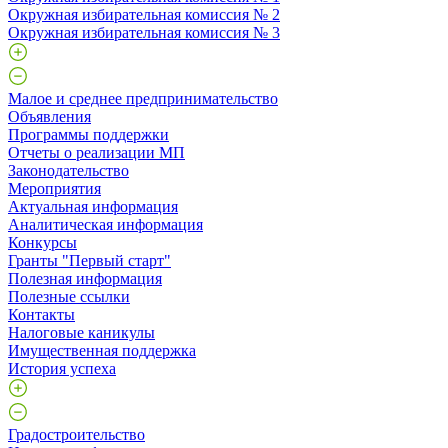
Окружная избирательная комиссия № 2
Окружная избирательная комиссия № 3
Малое и среднее предпринимательство
Объявления
Программы поддержки
Отчеты о реализации МП
Законодательство
Мероприятия
Актуальная информация
Аналитическая информация
Конкурсы
Гранты "Первый старт"
Полезная информация
Полезные ссылки
Контакты
Налоговые каникулы
Имущественная поддержка
История успеха
Градостроительство