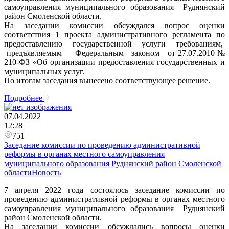
самоуправления муниципального образования Руднянский
район Смоленской области.
На заседании комиссии обсуждался вопрос оценки
соответствия 1 проекта административного регламента по
предоставлению государственной услуги требованиям,
предъявляемым Федеральным законом от 27.07.2010 №
210-ФЗ «Об организации предоставления государственных и
муниципальных услуг.
По итогам заседания вынесено соответствующее решение.
Подробнее
07.04.2022
12:28
751
Заседание комиссии по проведению административной
реформы в органах местного самоуправления
муниципального образования Руднянский район Смоленской
областиНовость
7 апреля 2022 года состоялось заседание комиссии по
проведению административной реформы в органах местного
самоуправления муниципального образования Руднянский
район Смоленской области.
На заседании комиссии обсуждались вопросы оценки