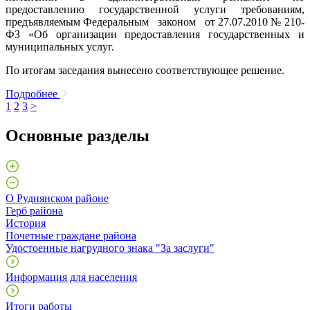
предоставлению государственной услуги требованиям,
предъявляемым Федеральным законом от 27.07.2010 № 210-
ФЗ «Об организации предоставления государственных и
муниципальных услуг.
По итогам заседания вынесено соответствующее решение.
Подробнее
1
2
3
>
Основные разделы
О Руднянском районе
Герб района
История
Почетные граждане района
Удостоенные нагрудного знака "За заслуги"
Информация для населения
Итоги работы