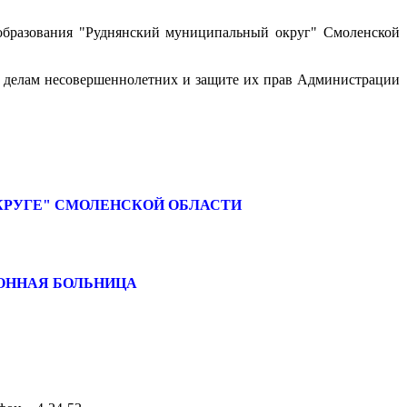
образования "Руднянский муниципальный округ" Смоленской
о делам несовершеннолетних и защите их прав Администрации
КРУГЕ" СМОЛЕНСКОЙ ОБЛАСТИ
ЙОННАЯ БОЛЬНИЦА