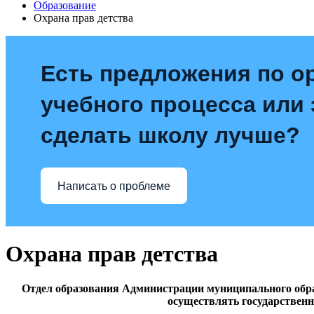
Образование
Охрана прав детства
Есть предложения по о
учебного процесса или з
сделать школу лучше?
Написать о проблеме
Охрана прав детства
Отдел образования Администрации муниципального обр
осуществлять государственн