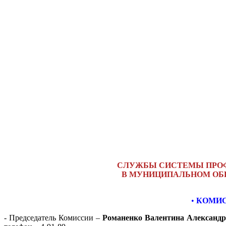
СЛУЖБЫ СИСТЕМЫ ПРОФ
В МУНИЦИПАЛЬНОМ ОБ
•
КОМИС
- Председатель Комиссии –
Романенко Валентина Александ