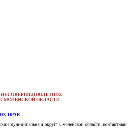
Й НЕСОВЕРШЕННОЛЕТНИХ
 СМОЛЕНСКОЙ ОБЛАСТИ
ИХ ПРАВ
нский муниципальный округ" Смоленской области, контактный