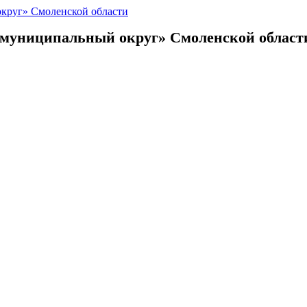
 муниципальный округ»
Смоленской област