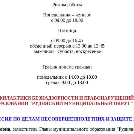
Режим работы
Понедельник – четверг
с 09.00 до 18.00
Пятница
с 09.00 до 16.45
обеденный перерыв с 13.00 до 13.45
выходной - суббота, воскресенье
График приёма граждан
понедельник с 14.00 до 18.00
среда с 9.00 до 13.00
ИЛАКТИКИ БЕЗНАДЗОРНОСТИ И ПРАВОНАРУШЕНИ
РАЗОВАНИИ "РУДНЯСКИЙ МУНИЦИПАЛЬНЫЙ ОКРУГ"
СИЯ ПО ДЕЛАМ НЕСОВЕРШЕННОЛЕТНИХ И ЗАЩИТЕ 
ровна
,
заместитель Главы муниципального образования "Рудня