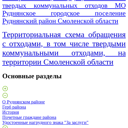
твердых коммунальных отходов МО
Руднянское городское поселение
Руднянский район Смоленской области
Территориальная схема обращения
с отходами, в том числе твердыми
коммунальными отходами, на
территории Смоленской области
Основные разделы
О Руднянском районе
Герб района
История
Почетные граждане района
Удостоенные нагрудного знака "За заслуги"