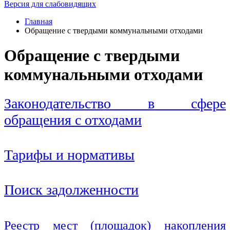
Версия для слабовидящих
Главная
Обращение с твердыми коммунальными отходами
Обращение с твердыми
коммунальными отходами
Законодательство в сфере
обращения с отходами
Тарифы и нормативы
Поиск задолженности
Реестр мест (площадок) накопления