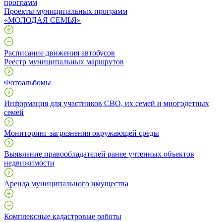
программ
Проекты муниципальных программ
«МОЛОДАЯ СЕМЬЯ»
Расписание движения автобусов
Реестр муниципальных маршрутов
Фотоальбомы
Информация для участников СВО, их семей и многодетных
семей
Мониторинг загрязнения окружающей среды
Выявление правообладателей ранее учтенных объектов
недвижимости
Аренда муниципального имущества
Комплексные кадастровые работы