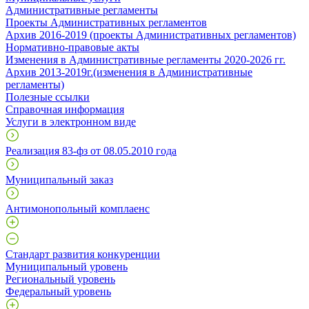
Административные регламенты
Проекты Административных регламентов
Архив 2016-2019 (проекты Административных регламентов)
Нормативно-правовые акты
Изменения в Административные регламенты 2020-2026 гг.
Архив 2013-2019г.(изменения в Административные
регламенты)
Полезные ссылки
Справочная информация
Услуги в электронном виде
Реализация 83-фз от 08.05.2010 года
Муниципальный заказ
Антимонопольный комплаенс
Стандарт развития конкуренции
Муниципальный уровень
Региональный уровень
Федеральный уровень