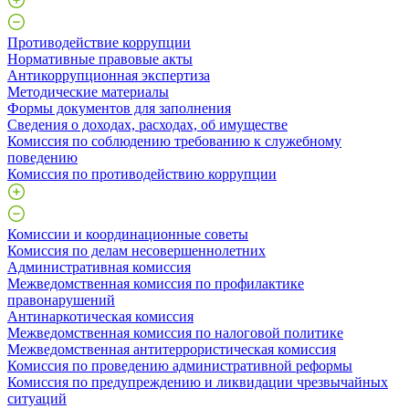
Противодействие коррупции
Нормативные правовые акты
Антикоррупционная экспертиза
Методические материалы
Формы документов для заполнения
Сведения о доходах, расходах, об имуществе
Комиссия по соблюдению требованию к служебному
поведению
Комиссия по противодействию коррупции
Комиссии и координационные советы
Комиссия по делам несовершеннолетних
Административная комиссия
Межведомственная комиссия по профилактике
правонарушений
Антинаркотическая комиссия
Межведомственная комиссия по налоговой политике
Межведомственная антитеррористическая комиссия
Комиссия по проведению административной реформы
Комиссия по предупреждению и ликвидации чрезвычайных
ситуаций