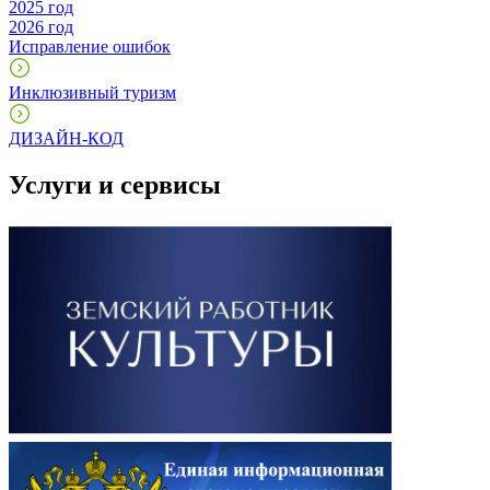
2025 год
2026 год
Исправление ошибок
Инклюзивный туризм
ДИЗАЙН-КОД
Услуги и сервисы