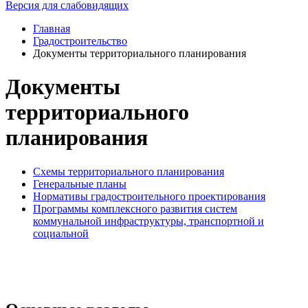
Версия для слабовидящих
Главная
Градостроительство
Документы территориального планирования
Документы
территориального
планирования
Схемы территориального планирования
Генеральные планы
Нормативы градостроительного проектирования
Программы комплексного развития систем
коммунальной инфраструктуры, транспортной и
социальной