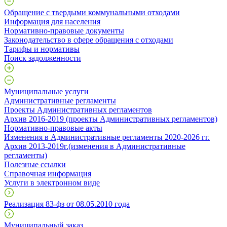
Обращение с твердыми коммунальными отходами
Информация для населения
Нормативно-правовые документы
Законодательство в сфере обращения с отходами
Тарифы и нормативы
Поиск задолженности
Муниципальные услуги
Административные регламенты
Проекты Административных регламентов
Архив 2016-2019 (проекты Административных регламентов)
Нормативно-правовые акты
Изменения в Административные регламенты 2020-2026 гг.
Архив 2013-2019г.(изменения в Административные
регламенты)
Полезные ссылки
Справочная информация
Услуги в электронном виде
Реализация 83-фз от 08.05.2010 года
Муниципальный заказ