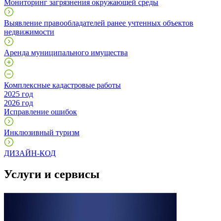
Мониторинг загрязнения окружающей среды
Выявление правообладателей ранее учтенных объектов
недвижимости
Аренда муниципального имущества
Комплексные кадастровые работы
2025 год
2026 год
Исправление ошибок
Инклюзивный туризм
ДИЗАЙН-КОД
Услуги и сервисы