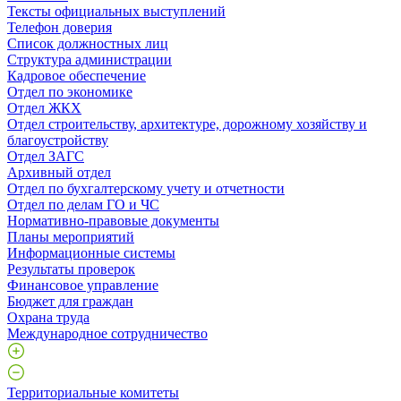
Тексты официальных выступлений
Телефон доверия
Список должностных лиц
Структура администрации
Кадровое обеспечение
Отдел по экономике
Отдел ЖКХ
Отдел строительству, архитектуре, дорожному хозяйству и
благоустройству
Отдел ЗАГС
Архивный отдел
Отдел по бухгалтерскому учету и отчетности
Отдел по делам ГО и ЧС
Нормативно-правовые документы
Планы мероприятий
Информационные системы
Результаты проверок
Финансовое управление
Бюджет для граждан
Охрана труда
Международное сотрудничество
Территориальные комитеты