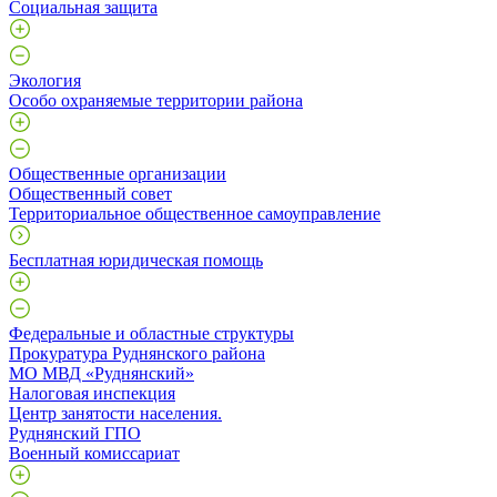
Социальная защита
Экология
Особо охраняемые территории района
Общественные организации
Общественный совет
Территориальное общественное самоуправление
Бесплатная юридическая помощь
Федеральные и областные структуры
Прокуратура Руднянского района
МО МВД «Руднянский»
Налоговая инспекция
Центр занятости населения.
Руднянский ГПО
Военный комиссариат