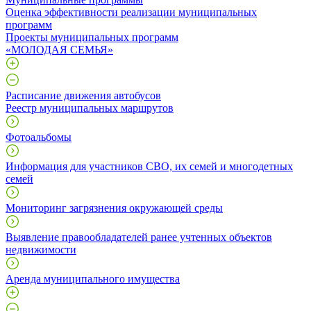
Оценка эффективности реализации муниципальных
программ
Проекты муниципальных программ
«МОЛОДАЯ СЕМЬЯ»
Расписание движения автобусов
Реестр муниципальных маршрутов
Фотоальбомы
Информация для участников СВО, их семей и многодетных
семей
Мониторинг загрязнения окружающей среды
Выявление правообладателей ранее учтенных объектов
недвижимости
Аренда муниципального имущества