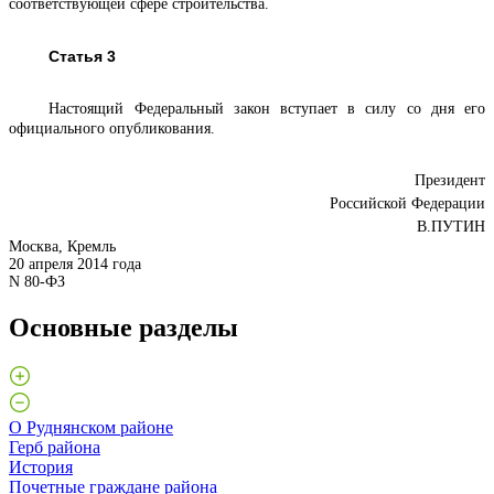
соответствующей сфере строительства.
Статья 3
Настоящий Федеральный закон вступает в силу со дня его
официального опубликования.
Президент
Российской Федерации
В.ПУТИН
Москва, Кремль
20 апреля 2014 года
N 80-ФЗ
Основные разделы
О Руднянском районе
Герб района
История
Почетные граждане района