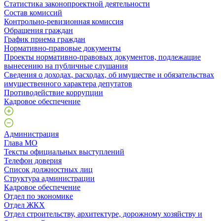
Статистика законопроектной деятельности
Состав комиссий
Контрольно-ревизионная комиссия
Обращения граждан
График приема граждан
Нормативно-правовые документы
Проекты нормативно-правовых документов, подлежащие
вынесению на публичные слушания
Сведения о доходах, расходах, об имуществе и обязательствах
имущественного характера депутатов
Противодействие коррупции
Кадровое обеспечение
Администрация
Глава МО
Тексты официальных выступлений
Телефон доверия
Список должностных лиц
Структура администрации
Кадровое обеспечение
Отдел по экономике
Отдел ЖКХ
Отдел строительству, архитектуре, дорожному хозяйству и