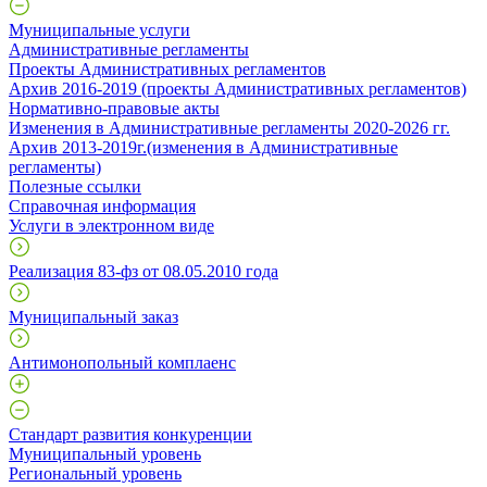
Муниципальные услуги
Административные регламенты
Проекты Административных регламентов
Архив 2016-2019 (проекты Административных регламентов)
Нормативно-правовые акты
Изменения в Административные регламенты 2020-2026 гг.
Архив 2013-2019г.(изменения в Административные
регламенты)
Полезные ссылки
Справочная информация
Услуги в электронном виде
Реализация 83-фз от 08.05.2010 года
Муниципальный заказ
Антимонопольный комплаенс
Стандарт развития конкуренции
Муниципальный уровень
Региональный уровень