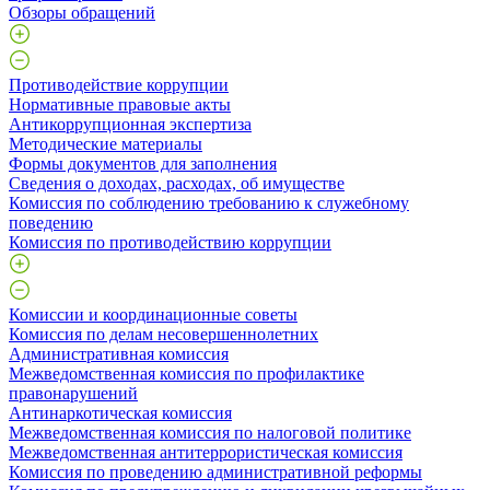
Обзоры обращений
Противодействие коррупции
Нормативные правовые акты
Антикоррупционная экспертиза
Методические материалы
Формы документов для заполнения
Сведения о доходах, расходах, об имуществе
Комиссия по соблюдению требованию к служебному
поведению
Комиссия по противодействию коррупции
Комиссии и координационные советы
Комиссия по делам несовершеннолетних
Административная комиссия
Межведомственная комиссия по профилактике
правонарушений
Антинаркотическая комиссия
Межведомственная комиссия по налоговой политике
Межведомственная антитеррористическая комиссия
Комиссия по проведению административной реформы