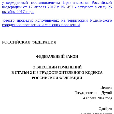
утвержденный постановлением Правительства Российской
Федерации от 17 апреля 2017 г. № 452 - вступает в силу 25
октября 2017 года.
-
реестр процедур исполняемых на территории Руднянского
городского поселения и сельских поселений
РОССИЙСКАЯ ФЕДЕРАЦИЯ
ФЕДЕРАЛЬНЫЙ ЗАКОН
О ВНЕСЕНИИ ИЗМЕНЕНИЙ
В СТАТЬИ 2 И 6 ГРАДОСТРОИТЕЛЬНОГО КОДЕКСА
РОССИЙСКОЙ ФЕДЕРАЦИИ
Принят
Государственной Думой
4 апреля 2014 года
Одобрен