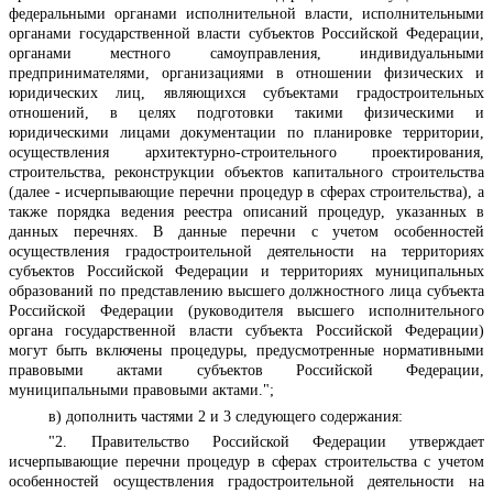
федеральными органами исполнительной власти, исполнительными
органами государственной власти субъектов Российской Федерации,
органами местного самоуправления, индивидуальными
предпринимателями, организациями в отношении физических и
юридических лиц, являющихся субъектами градостроительных
отношений, в целях подготовки такими физическими и
юридическими лицами документации по планировке территории,
осуществления архитектурно-строительного проектирования,
строительства, реконструкции объектов капитального строительства
(далее - исчерпывающие перечни процедур в сферах строительства), а
также порядка ведения реестра описаний процедур, указанных в
данных перечнях. В данные перечни с учетом особенностей
осуществления градостроительной деятельности на территориях
субъектов Российской Федерации и территориях муниципальных
образований по представлению высшего должностного лица субъекта
Российской Федерации (руководителя высшего исполнительного
органа государственной власти субъекта Российской Федерации)
могут быть включены процедуры, предусмотренные нормативными
правовыми актами субъектов Российской Федерации,
муниципальными правовыми актами.";
в)
дополнить
частями 2 и 3 следующего содержания:
"2. Правительство Российской Федерации утверждает
исчерпывающие перечни процедур в сферах строительства с учетом
особенностей осуществления градостроительной деятельности на