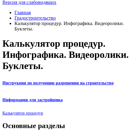
Версия для слабовидящих
Главная
Градостроительство
Калькулятор процедур. Инфографика. Видеоролики.
Буклеты.
Калькулятор процедур.
Инфографика. Видеоролики.
Буклеты.
Инструкция по получению разрешения на строительство
Информация для застройщика
Калькулятор процедур
Основные разделы