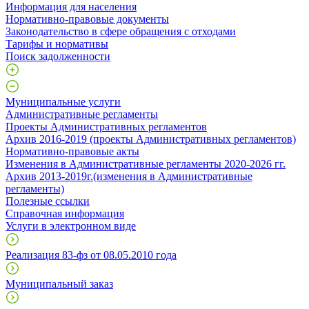
Информация для населения
Нормативно-правовые документы
Законодательство в сфере обращения с отходами
Тарифы и нормативы
Поиск задолженности
Муниципальные услуги
Административные регламенты
Проекты Административных регламентов
Архив 2016-2019 (проекты Административных регламентов)
Нормативно-правовые акты
Изменения в Административные регламенты 2020-2026 гг.
Архив 2013-2019г.(изменения в Административные
регламенты)
Полезные ссылки
Справочная информация
Услуги в электронном виде
Реализация 83-фз от 08.05.2010 года
Муниципальный заказ