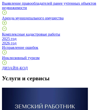
Выявление правообладателей ранее учтенных объектов
недвижимости
Аренда муниципального имущества
Комплексные кадастровые работы
2025 год
2026 год
Исправление ошибок
Инклюзивный туризм
ДИЗАЙН-КОД
Услуги и сервисы