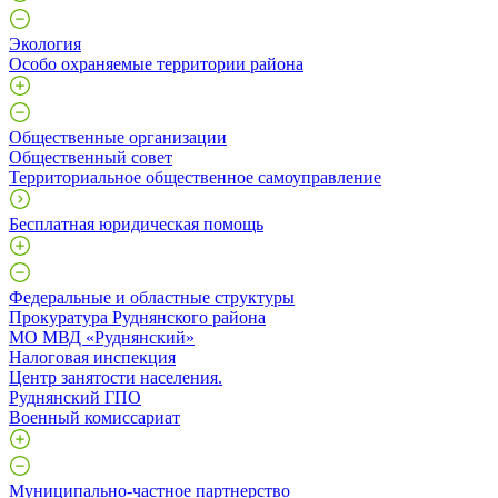
Экология
Особо охраняемые территории района
Общественные организации
Общественный совет
Территориальное общественное самоуправление
Бесплатная юридическая помощь
Федеральные и областные структуры
Прокуратура Руднянского района
МО МВД «Руднянский»
Налоговая инспекция
Центр занятости населения.
Руднянский ГПО
Военный комиссариат
Муниципально-частное партнерство