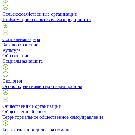
Сельскохозяйственные организации
Информация о работе сельхозпредприятий
Социальная сфера
Здравоохранение
Культура
Образование
Социальная защита
Экология
Особо охраняемые территории района
Общественные организации
Общественный совет
Территориальное общественное самоуправление
Бесплатная юридическая помощь