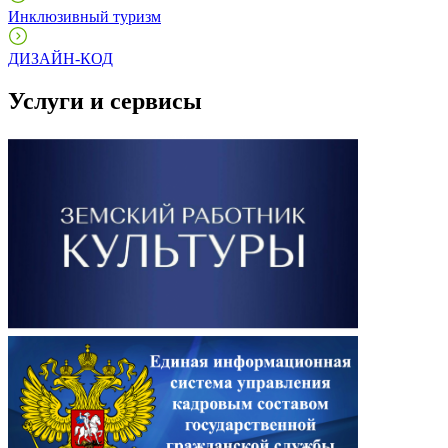
Инклюзивный туризм
ДИЗАЙН-КОД
Услуги и сервисы