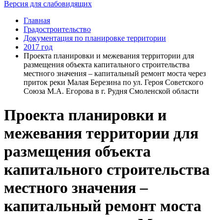
Версия для слабовидящих
Главная
Градостроительство
Документация по планировке территории
2017 год
Проекта планировки и межевания территории для
размещения объекта капитального строительства
местного значения – капитальный ремонт моста через
приток реки Малая Березина по ул. Героя Советского
Союза М.А. Егорова в г. Рудня Смоленской области
Проекта планировки и
межевания территории для
размещения объекта
капитального строительства
местного значения –
капитальный ремонт моста