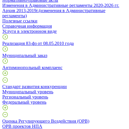
Нормативно-правовые акты
Изменения в Административные регламенты 2020-2026 гг.
Архив 2013-2019г.(изменения в Административные
регламенты)
Полезные ссылки
Справочная информация
Услуги в электронном виде
Реализация 83-фз от 08.05.2010 года
Муниципальный заказ
Антимонопольный комплаенс
Стандарт развития конкуренции
Муниципальный уровень
Региональный уровень
Федеральный уровень
Оценка Регулирующего Воздействия (ОРВ)
ОРВ проектов НПА