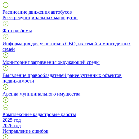
Расписание движения автобусов
Реестр муниципальных маршрутов
Фотоальбомы
Информация для участников СВО, их семей и многодетных
семей
Мониторинг загрязнения окружающей среды
Выявление правообладателей ранее учтенных объектов
недвижимости
Аренда муниципального имущества
Комплексные кадастровые работы
2025 год
2026 год
Исправление ошибок