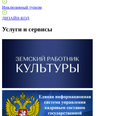
Инклюзивный туризм
ДИЗАЙН-КОД
Услуги и сервисы