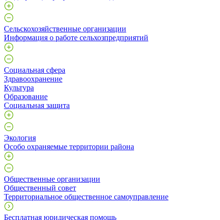
Сельскохозяйственные организации
Информация о работе сельхозпредприятий
Социальная сфера
Здравоохранение
Культура
Образование
Социальная защита
Экология
Особо охраняемые территории района
Общественные организации
Общественный совет
Территориальное общественное самоуправление
Бесплатная юридическая помощь