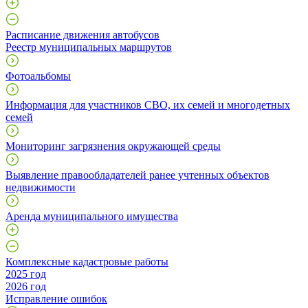
Расписание движения автобусов
Реестр муниципальных маршрутов
Фотоальбомы
Информация для участников СВО, их семей и многодетных
семей
Мониторинг загрязнения окружающей среды
Выявление правообладателей ранее учтенных объектов
недвижимости
Аренда муниципального имущества
Комплексные кадастровые работы
2025 год
2026 год
Исправление ошибок