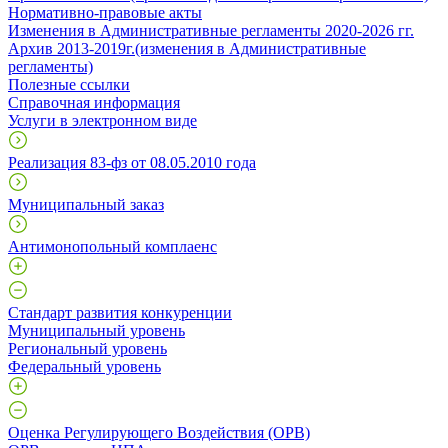
Нормативно-правовые акты
Изменения в Административные регламенты 2020-2026 гг.
Архив 2013-2019г.(изменения в Административные
регламенты)
Полезные ссылки
Справочная информация
Услуги в электронном виде
Реализация 83-фз от 08.05.2010 года
Муниципальный заказ
Антимонопольный комплаенс
Стандарт развития конкуренции
Муниципальный уровень
Региональный уровень
Федеральный уровень
Оценка Регулирующего Воздействия (ОРВ)