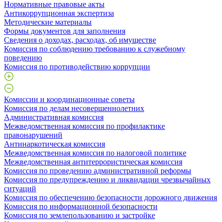
Нормативные правовые акты
Антикоррупционная экспертиза
Методические материалы
Формы документов для заполнения
Сведения о доходах, расходах, об имуществе
Комиссия по соблюдению требованию к служебному
поведению
Комиссия по противодействию коррупции
Комиссии и координационные советы
Комиссия по делам несовершеннолетних
Административная комиссия
Межведомственная комиссия по профилактике
правонарушений
Антинаркотическая комиссия
Межведомственная комиссия по налоговой политике
Межведомственная антитеррористическая комиссия
Комиссия по проведению административной реформы
Комиссия по предупреждению и ликвидации чрезвычайных
ситуаций
Комиссия по обеспечению безопасности дорожного движения
Комиссия по информационной безопасности
Комиссия по землепользованию и застройке