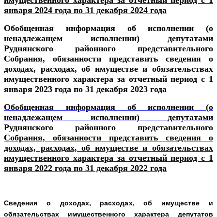
января 2024 года по 31 декабря 2024 года
Обобщенная информация
об исполнении (о
ненадлежащем исполнении)
депутатами
Руднянского районного представительного
Собрания,
обязанности представить сведения о
доходах, расходах, об имуществе и обязательствах
имущественного характера за отчетный период с 1
января 2023 года по 31 декабря 2023 года
Обобщенная информация
об исполнении (о
ненадлежащем исполнении)
депутатами
Руднянского районного представительного
Собрания,
обязанности представить сведения о
доходах, расходах, об имуществе и обязательствах
имущественного характера за отчетный период с 1
января 2022 года по 31 декабря 2022 года
Сведения о доходах, расходах, об имуществе и
обязательствах имущественного характера депутатов