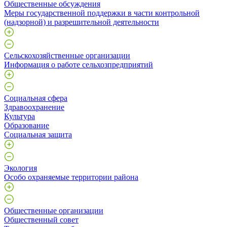
Общественные обсуждения
Меры государственной поддержки в части контрольной
(надзорной) и разрешительной деятельности
Сельскохозяйственные организации
Информация о работе сельхозпредприятий
Социальная сфера
Здравоохранение
Культура
Образование
Социальная защита
Экология
Особо охраняемые территории района
Общественные организации
Общественный совет