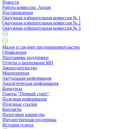
Новости
Работа комиссии. Архив
Постановления
Окружная избирательная комиссия № 1
Окружная избирательная комиссия № 2
Окружная избирательная комиссия № 3
Малое и среднее предпринимательство
Объявления
Программы поддержки
Отчеты о реализации МП
Законодательство
Мероприятия
Актуальная информация
Аналитическая информация
Конкурсы
Гранты "Первый старт"
Полезная информация
Полезные ссылки
Контакты
Налоговые каникулы
Имущественная поддержка
История успеха