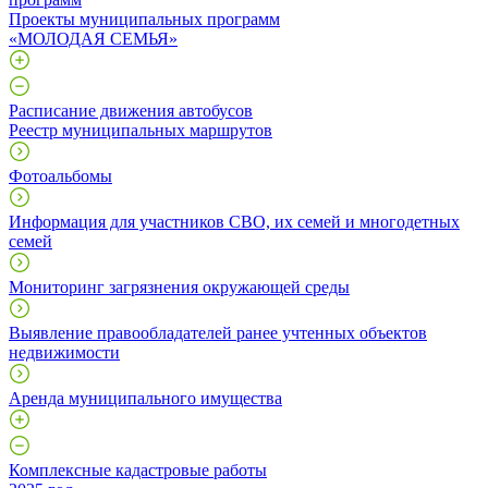
Проекты муниципальных программ
«МОЛОДАЯ СЕМЬЯ»
Расписание движения автобусов
Реестр муниципальных маршрутов
Фотоальбомы
Информация для участников СВО, их семей и многодетных
семей
Мониторинг загрязнения окружающей среды
Выявление правообладателей ранее учтенных объектов
недвижимости
Аренда муниципального имущества
Комплексные кадастровые работы