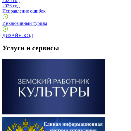
2025 год
2026 год
Исправление ошибок
Инклюзивный туризм
ДИЗАЙН-КОД
Услуги и сервисы