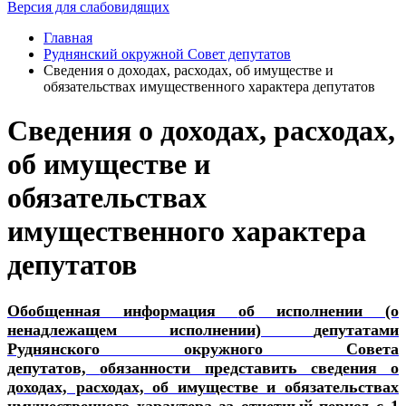
Версия для слабовидящих
Главная
Руднянский окружной Совет депутатов
Сведения о доходах, расходах, об имуществе и
обязательствах имущественного характера депутатов
Сведения о доходах, расходах,
об имуществе и
обязательствах
имущественного характера
депутатов
Обобщенная информация
об исполнении (о
ненадлежащем исполнении)
депутатами
Руднянского окружного Совета
депутатов,
обязанности представить сведения о
доходах, расходах, об имуществе и обязательствах
имущественного характера за отчетный период с 1