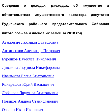
Сведения о доходах, расходах, об имуществе и
обязательствах имущественного характера депутатов
Руднянского районного представительного Собрания
пятого созыва и членов их семей за 2018 год
Азаркевич Людмила Эдуардовна
Антипенков Александр Петрович
Буренков Вячеслав Николаевич
Дивакова Людмила Никифоровна
Иванькова Елена Анатольевна
Кондрашов Юрий Васильевич
Лобанова Людмила Анатольевна
Новиков Андрей Станиславович
Озолин Иван Иванович