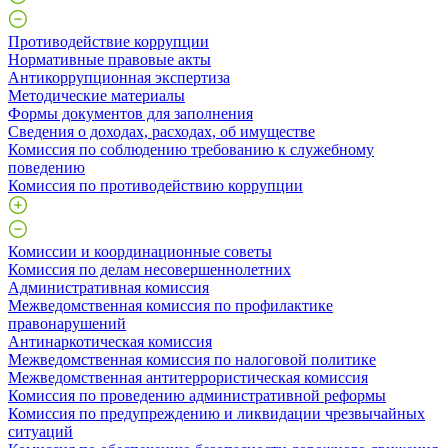
Противодействие коррупции
Нормативные правовые акты
Антикоррупционная экспертиза
Методические материалы
Формы документов для заполнения
Сведения о доходах, расходах, об имуществе
Комиссия по соблюдению требованию к служебному
поведению
Комиссия по противодействию коррупции
Комиссии и координационные советы
Комиссия по делам несовершеннолетних
Административная комиссия
Межведомственная комиссия по профилактике
правонарушений
Антинаркотическая комиссия
Межведомственная комиссия по налоговой политике
Межведомственная антитеррористическая комиссия
Комиссия по проведению административной реформы
Комиссия по предупреждению и ликвидации чрезвычайных
ситуаций