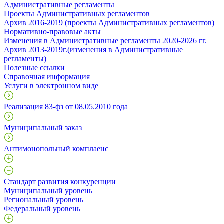
Административные регламенты
Проекты Административных регламентов
Архив 2016-2019 (проекты Административных регламентов)
Нормативно-правовые акты
Изменения в Административные регламенты 2020-2026 гг.
Архив 2013-2019г.(изменения в Административные
регламенты)
Полезные ссылки
Справочная информация
Услуги в электронном виде
Реализация 83-фз от 08.05.2010 года
Муниципальный заказ
Антимонопольный комплаенс
Стандарт развития конкуренции
Муниципальный уровень
Региональный уровень
Федеральный уровень