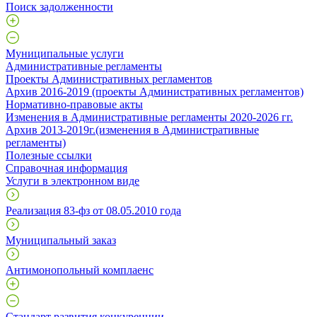
Поиск задолженности
Муниципальные услуги
Административные регламенты
Проекты Административных регламентов
Архив 2016-2019 (проекты Административных регламентов)
Нормативно-правовые акты
Изменения в Административные регламенты 2020-2026 гг.
Архив 2013-2019г.(изменения в Административные
регламенты)
Полезные ссылки
Справочная информация
Услуги в электронном виде
Реализация 83-фз от 08.05.2010 года
Муниципальный заказ
Антимонопольный комплаенс
Стандарт развития конкуренции