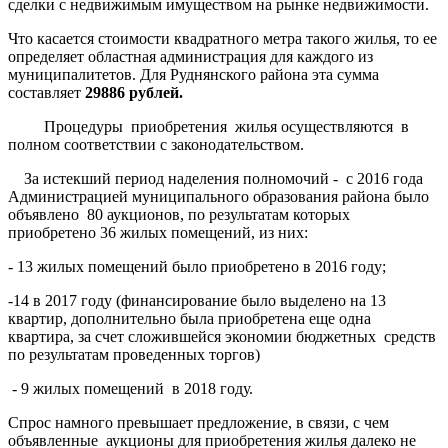
сделки с недвижимым имуществом на рынке недвижимости.
Что касается стоимости квадратного метра такого жилья, то ее
определяет областная администрация для каждого из
муниципалитетов. Для Руднянского района эта сумма
составляет
29886 рублей.
Процедуры приобретения жилья осуществляются в
полном соответствии с законодательством.
За истекший период наделения полномочий - с 2016 года
Администрацией муниципального образования района было
объявлено 80 аукционов, по результатам которых
приобретено 36 жилых помещений, из них:
- 13 жилых помещений было приобретено в 2016 году;
-14 в 2017 году (финансирование было выделено на 13
квартир, дополнительно была приобретена еще одна
квартира, за счет сложившейся экономии бюджетных средств
по результатам проведенных торгов)
- 9 жилых помещений в 2018 году.
Спрос намного превышает предложение, в связи, с чем
объявленные аукционы для приобретения жилья далеко не