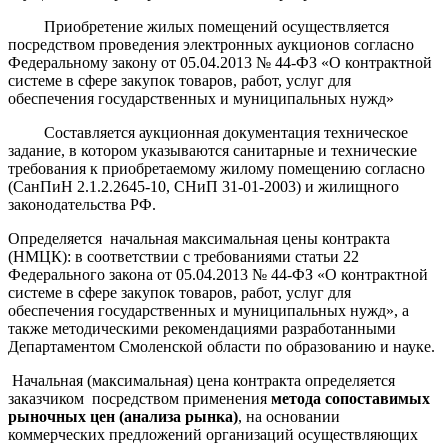
Приобретение жилых помещений осуществляется
посредством проведения электронных аукционов согласно
Федеральному закону от 05.04.2013 № 44-ФЗ «О контрактной
системе в сфере закупок товаров, работ, услуг для
обеспечения государственных и муниципальных нужд»
Составляется аукционная документация техническое
задание, в котором указываются санитарные и технические
требования к приобретаемому жилому помещению согласно
(СанПиН 2.1.2.2645-10, СНиП 31-01-2003) и жилищного
законодательства РФ.
Определяется начальная максимальная цены контракта
(НМЦК): в соответствии с требованиями статьи 22
Федерального закона от 05.04.2013 № 44-ФЗ «О контрактной
системе в сфере закупок товаров, работ, услуг для
обеспечения государственных и муниципальных нужд», а
также методическими рекомендациями разработанными
Департаментом Смоленской области по образованию и науке.
Начальная (максимальная) цена контракта определяется
заказчиком посредством применения
метода сопоставимых
рыночных цен (анализа рынка)
, на основании
коммерческих предложений организаций осуществляющих