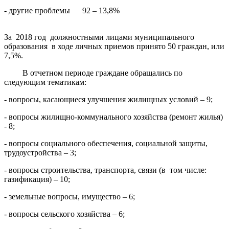
- другие проблемы 92 – 13,8%
За 2018 год должностными лицами муниципального
образования в ходе личных приемов принято 50 граждан, или
7,5%.
В отчетном периоде граждане обращались по
следующим тематикам:
- вопросы, касающиеся улучшения жилищных условий – 9;
- вопросы жилищно-коммунального хозяйства (ремонт жилья)
- 8;
- вопросы социального обеспечения, социальной защиты,
трудоустройства – 3;
- вопросы строительства, транспорта, связи (в том числе:
газификация) – 10;
- земельные вопросы, имущество – 6;
- вопросы сельского хозяйства – 6;