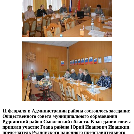
11 ф
евраля в Администрации района состоялось заседание
Общественного совета муниципального образования
Руднянский район Смоленской области. В заседании совета
приняли участие Глава района Юрий Иванович Ивашкин,
председатель Руднянского районного представительного