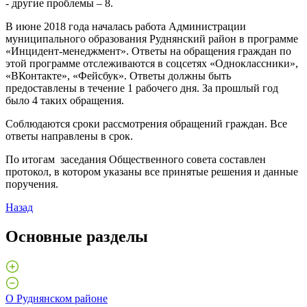
- другие проблемы – 8.
В июне 2018 года началась работа Администрации
муниципального образования Руднянский район в программе
«Инцидент-менеджмент». Ответы на обращения граждан по
этой программе отслеживаются в соцсетях «Одноклассники»,
«ВКонтакте», «Фейсбук». Ответы должны быть
предоставлены в течение 1 рабочего дня. За прошлый год
было 4 таких обращения.
Соблюдаются сроки рассмотрения обращений граждан. Все
ответы направлены в срок.
По итогам заседания Общественного совета составлен
протокол, в котором указаны все принятые решения и данные
поручения.
Назад
Основные разделы
О Руднянском районе