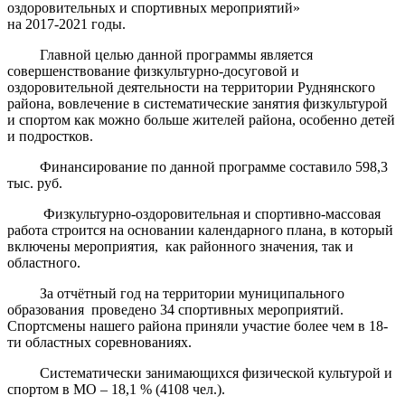
оздоровительных и спортивных мероприятий»
на 2017-2021 годы.
Главной целью данной программы является
совершенствование физкультурно-досуговой и
оздоровительной деятельности на территории Руднянского
района, вовлечение в систематические занятия физкультурой
и спортом как можно больше жителей района, особенно детей
и подростков.
Финансирование по данной программе составило 598,3
тыс. руб.
Физкультурно-оздоровительная и спортивно-массовая
работа строится на основании календарного плана, в который
включены мероприятия, как районного значения, так и
областного.
За отчётный год на территории муниципального
образования проведено 34 спортивных мероприятий.
Спортсмены нашего района приняли участие более чем в 18-
ти областных соревнованиях.
Систематически занимающихся физической культурой и
спортом в МО – 18,1 % (4108 чел.).