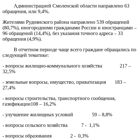
Администрацией Смоленской области направлено 63
обращения, или 9,4%.
Жителями Руднянского района направлено 539 обращений
(80,7%), иногородними гражданами России и иностранцами –
96 обращений (14,4%), без указания точного адреса – 33
обращения (4,9%).
В отчетном периоде чаще всего граждане обращались по
следующей тематике:
- вопросы жилищно-коммунального хозяйства 217 –
32,5%
- земельные вопросы, имущество, приватизация 183 –
27,4%
- вопросы строительства, транспортного сообщения,
газификации108 – 16,2%
- улучшение жилищных условий 59 – 8,8%
- вопросы сельского хозяйства 7 - 1,1%
- вопросы образования 2 - 0,3%