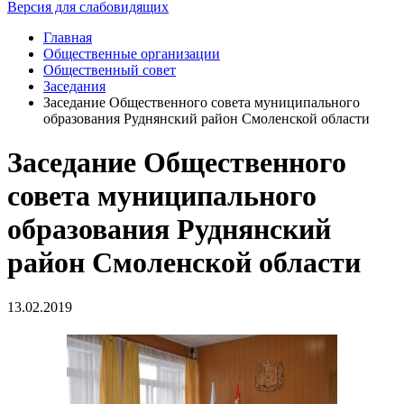
Версия для слабовидящих
Главная
Общественные организации
Общественный совет
Заседания
Заседание Общественного совета муниципального
образования Руднянский район Смоленской области
Заседание Общественного
совета муниципального
образования Руднянский
район Смоленской области
13.02.2019