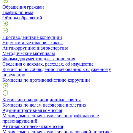
Обращения граждан
График приема
Обзоры обращений
Противодействие коррупции
Нормативные правовые акты
Антикоррупционная экспертиза
Методические материалы
Формы документов для заполнения
Сведения о доходах, расходах, об имуществе
Комиссия по соблюдению требованию к служебному
поведению
Комиссия по противодействию коррупции
Комиссии и координационные советы
Комиссия по делам несовершеннолетних
Административная комиссия
Межведомственная комиссия по профилактике
правонарушений
Антинаркотическая комиссия
Межведомственная комиссия по налоговой политике