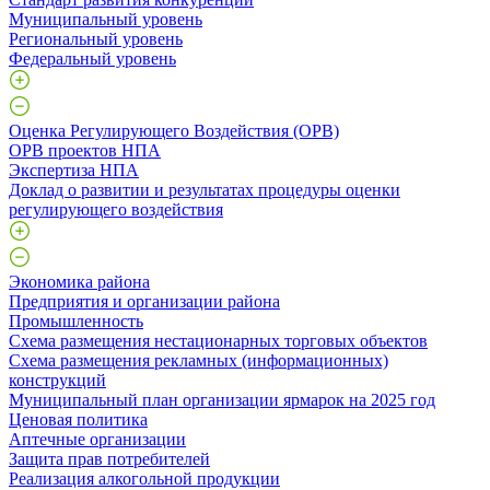
Муниципальный уровень
Региональный уровень
Федеральный уровень
Оценка Регулирующего Воздействия (ОРВ)
ОРВ проектов НПА
Экспертиза НПА
Доклад о развитии и результатах процедуры оценки
регулирующего воздействия
Экономика района
Предприятия и организации района
Промышленность
Схема размещения нестационарных торговых объектов
Схема размещения рекламных (информационных)
конструкций
Муниципальный план организации ярмарок на 2025 год
Ценовая политика
Аптечные организации
Защита прав потребителей
Реализация алкогольной продукции