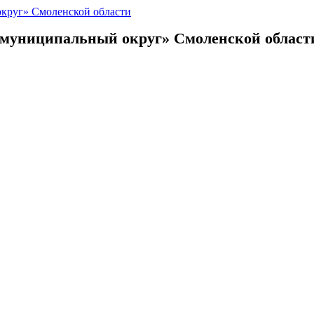
 муниципальный округ»
Смоленской област