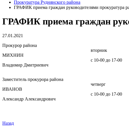
Прокуратура Руднянского района
ГРАФИК приема граждан руководителями прокуратура р
ГРАФИК приема граждан руко
27.01.2021
Прокурор района
вторник
МИХНИН
с 10-00 до 17-00
Владимир Дмитриевич
Заместитель прокурора района
четверг
ИВАНОВ
с 10-00 до 17-00
Александр Александрович
Назад