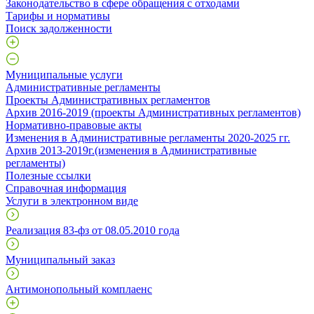
Законодательство в сфере обращения с отходами
Тарифы и нормативы
Поиск задолженности
Муниципальные услуги
Административные регламенты
Проекты Административных регламентов
Архив 2016-2019 (проекты Административных регламентов)
Нормативно-правовые акты
Изменения в Административные регламенты 2020-2025 гг.
Архив 2013-2019г.(изменения в Административные
регламенты)
Полезные ссылки
Справочная информация
Услуги в электронном виде
Реализация 83-фз от 08.05.2010 года
Муниципальный заказ
Антимонопольный комплаенс