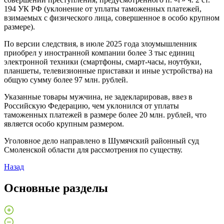
194 УК РФ (уклонение от уплаты таможенных платежей,
взимаемых с физического лица, совершенное в особо крупном
размере).
По версии следствия, в июле 2025 года злоумышленник
приобрел у иностранной компании более 3 тыс единиц
электронной техники (смартфоны, смарт-часы, ноутбуки,
планшеты, телевизионные приставки и иные устройства) на
общую сумму более 97 млн. рублей.
Указанные товары мужчина, не задекларировав, ввез в
Российскую Федерацию, чем уклонился от уплаты
таможенных платежей в размере более 20 млн. рублей, что
является особо крупным размером.
Уголовное дело направлено в Шумячский районный суд
Смоленской области для рассмотрения по существу.
Назад
Основные разделы