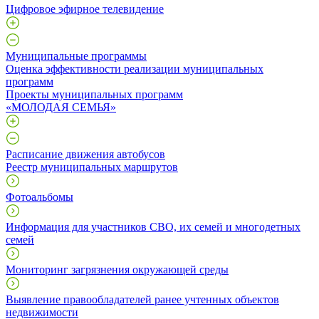
Цифровое эфирное телевидение
Муниципальные программы
Оценка эффективности реализации муниципальных
программ
Проекты муниципальных программ
«МОЛОДАЯ СЕМЬЯ»
Расписание движения автобусов
Реестр муниципальных маршрутов
Фотоальбомы
Информация для участников СВО, их семей и многодетных
семей
Мониторинг загрязнения окружающей среды
Выявление правообладателей ранее учтенных объектов
недвижимости