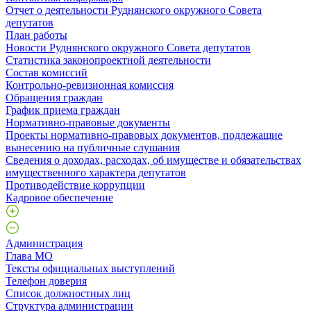
Отчет о деятельности Руднянского окружного Совета
депутатов
План работы
Новости Руднянского окружного Совета депутатов
Статистика законопроектной деятельности
Состав комиссий
Контрольно-ревизионная комиссия
Обращения граждан
График приема граждан
Нормативно-правовые документы
Проекты нормативно-правовых документов, подлежащие
вынесению на публичные слушания
Сведения о доходах, расходах, об имуществе и обязательствах
имущественного характера депутатов
Противодействие коррупции
Кадровое обеспечение
Администрация
Глава МО
Тексты официальных выступлений
Телефон доверия
Список должностных лиц
Структура администрации