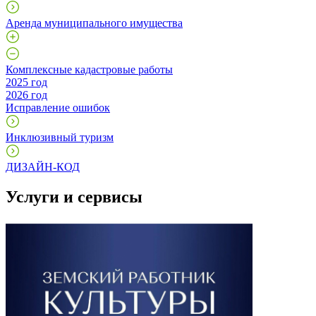
Аренда муниципального имущества
Комплексные кадастровые работы
2025 год
2026 год
Исправление ошибок
Инклюзивный туризм
ДИЗАЙН-КОД
Услуги и сервисы