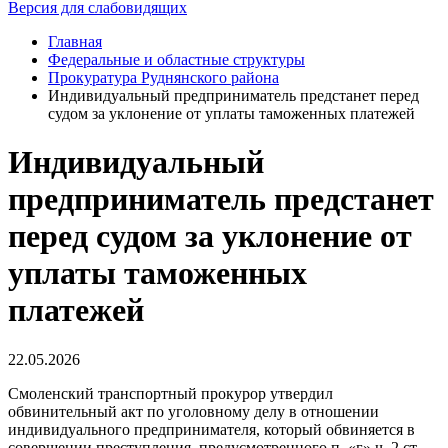
Версия для слабовидящих
Главная
Федеральные и областные структуры
Прокуратура Руднянского района
Индивидуальный предприниматель предстанет перед
судом за уклонение от уплаты таможенных платежей
Индивидуальный
предприниматель предстанет
перед судом за уклонение от
уплаты таможенных
платежей
22.05.2026
Смоленский транспортный прокурор утвердил
обвинительный акт по уголовному делу в отношении
индивидуального предпринимателя, который обвиняется в
совершении преступления, предусмотренного п. «г» ч. 2 ст.