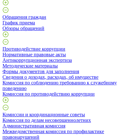
Обращения граждан
График приема
Обзоры обращений
Противодействие коррупции
Нормативные правовые акты
Антикоррупционная экспертиза
Методические материалы
Формы документов для заполнения
Сведения о доходах, расходах, об имуществе
Комиссия по соблюдению требованию к служебному
поведению
Комиссия по противодействию коррупции
Комиссии и координационные советы
Комиссия по делам несовершеннолетних
Административная комиссия
Межведомственная комиссия по профилактике
правонарушений