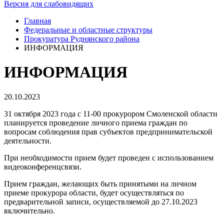
Версия для слабовидящих
Главная
Федеральные и областные структуры
Прокуратура Руднянского района
ИНФОРМАЦИЯ
ИНФОРМАЦИЯ
20.10.2023
31 октября 2023 года с 11-00 прокурором Смоленской области
планируется проведение личного приема граждан по
вопросам соблюдения прав субъектов предпринимательской
деятельности.
При необходимости прием будет проведен с использованием
видеоконференцсвязи.
Прием граждан, желающих быть принятыми на личном
приеме прокурора области, будет осуществляться по
предварительной записи, осуществляемой до 27.10.2023
включительно.