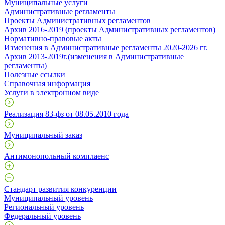
Муниципальные услуги
Административные регламенты
Проекты Административных регламентов
Архив 2016-2019 (проекты Административных регламентов)
Нормативно-правовые акты
Изменения в Административные регламенты 2020-2026 гг.
Архив 2013-2019г.(изменения в Административные
регламенты)
Полезные ссылки
Справочная информация
Услуги в электронном виде
Реализация 83-фз от 08.05.2010 года
Муниципальный заказ
Антимонопольный комплаенс
Стандарт развития конкуренции
Муниципальный уровень
Региональный уровень
Федеральный уровень