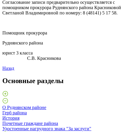
Согласование записи предварительно осуществляется с
помощником прокурора Руднянского района Красниковой
Светланой Владимировной по номеру: 8 (48141) 5 17 58.
Помощник прокурора
Руднянского района
юрист 3 класса
С.В. Красникова
Назад
Основные разделы
О Руднянском районе
Герб района
История
Почетные граждане района
Удостоенные нагрудного знака "За заслуги"