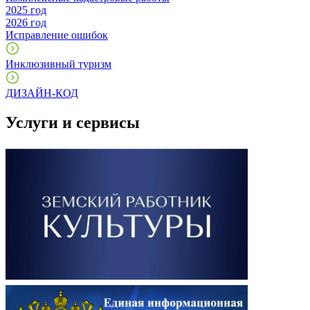
2025 год
2026 год
Исправление ошибок
Инклюзивный туризм
ДИЗАЙН-КОД
Услуги и сервисы