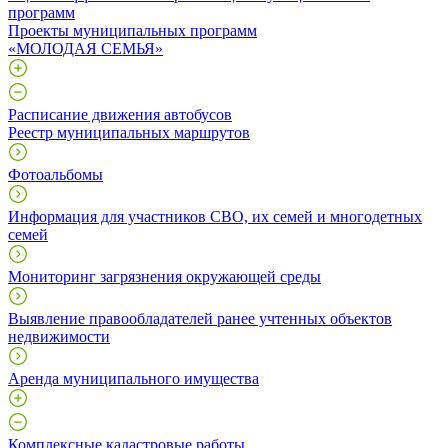
программ
Проекты муниципальных программ
«МОЛОДАЯ СЕМЬЯ»
Расписание движения автобусов
Реестр муниципальных маршрутов
Фотоальбомы
Информация для участников СВО, их семей и многодетных
семей
Мониторинг загрязнения окружающей среды
Выявление правообладателей ранее учтенных объектов
недвижимости
Аренда муниципального имущества
Комплексные кадастровые работы