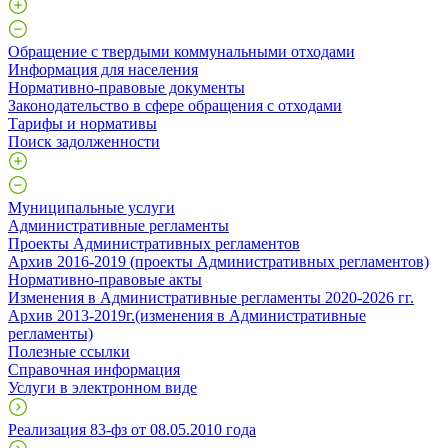
Обращение с твердыми коммунальными отходами
Информация для населения
Нормативно-правовые документы
Законодательство в сфере обращения с отходами
Тарифы и нормативы
Поиск задолженности
Муниципальные услуги
Административные регламенты
Проекты Административных регламентов
Архив 2016-2019 (проекты Административных регламентов)
Нормативно-правовые акты
Изменения в Административные регламенты 2020-2026 гг.
Архив 2013-2019г.(изменения в Административные
регламенты)
Полезные ссылки
Справочная информация
Услуги в электронном виде
Реализация 83-фз от 08.05.2010 года