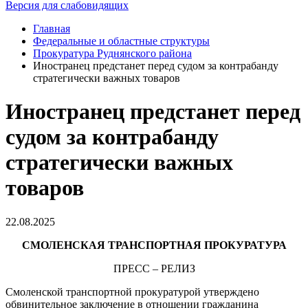
Версия для слабовидящих
Главная
Федеральные и областные структуры
Прокуратура Руднянского района
Иностранец предстанет перед судом за контрабанду
стратегически важных товаров
Иностранец предстанет перед
судом за контрабанду
стратегически важных
товаров
22.08.2025
СМОЛЕНСКАЯ ТРАНСПОРТНАЯ ПРОКУРАТУРА
ПРЕСС – РЕЛИЗ
Смоленской транспортной прокуратурой утверждено
обвинительное заключение в отношении гражданина