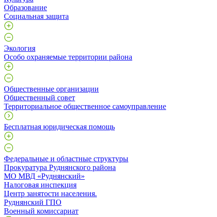
Образование
Социальная защита
Экология
Особо охраняемые территории района
Общественные организации
Общественный совет
Территориальное общественное самоуправление
Бесплатная юридическая помощь
Федеральные и областные структуры
Прокуратура Руднянского района
МО МВД «Руднянский»
Налоговая инспекция
Центр занятости населения.
Руднянский ГПО
Военный комиссариат