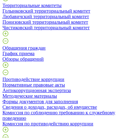
Территориальные комитеты
Голынковский территориальный комитет
Любавичский территориальный комитет
Понизовский территориальный комитет
Чистиковский территориальный комитет
Обращения граждан
График приема
Обзоры обращений
Противодействие коррупции
Нормативные правовые акты
Антикоррупционная экспертиза
Методические материалы
Формы документов для заполнения
Сведения о доходах, расходах, об имуществе
Комиссия по соблюдению требованию к служебному
поведению
Комиссия по противодействию коррупции