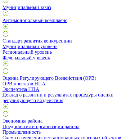
Муниципальный заказ
Антимонопольный комплаенс
Стандарт развития конкуренции
Муниципальный уровень
Региональный уровень
Федеральный уровень
Оценка Регулирующего Воздействия (ОРВ)
ОРВ проектов НПА
Экспертиза НПА
Доклад о развитии и результатах процедуры оценки
регулирующего воздействия
Экономика района
Предприятия и организации района
Промышленность
Схема размещения нестационарных торговых объектов