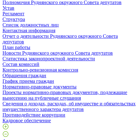
Полномочия Руднянского окружного Совета депутатов
Устав
Регламент
Структура
Список должностных лиц
Контактная информация
Отчет о деятельности Руднянского окружного Совета
депутатов
План работы
Новости Руднянского окружного Совета депутатов
Статистика законопроектной деятельности
Состав комиссий
Контрольно-ревизионная комиссия
Обращения граждан
График приема граждан
Нормативно-правовые документы
Проекты нормативно-правовых документов, подлежащие
вынесению на публичные слушания
Сведения о доходах, расходах, об имуществе и обязательствах
имущественного характера депутатов
Противодействие коррупции
Кадровое обеспечение