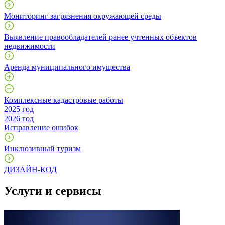
Мониторинг загрязнения окружающей среды
Выявление правообладателей ранее учтенных объектов
недвижимости
Аренда муниципального имущества
Комплексные кадастровые работы
2025 год
2026 год
Исправление ошибок
Инклюзивный туризм
ДИЗАЙН-КОД
Услуги и сервисы