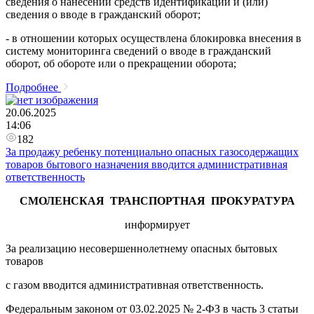
сведения о нанесении средств идентификации и (или)
сведения о вводе в гражданский оборот;
- в отношении которых осуществлена блокировка внесения в
систему мониторинга сведений о вводе в гражданский
оборот, об обороте или о прекращении оборота;
Подробнее
20.06.2025
14:06
182
За продажу ребенку потенциально опасных газосодержащих
товаров бытового назначения вводится административная
ответственность
СМОЛЕНСКАЯ ТРАНСПОРТНАЯ ПРОКУРАТУРА
информирует
За реализацию несовершеннолетнему опасных бытовых
товаров
с газом вводится административная ответственность.
Федеральным законом от 03.02.2025 № 2-ФЗ в часть 3 статьи