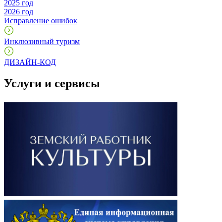
2025 год
2026 год
Исправление ошибок
Инклюзивный туризм
ДИЗАЙН-КОД
Услуги и сервисы