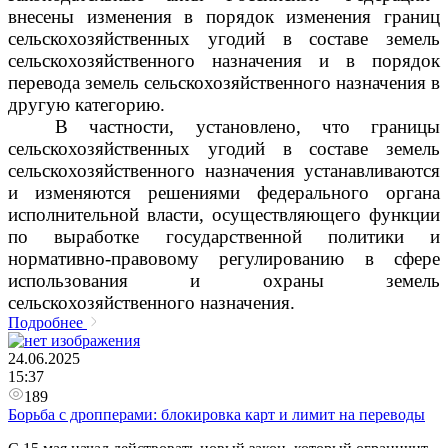
внесены изменения в порядок изменения границ
сельскохозяйственных угодий в составе земель
сельскохозяйственного назначения и в порядок
перевода земель сельскохозяйственного назначения в
другую категорию.
В частности, установлено, что границы
сельскохозяйственных угодий в составе земель
сельскохозяйственного назначения устанавливаются
и изменяются решениями федерального органа
исполнительной власти, осуществляющего функции
по выработке государственной политики и
нормативно-правовому регулированию в сфере
использования и охраны земель
сельскохозяйственного назначения.
Подробнее
24.06.2025
15:37
189
Борьба с дропперами: блокировка карт и лимит на переводы