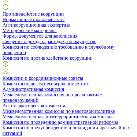
Противодействие коррупции
Нормативные правовые акты
Антикоррупционная экспертиза
Методические материалы
Формы документов для заполнения
Сведения о доходах, расходах, об имуществе
Комиссия по соблюдению требованию к служебному
поведению
Комиссия по противодействию коррупции
Комиссии и координационные советы
Комиссия по делам несовершеннолетних
Административная комиссия
Межведомственная комиссия по профилактике
правонарушений
Антинаркотическая комиссия
Межведомственная комиссия по налоговой политике
Межведомственная антитеррористическая комиссия
Комиссия по проведению административной реформы
Комиссия по предупреждению и ликвидации чрезвычайных
ситуаций