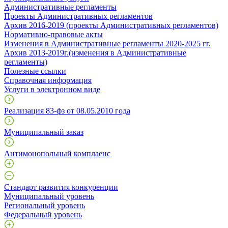
Административные регламенты
Проекты Административных регламентов
Архив 2016-2019 (проекты Административных регламентов)
Нормативно-правовые акты
Изменения в Административные регламенты 2020-2025 гг.
Архив 2013-2019г.(изменения в Административные
регламенты)
Полезные ссылки
Справочная информация
Услуги в электронном виде
Реализация 83-фз от 08.05.2010 года
Муниципальный заказ
Антимонопольный комплаенс
Стандарт развития конкуренции
Муниципальный уровень
Региональный уровень
Федеральный уровень