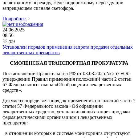
пешеходному переходу, железнодорожному переезду при
запрещающем сигнале светофора.
Подробнее
24.06.2025
08:56
209
Установлен порядок применения запрета продажи отдельных
лекарственных препаратов
СМОЛЕНСКАЯ ТРАНСПОРТНАЯ ПРОКУРАТУРА
Постановление Правительства РФ от 03.03.2025 № 257 «Об
утверждении Правил применения положений части 2 статьи
57 Федерального закона «Об обращении лекарственных
средств».
Документ определяет порядок применения положений части 2
статьи 57 Федерального закона «Об обращении
лекарственных средств», устанавливающих запрет продажи
фармацевтическими организациями лекарственных
препаратов:
- в отношении которых в системе мониторинга отсутствуют