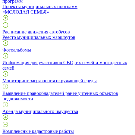
программ
Проекты муниципальных программ
«МОЛОДАЯ СЕМЬЯ»
Расписание движения автобусов
Реестр муниципальных маршрутов
Фотоальбомы
Информация для участников СВО, их семей и многодетных
семей
Мониторинг загрязнения окружающей среды
Выявление правообладателей ранее учтенных объектов
недвижимости
Аренда муниципального имущества
Комплексные кадастровые работы