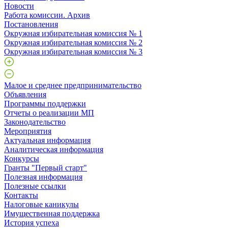
Новости
Работа комиссии. Архив
Постановления
Окружная избирательная комиссия № 1
Окружная избирательная комиссия № 2
Окружная избирательная комиссия № 3
Малое и среднее предпринимательство
Объявления
Программы поддержки
Отчеты о реализации МП
Законодательство
Мероприятия
Актуальная информация
Аналитическая информация
Конкурсы
Гранты "Первый старт"
Полезная информация
Полезные ссылки
Контакты
Налоговые каникулы
Имущественная поддержка
История успеха