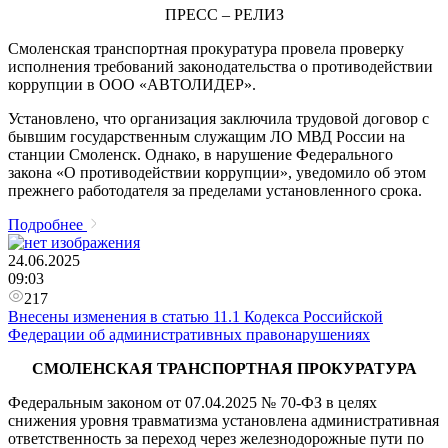
ПРЕСС – РЕЛИЗ
Смоленская транспортная прокуратура провела проверку
исполнения требований законодательства о противодействии
коррупции в ООО «АВТОЛИДЕР».
Установлено, что организация заключила трудовой договор с
бывшим государственным служащим ЛО МВД России на
станции Смоленск. Однако, в нарушение Федерального
закона «О противодействии коррупции», уведомило об этом
прежнего работодателя за пределами установленного срока.
Подробнее
24.06.2025
09:03
217
Внесены изменения в статью 11.1 Кодекса Российской
Федерации об административных правонарушениях
СМОЛЕНСКАЯ ТРАНСПОРТНАЯ ПРОКУРАТУРА
Федеральным законом от 07.04.2025 № 70-ФЗ в целях
снижения уровня травматизма установлена административная
ответственность за переход через железнодорожные пути по