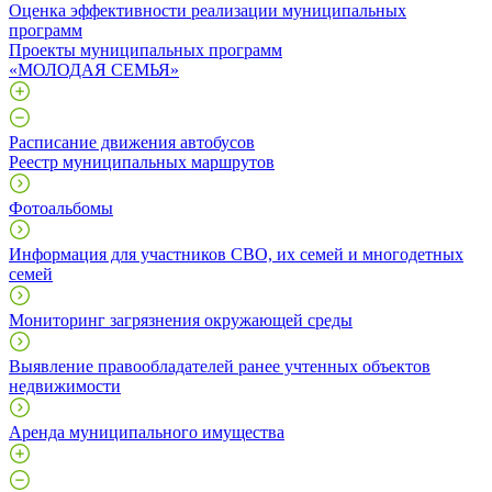
Оценка эффективности реализации муниципальных
программ
Проекты муниципальных программ
«МОЛОДАЯ СЕМЬЯ»
Расписание движения автобусов
Реестр муниципальных маршрутов
Фотоальбомы
Информация для участников СВО, их семей и многодетных
семей
Мониторинг загрязнения окружающей среды
Выявление правообладателей ранее учтенных объектов
недвижимости
Аренда муниципального имущества