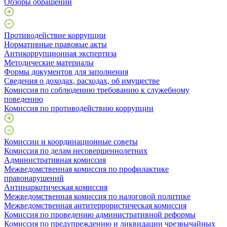
Обзоры обращений
Противодействие коррупции
Нормативные правовые акты
Антикоррупционная экспертиза
Методические материалы
Формы документов для заполнения
Сведения о доходах, расходах, об имуществе
Комиссия по соблюдению требованию к служебному
поведению
Комиссия по противодействию коррупции
Комиссии и координационные советы
Комиссия по делам несовершеннолетних
Административная комиссия
Межведомственная комиссия по профилактике
правонарушений
Антинаркотическая комиссия
Межведомственная комиссия по налоговой политике
Межведомственная антитеррористическая комиссия
Комиссия по проведению административной реформы
Комиссия по предупреждению и ликвидации чрезвычайных