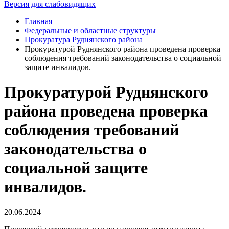
Версия для слабовидящих
Главная
Федеральные и областные структуры
Прокуратура Руднянского района
Прокуратурой Руднянского района проведена проверка
соблюдения требований законодательства о социальной
защите инвалидов.
Прокуратурой Руднянского
района проведена проверка
соблюдения требований
законодательства о
социальной защите
инвалидов.
20.06.2024