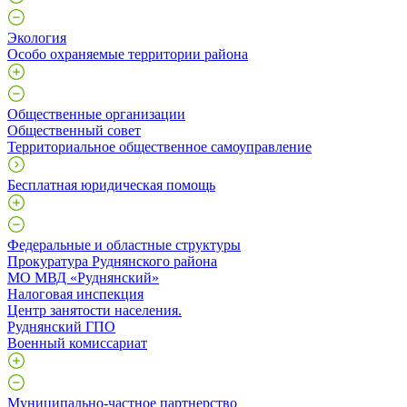
Экология
Особо охраняемые территории района
Общественные организации
Общественный совет
Территориальное общественное самоуправление
Бесплатная юридическая помощь
Федеральные и областные структуры
Прокуратура Руднянского района
МО МВД «Руднянский»
Налоговая инспекция
Центр занятости населения.
Руднянский ГПО
Военный комиссариат
Муниципально-частное партнерство