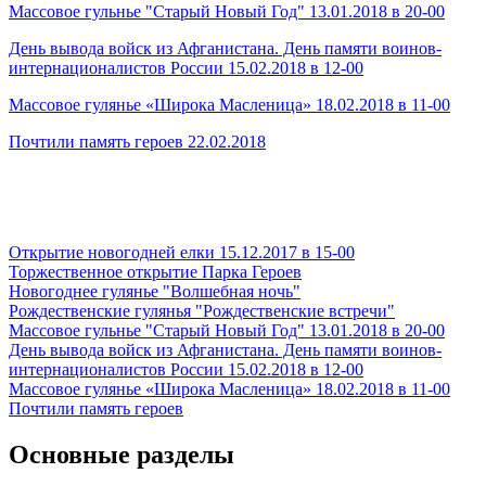
Массовое гульнье "Старый Новый Год" 13.01.2018 в 20-00
День вывода войск из Афганистана. День памяти воинов-
интернационалистов России 15.02.2018 в 12-00
Массовое гулянье «Широка Масленица» 18.02.2018 в 11-00
Почтили память героев 22.02.2018
Открытие новогодней елки 15.12.2017 в 15-00
Торжественное открытие Парка Героев
Новогоднее гулянье "Волшебная ночь"
Рождественские гулянья "Рождественские встречи"
Массовое гульнье "Старый Новый Год" 13.01.2018 в 20-00
День вывода войск из Афганистана. День памяти воинов-
интернационалистов России 15.02.2018 в 12-00
Массовое гулянье «Широка Масленица» 18.02.2018 в 11-00
Почтили память героев
Основные разделы