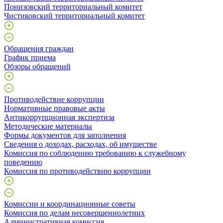
Понизовский территориальный комитет
Чистиковский территориальный комитет
Обращения граждан
График приема
Обзоры обращений
Противодействие коррупции
Нормативные правовые акты
Антикоррупционная экспертиза
Методические материалы
Формы документов для заполнения
Сведения о доходах, расходах, об имуществе
Комиссия по соблюдению требованию к служебному
поведению
Комиссия по противодействию коррупции
Комиссии и координационные советы
Комиссия по делам несовершеннолетних
Административная комиссия