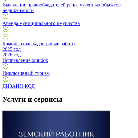
Выявление правообладателей ранее учтенных объектов
недвижимости
Аренда муниципального имущества
Комплексные кадастровые работы
2025 год
2026 год
Исправление ошибок
Инклюзивный туризм
ДИЗАЙН-КОД
Услуги и сервисы