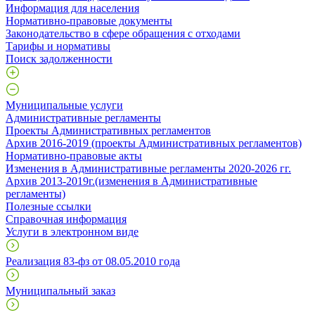
Информация для населения
Нормативно-правовые документы
Законодательство в сфере обращения с отходами
Тарифы и нормативы
Поиск задолженности
Муниципальные услуги
Административные регламенты
Проекты Административных регламентов
Архив 2016-2019 (проекты Административных регламентов)
Нормативно-правовые акты
Изменения в Административные регламенты 2020-2026 гг.
Архив 2013-2019г.(изменения в Административные
регламенты)
Полезные ссылки
Справочная информация
Услуги в электронном виде
Реализация 83-фз от 08.05.2010 года
Муниципальный заказ