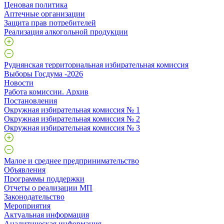
Ценовая политика
Аптечные организации
Защита прав потребителей
Реализация алкогольной продукции
Руднянская территориальная избирательная комиссия
Выборы Госдума -2026
Новости
Работа комиссии. Архив
Постановления
Окружная избирательная комиссия № 1
Окружная избирательная комиссия № 2
Окружная избирательная комиссия № 3
Малое и среднее предпринимательство
Объявления
Программы поддержки
Отчеты о реализации МП
Законодательство
Мероприятия
Актуальная информация
Аналитическая информация