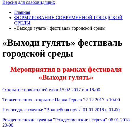
Версия для слабовидящих
Главная
ФОРМИРОВАНИЕ СОВРЕМЕННОЙ ГОРОДСКОЙ
СРЕДЫ
«Выходи гулять» фестиваль городской среды
«Выходи гулять» фестиваль
городской среды
Мероприятия в рамках фестиваля
«Выходи гулять»
Открытие новогодней елки 15.02.2017 г. в 18-00
Торжественное открытие Парка Героев 22.12.2017 в 10-00
Новогоднее гулянье "Волшебная ночь" 01.01.2018 в 01-00
Рождественские гулянья "Рождественские встречи" 06.01.2018
20-00