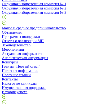
Окружная избирательная комиссия № 1
Окружная избирательная комиссия № 2
Окружная избирательная комиссия № 3
Малое и среднее предпринимательство
Объявления
Программы поддержки
Отчеты о реализации МП
Законодательство
Мероприятия
Актуальная информация
Аналитическая информация
Конкурсы
Гранты "Первый старт"
Полезная информация
Полезные ссылки
Контакты
Налоговые каникулы
Имущественная поддержка
История успеха