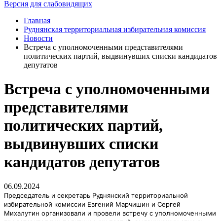
Версия для слабовидящих
Главная
Руднянская территориальная избирательная комиссия
Новости
Встреча с уполномоченными представителями
политических партий, выдвинувших списки кандидатов
депутатов
Встреча с уполномоченными
представителями
политических партий,
выдвинувших списки
кандидатов депутатов
06.09.2024
Председатель и секретарь Руднянский территориальной
избирательной комиссии Евгений Марчишин и Сергей
Михалутин организовали и провели встречу с уполномоченными