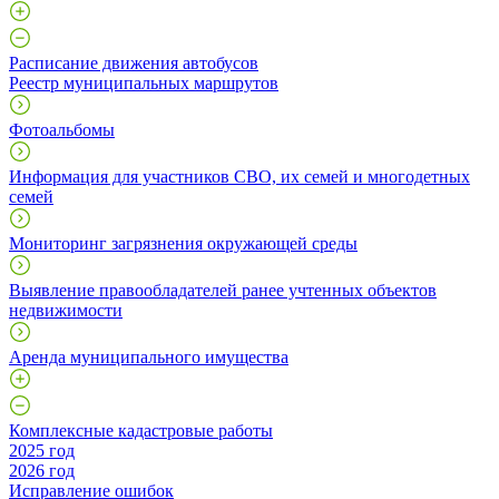
Расписание движения автобусов
Реестр муниципальных маршрутов
Фотоальбомы
Информация для участников СВО, их семей и многодетных
семей
Мониторинг загрязнения окружающей среды
Выявление правообладателей ранее учтенных объектов
недвижимости
Аренда муниципального имущества
Комплексные кадастровые работы
2025 год
2026 год
Исправление ошибок