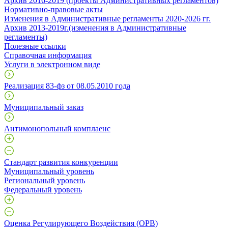
Архив 2016-2019 (проекты Административных регламентов)
Нормативно-правовые акты
Изменения в Административные регламенты 2020-2026 гг.
Архив 2013-2019г.(изменения в Административные
регламенты)
Полезные ссылки
Справочная информация
Услуги в электронном виде
Реализация 83-фз от 08.05.2010 года
Муниципальный заказ
Антимонопольный комплаенс
Стандарт развития конкуренции
Муниципальный уровень
Региональный уровень
Федеральный уровень
Оценка Регулирующего Воздействия (ОРВ)