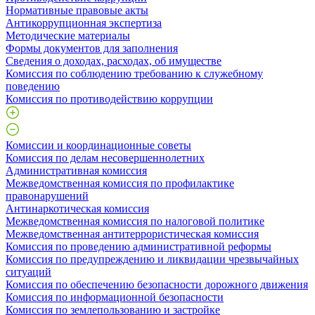
Нормативные правовые акты
Антикоррупционная экспертиза
Методические материалы
Формы документов для заполнения
Сведения о доходах, расходах, об имуществе
Комиссия по соблюдению требованию к служебному
поведению
Комиссия по противодействию коррупции
Комиссии и координационные советы
Комиссия по делам несовершеннолетних
Административная комиссия
Межведомственная комиссия по профилактике
правонарушений
Антинаркотическая комиссия
Межведомственная комиссия по налоговой политике
Межведомственная антитеррористическая комиссия
Комиссия по проведению административной реформы
Комиссия по предупреждению и ликвидации чрезвычайных
ситуаций
Комиссия по обеспечению безопасности дорожного движения
Комиссия по информационной безопасности
Комиссия по землепользованию и застройке