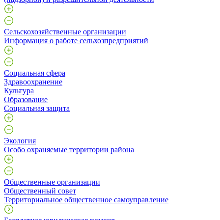
Сельскохозяйственные организации
Информация о работе сельхозпредприятий
Социальная сфера
Здравоохранение
Культура
Образование
Социальная защита
Экология
Особо охраняемые территории района
Общественные организации
Общественный совет
Территориальное общественное самоуправление