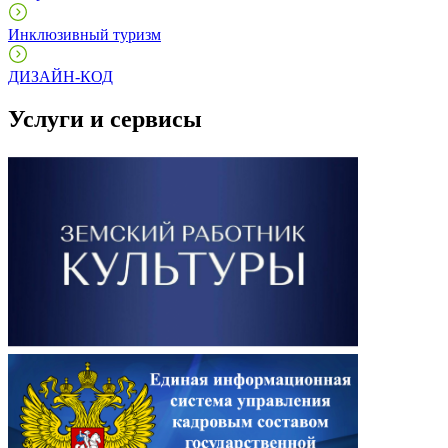
Инклюзивный туризм
ДИЗАЙН-КОД
Услуги и сервисы