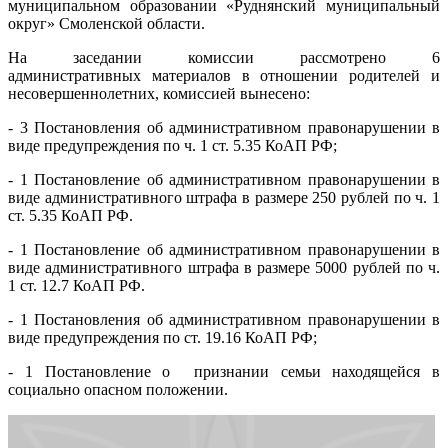
муниципальном образовании «Руднянский муниципальный
округ» Смоленской области.
На заседании комиссии рассмотрено 6
административных материалов в отношении родителей и
несовершеннолетних, комиссией вынесено:
- 3 Постановления об административном правонарушении в
виде предупреждения по ч. 1 ст. 5.35 КоАП РФ;
- 1 Постановление об административном правонарушении в
виде административного штрафа в размере 250 рублей по ч. 1
ст. 5.35 КоАП РФ.
- 1 Постановление об административном правонарушении в
виде административного штрафа в размере 5000 рублей по ч.
1 ст. 12.7 КоАП РФ.
- 1 Постановления об административном правонарушении в
виде предупреждения по ст. 19.16 КоАП РФ;
- 1 Постановление о признании семьи находящейся в
социально опасном положении.