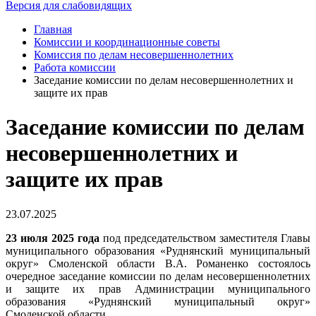
Версия для слабовидящих
Главная
Комиссии и координационные советы
Комиссия по делам несовершеннолетних
Работа комиссии
Заседание комиссии по делам несовершеннолетних и
защите их прав
Заседание комиссии по делам
несовершеннолетних и
защите их прав
23.07.2025
23 июля 2025 года
под председательством заместителя Главы
муниципального образования «Руднянский муниципальный
округ» Смоленской области В.А. Романенко состоялось
очередное заседание комиссии по делам несовершеннолетних
и защите их прав Администрации муниципального
образования «Руднянский муниципальный округ»
Смоленской области.