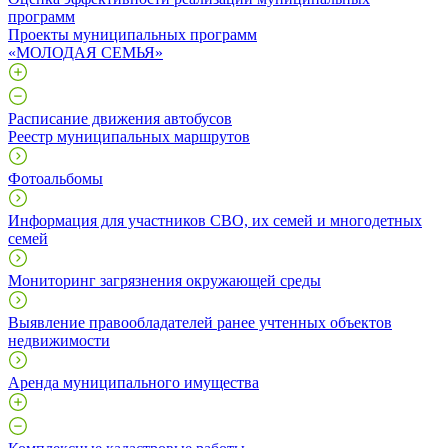
программ
Проекты муниципальных программ
«МОЛОДАЯ СЕМЬЯ»
Расписание движения автобусов
Реестр муниципальных маршрутов
Фотоальбомы
Информация для участников СВО, их семей и многодетных
семей
Мониторинг загрязнения окружающей среды
Выявление правообладателей ранее учтенных объектов
недвижимости
Аренда муниципального имущества