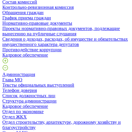
Состав комиссий
Контрольно-ревизионная комиссия
Обращения граждан
График приема граждан
Нормативно-правовые документы
Проекты нормативно-правовых документов, подлежащие
вынесению на публичные слушания
Сведения о доходах, расходах, об имуществе и обязательствах
имущественного характера депутатов
Противодействие коррупции
Кадровое обеспечение
Администрация
Глава МО
Тексты официальных выступлений
Телефон доверия
Список должностных лиц
Структура администрации
Кадровое обеспечение
Отдел по экономике
Отдел ЖКХ
Отдел строительству, архитектуре, дорожному хозяйству и
благоустройству