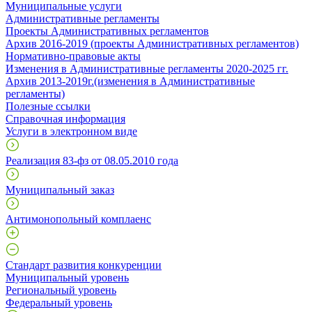
Муниципальные услуги
Административные регламенты
Проекты Административных регламентов
Архив 2016-2019 (проекты Административных регламентов)
Нормативно-правовые акты
Изменения в Административные регламенты 2020-2025 гг.
Архив 2013-2019г.(изменения в Административные
регламенты)
Полезные ссылки
Справочная информация
Услуги в электронном виде
Реализация 83-фз от 08.05.2010 года
Муниципальный заказ
Антимонопольный комплаенс
Стандарт развития конкуренции
Муниципальный уровень
Региональный уровень
Федеральный уровень