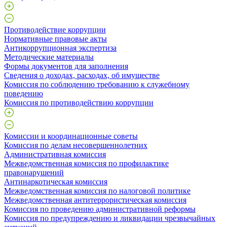
Противодействие коррупции
Нормативные правовые акты
Антикоррупционная экспертиза
Методические материалы
Формы документов для заполнения
Сведения о доходах, расходах, об имуществе
Комиссия по соблюдению требованию к служебному
поведению
Комиссия по противодействию коррупции
Комиссии и координационные советы
Комиссия по делам несовершеннолетних
Административная комиссия
Межведомственная комиссия по профилактике
правонарушений
Антинаркотическая комиссия
Межведомственная комиссия по налоговой политике
Межведомственная антитеррористическая комиссия
Комиссия по проведению административной реформы
Комиссия по предупреждению и ликвидации чрезвычайных