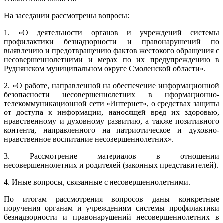
На заседании рассмотрены вопросы:
1. «О деятельности органов и учреждений системы
профилактики безнадзорности и правонарушений по
выявлению и предотвращению фактов жестокого обращения с
несовершеннолетними и мерах по их предупреждению в
Руднянском муниципальном округе Смоленской области».
2. «О работе, направленной на обеспечение информационной
безопасности несовершеннолетних в нформационно-
телекоммуникационной сети «Интернет», о средствах защиты
от доступа к информации, наносящей вред их здоровью,
нравственному и духовному развитию, а также позитивного
контента, направленного на патриотическое и духовно-
нравственное воспитание несовершеннолетних».
3. Рассмотрение материалов в отношении
несовершеннолетних и родителей (законных представителей).
4. Иные вопросы, связанные с несовершеннолетними.
По итогам рассмотрения вопросов даны конкретные
поручения органам и учреждениям системы профилактики
безнадзорности и правонарушений несовершеннолетних в