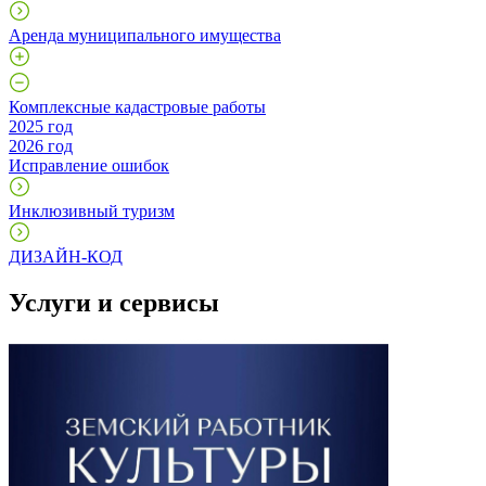
Аренда муниципального имущества
Комплексные кадастровые работы
2025 год
2026 год
Исправление ошибок
Инклюзивный туризм
ДИЗАЙН-КОД
Услуги и сервисы