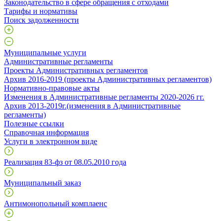
Законодательство в сфере обращения с отходами
Тарифы и нормативы
Поиск задолженности
Муниципальные услуги
Административные регламенты
Проекты Административных регламентов
Архив 2016-2019 (проекты Административных регламентов)
Нормативно-правовые акты
Изменения в Административные регламенты 2020-2026 гг.
Архив 2013-2019г.(изменения в Административные
регламенты)
Полезные ссылки
Справочная информация
Услуги в электронном виде
Реализация 83-фз от 08.05.2010 года
Муниципальный заказ
Антимонопольный комплаенс