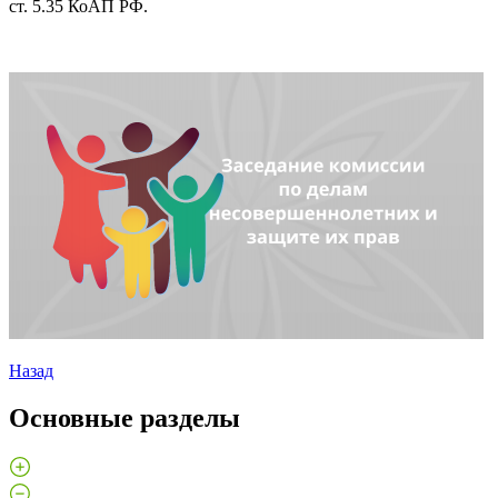
ст. 5.35 КоАП РФ.
Назад
Основные разделы