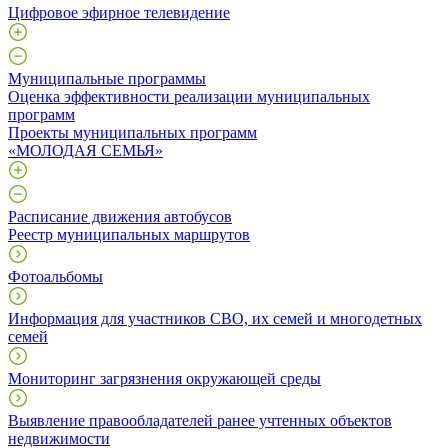
Цифровое эфирное телевидение
Муниципальные программы
Оценка эффективности реализации муниципальных
программ
Проекты муниципальных программ
«МОЛОДАЯ СЕМЬЯ»
Расписание движения автобусов
Реестр муниципальных маршрутов
Фотоальбомы
Информация для участников СВО, их семей и многодетных
семей
Мониторинг загрязнения окружающей среды
Выявление правообладателей ранее учтенных объектов
недвижимости