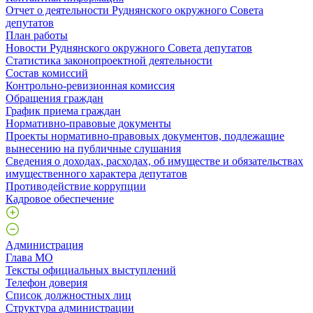
Отчет о деятельности Руднянского окружного Совета
депутатов
План работы
Новости Руднянского окружного Совета депутатов
Статистика законопроектной деятельности
Состав комиссий
Контрольно-ревизионная комиссия
Обращения граждан
График приема граждан
Нормативно-правовые документы
Проекты нормативно-правовых документов, подлежащие
вынесению на публичные слушания
Сведения о доходах, расходах, об имуществе и обязательствах
имущественного характера депутатов
Противодействие коррупции
Кадровое обеспечение
Администрация
Глава МО
Тексты официальных выступлений
Телефон доверия
Список должностных лиц
Структура администрации