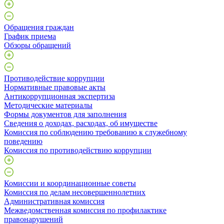
Обращения граждан
График приема
Обзоры обращений
Противодействие коррупции
Нормативные правовые акты
Антикоррупционная экспертиза
Методические материалы
Формы документов для заполнения
Сведения о доходах, расходах, об имуществе
Комиссия по соблюдению требованию к служебному
поведению
Комиссия по противодействию коррупции
Комиссии и координационные советы
Комиссия по делам несовершеннолетних
Административная комиссия
Межведомственная комиссия по профилактике
правонарушений