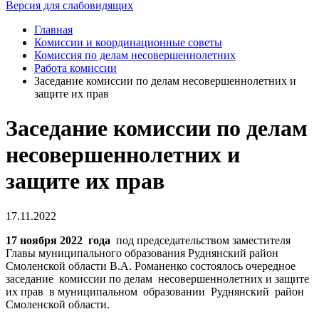
Версия для слабовидящих
Главная
Комиссии и координационные советы
Комиссия по делам несовершеннолетних
Работа комиссии
Заседание комиссии по делам несовершеннолетних и
защите их прав
Заседание комиссии по делам
несовершеннолетних и
защите их прав
17.11.2022
17 ноября 2022 года
под председательством заместителя
Главы муниципального образования Руднянский район
Смоленской области В.А. Романенко состоялось очередное
заседание комиссии по делам несовершеннолетних и защите
их прав в муниципальном образовании Руднянский район
Смоленской области.