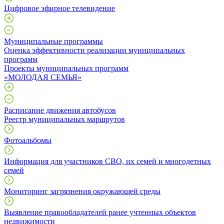
Цифровое эфирное телевидение
Муниципальные программы
Оценка эффективности реализации муниципальных
программ
Проекты муниципальных программ
«МОЛОДАЯ СЕМЬЯ»
Расписание движения автобусов
Реестр муниципальных маршрутов
Фотоальбомы
Информация для участников СВО, их семей и многодетных
семей
Мониторинг загрязнения окружающей среды
Выявление правообладателей ранее учтенных объектов
недвижимости