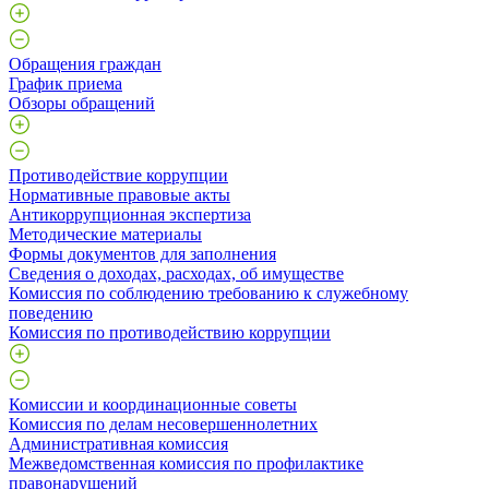
Обращения граждан
График приема
Обзоры обращений
Противодействие коррупции
Нормативные правовые акты
Антикоррупционная экспертиза
Методические материалы
Формы документов для заполнения
Сведения о доходах, расходах, об имуществе
Комиссия по соблюдению требованию к служебному
поведению
Комиссия по противодействию коррупции
Комиссии и координационные советы
Комиссия по делам несовершеннолетних
Административная комиссия
Межведомственная комиссия по профилактике
правонарушений