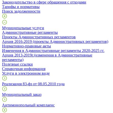
Законодательство в сфере обращения с отходами
Тарифы и нормативы
Поиск задолженности
Муниципальные услуги
Административные регламенты
Проекты Административных регламентов
Архив 2016-2019 (проекты Административных регламентов)
Нормативно-правовые акты
Изменения в Административные регламенты 2020-2025 гг.
Архив 2013-2019г.(изменения в Административные
регламенты)
Полезные ссылки
Справочная информация
Услуги в электронном виде
Реализация 83-фз от 08.05.2010 года
Муниципальный заказ
Антимонопольный комплаенс