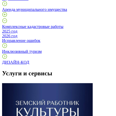
Аренда муниципального имущества
Комплексные кадастровые работы
2025 год
2026 год
Исправление ошибок
Инклюзивный туризм
ДИЗАЙН-КОД
Услуги и сервисы