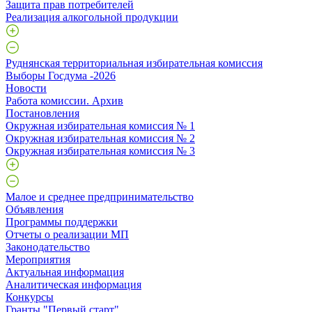
Защита прав потребителей
Реализация алкогольной продукции
Руднянская территориальная избирательная комиссия
Выборы Госдума -2026
Новости
Работа комиссии. Архив
Постановления
Окружная избирательная комиссия № 1
Окружная избирательная комиссия № 2
Окружная избирательная комиссия № 3
Малое и среднее предпринимательство
Объявления
Программы поддержки
Отчеты о реализации МП
Законодательство
Мероприятия
Актуальная информация
Аналитическая информация
Конкурсы
Гранты "Первый старт"