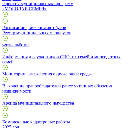
Проекты муниципальных программ
«МОЛОДАЯ СЕМЬЯ»
Расписание движения автобусов
Реестр муниципальных маршрутов
Фотоальбомы
Информация для участников СВО, их семей и многодетных
семей
Мониторинг загрязнения окружающей среды
Выявление правообладателей ранее учтенных объектов
недвижимости
Аренда муниципального имущества
Комплексные кадастровые работы
2025 год