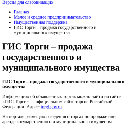
Версия для слабовидящих
Главная
Малое и среднее предпринимательство
Имущественная поддержка
ГИС Торги – продажа государственного и
муниципального имущества
ГИС Торги – продажа
государственного и
муниципального имущества
ГИС Торги – продажа государственного и муниципального
имущества
Информацию об объявленных торгах можно найти на сайте
«ГИС Торги» — официальном сайте торгов Российской
Федерации. Адрес:
torgi.gov.ru
.
На портале размещают сведения о торгах по продаже или
аренде государственного и муниципального имущества.