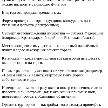
можно настроить с помощью фильтров:
Вид торгов: продажа, аренда и т. д..
Форма проведения торгов (аукцион, конкурс и т. д.) с
указанием формата (электронный).
Субъект местонахождения имущества — субъект Федерации
(например, Краснодарский край или Рязанская область).
Местонахождение имущества — конкретный населённый
пункт и адрес нахождения объекта торгов.
Категория — здесь перечислены все категории имущества,
выставленного на торги.
Параметры лота — указывают статус объявления (например,
«Приём заявок»), валюту, стартовую цену, форму
собственности и др..
Извещение — можно сразу ввести номер извещения, если он
известен, или настроить даты: окончания приёма заявок,
проведения торгов, публикации объявления.
Организатор торгов — настройка этого фильтра приведёт к