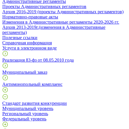
Административные регламенты
Проекты Административных регламентов
Архив 2016-2019 (проекты Административных регламентов)
Нормативно-правовые акты
Изменения в Административные регламенты 2020-2026 гг.
Архив 2013-2019г.(изменения в Административные
регламенты)
Полезные ссылки
Справочная информация
Услуги в электронном виде
Реализация 83-фз от 08.05.2010 года
Муниципальный заказ
Антимонопольный комплаенс
Стандарт развития конкуренции
Муниципальный уровень
Региональный уровень
Федеральный уровень