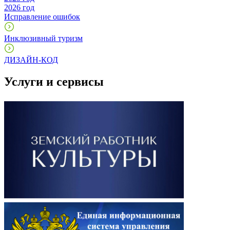
2026 год
Исправление ошибок
Инклюзивный туризм
ДИЗАЙН-КОД
Услуги и сервисы