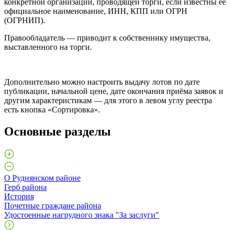
конкретной организации, проводящей торги, если известны её
официальное наименование, ИНН, КПП или ОГРН
(ОГРНИП).
Правообладатель — приводит к собственнику имущества,
выставленного на торги.
Дополнительно можно настроить выдачу лотов по дате
публикации, начальной цене, дате окончания приёма заявок и
другим характеристикам — для этого в левом углу реестра
есть кнопка «Сортировка».
Основные разделы
О Руднянском районе
Герб района
История
Почетные граждане района
Удостоенные нагрудного знака "За заслуги"