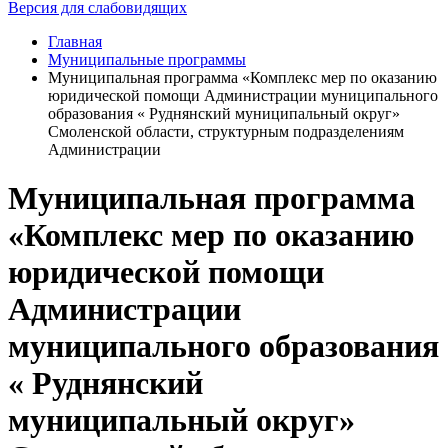
Версия для слабовидящих
Главная
Муниципальные программы
Муниципальная программа «Комплекс мер по оказанию
юридической помощи Администрации муниципального
образования « Руднянский муниципальный округ»
Смоленской области, структурным подразделениям
Администрации
Муниципальная программа
«Комплекс мер по оказанию
юридической помощи
Администрации
муниципального образования
« Руднянский
муниципальный округ»