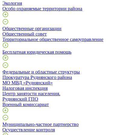
Экология
Особо охраняемые территории района
Общественные организации
Общественный совет
Территориальное общественное самоуправление
Бесплатная юридическая помощь
Федеральные и областные структуры
Прокуратура Руднянского района
МО МВД «Руднянский»
Налоговая инспекция
Центр занятости населения.
Руднянский ГПО
Военный комиссариат
Муниципально-частное партнерство
Осуществление контроля