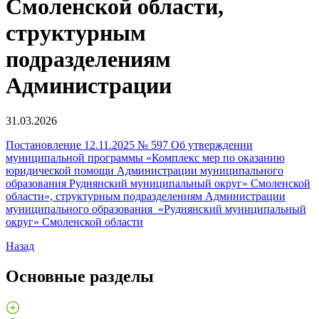
Смоленской области,
структурным
подразделениям
Администрации
31.03.2026
Постановление 12.11.2025 № 597 Об утверждении
муниципальной программы «Комплекс мер по оказанию
юридической помощи Администрации муниципального
образования Руднянский муниципальный округ» Смоленской
области», структурным подразделениям Администрации
муниципального образования «Руднянский муниципальный
округ» Смоленской области
Назад
Основные разделы