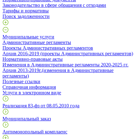
Законодательство в сфере обращения с отходами
Тарифы и нормативы
Поиск задолженности
Муниципальные услуги
Административные регламенты
Проекты Административных регламентов
Архив 2016-2019 (проекты Административных регламентов)
Нормативно-правовые акты
Изменения в Административные регламенты 2020-2025 гг.
Архив 2013-2019г.(изменения в Административные
регламенты)
Полезные ссылки
Справочная информация
Услуги в электронном виде
Реализация 83-фз от 08.05.2010 года
Муниципальный заказ
Антимонопольный комплаенс