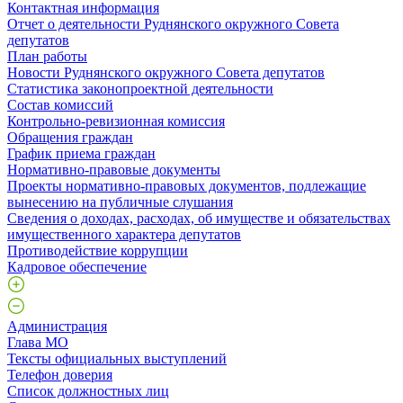
Контактная информация
Отчет о деятельности Руднянского окружного Совета
депутатов
План работы
Новости Руднянского окружного Совета депутатов
Статистика законопроектной деятельности
Состав комиссий
Контрольно-ревизионная комиссия
Обращения граждан
График приема граждан
Нормативно-правовые документы
Проекты нормативно-правовых документов, подлежащие
вынесению на публичные слушания
Сведения о доходах, расходах, об имуществе и обязательствах
имущественного характера депутатов
Противодействие коррупции
Кадровое обеспечение
Администрация
Глава МО
Тексты официальных выступлений
Телефон доверия
Список должностных лиц