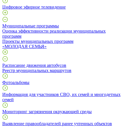
Цифровое эфирное телевидение
Муниципальные программы
Оценка эффективности реализации муниципальных
программ
Проекты муниципальных программ
«МОЛОДАЯ СЕМЬЯ»
Расписание движения автобусов
Реестр муниципальных маршрутов
Фотоальбомы
Информация для участников СВО, их семей и многодетных
семей
Мониторинг загрязнения окружающей среды
Выявление правообладателей ранее учтенных объектов