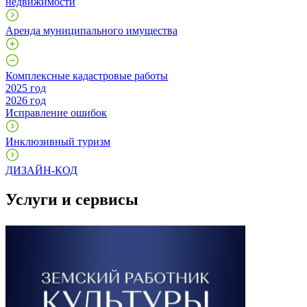
недвижимости
Аренда муниципального имущества
Комплексные кадастровые работы
2025 год
2026 год
Исправление ошибок
Инклюзивный туризм
ДИЗАЙН-КОД
Услуги и сервисы