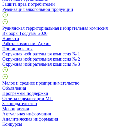
Защита прав потребителей
Реализация алкогольной продукции
Руднянская территориальная избирательная комиссия
Выборы Госдума -2026
Новости
Работа комиссии. Архив
Постановления
Окружная избирательная комиссия № 1
Окружная избирательная комиссия № 2
Окружная избирательная комиссия № 3
Малое и среднее предпринимательство
Объявления
Программы поддержки
Отчеты о реализации МП
Законодательство
Мероприятия
Актуальная информация
Аналитическая информация
Конкурсы