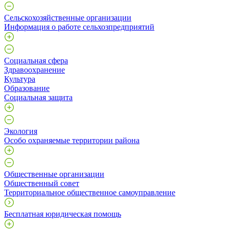
Сельскохозяйственные организации
Информация о работе сельхозпредприятий
Социальная сфера
Здравоохранение
Культура
Образование
Социальная защита
Экология
Особо охраняемые территории района
Общественные организации
Общественный совет
Территориальное общественное самоуправление
Бесплатная юридическая помощь