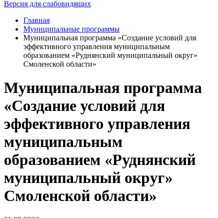
Версия для слабовидящих
Главная
Муниципальные программы
Муниципальная программа «Создание условий для
эффективного управления муниципальным
образованием «Руднянский муниципальный округ»
Смоленской области»
Муниципальная программа
«Создание условий для
эффективного управления
муниципальным
образованием «Руднянский
муниципальный округ»
Смоленской области»