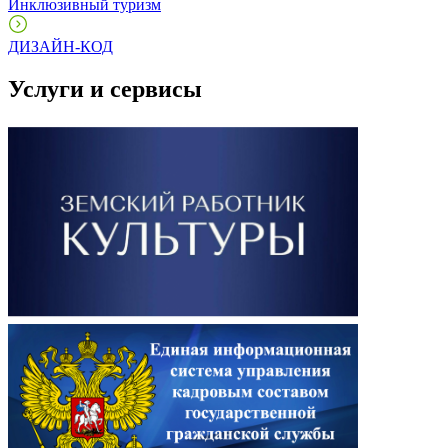
Инклюзивный туризм
ДИЗАЙН-КОД
Услуги и сервисы