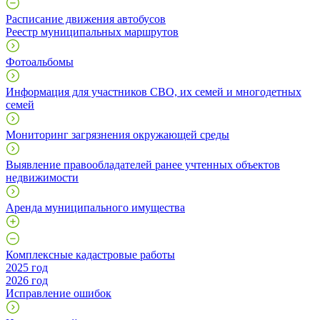
Расписание движения автобусов
Реестр муниципальных маршрутов
Фотоальбомы
Информация для участников СВО, их семей и многодетных
семей
Мониторинг загрязнения окружающей среды
Выявление правообладателей ранее учтенных объектов
недвижимости
Аренда муниципального имущества
Комплексные кадастровые работы
2025 год
2026 год
Исправление ошибок