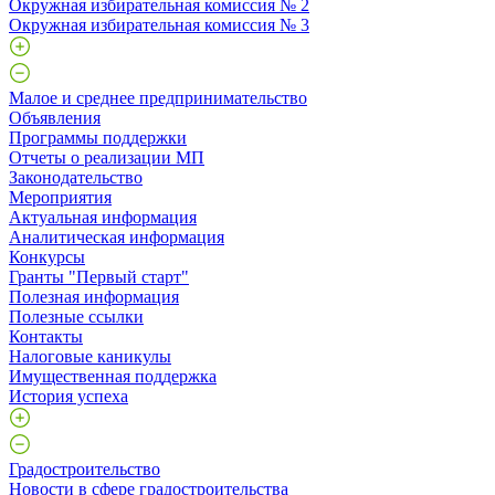
Окружная избирательная комиссия № 2
Окружная избирательная комиссия № 3
Малое и среднее предпринимательство
Объявления
Программы поддержки
Отчеты о реализации МП
Законодательство
Мероприятия
Актуальная информация
Аналитическая информация
Конкурсы
Гранты "Первый старт"
Полезная информация
Полезные ссылки
Контакты
Налоговые каникулы
Имущественная поддержка
История успеха
Градостроительство
Новости в сфере градостроительства