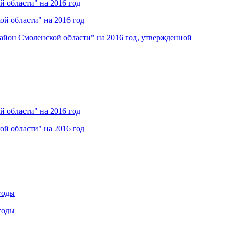
 области" на 2016 год
й области" на 2016 год
йон Смоленской области" на 2016 год, утвержденной
 области" на 2016 год
й области" на 2016 год
годы
годы