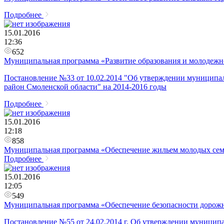
Подробнее
15.01.2016
12:36
652
Муниципальная программа «Развитие образования и молодежно
Постановление №33 от 10.02.2014 "Об утверждении муниципа
район Смоленской области" на 2014-2016 годы
Подробнее
15.01.2016
12:18
858
Муниципальная программа «Обеспечение жильем молодых се
Подробнее
15.01.2016
12:05
549
Муниципальная программа «Обеспечение безопасности дорожно
Постановление №55 от 24.02.2014 г. Об утверждении муници