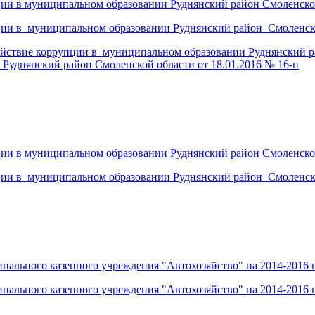
ии в муниципальном образовании Руднянский район Смоленской
ии в муниципальном образовании Руднянский район Смоленско
ствие коррупции в муниципальном образовании Руднянский ра
Руднянский район Смоленской области от 18.01.2016 № 16-п
ии в муниципальном образовании Руднянский район Смоленской
ии в муниципальном образовании Руднянский район Смоленско
ального казенного учреждения "Автохозяйство" на 2014-2016 
ального казенного учреждения "Автохозяйство" на 2014-2016 