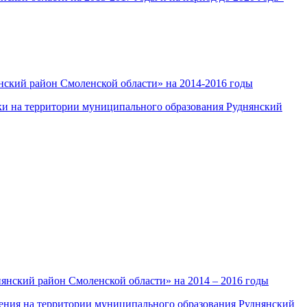
ский район Смоленской области» на 2014-2016 годы
и на территории муниципального образования Руднянский
нский район Смоленской области» на 2014 – 2016 годы
ения на территории муниципального образования Руднянский