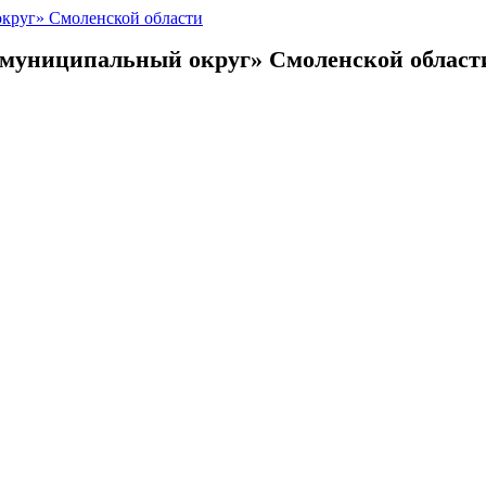
 муниципальный округ»
Смоленской област