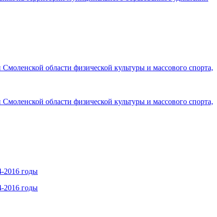
Смоленской области физической культуры и массового спорта,
Смоленской области физической культуры и массового спорта,
4-2016 годы
4-2016 годы