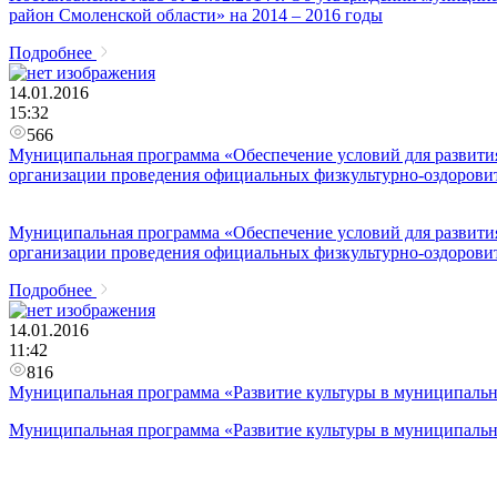
район Смоленской области» на 2014 – 2016 годы
Подробнее
14.01.2016
15:32
566
Муниципальная программа «Обеспечение условий для развития
организации проведения официальных физкультурно-оздорови
Муниципальная программа «Обеспечение условий для развития
организации проведения официальных физкультурно-оздорови
Подробнее
14.01.2016
11:42
816
Муниципальная программа «Развитие культуры в муниципальн
Муниципальная программа «Развитие культуры в муниципальн