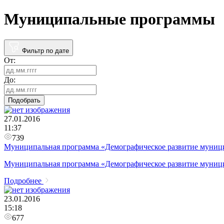
Муниципальные программы
Фильтр по дате
От:
До:
Подобрать
27.01.2016
11:37
739
Муниципальная программа «Демографическое развитие муници
Муниципальная программа «Демографическое развитие муници
Подробнее
23.01.2016
15:18
677