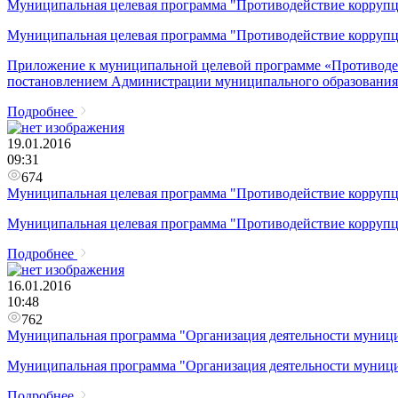
Муниципальная целевая программа "Противодействие коррупц
Муниципальная целевая программа "Противодействие коррупц
Приложение к муниципальной целевой программе «Противодей
постановлением Администрации муниципального образования 
Подробнее
19.01.2016
09:31
674
Муниципальная целевая программа "Противодействие коррупц
Муниципальная целевая программа "Противодействие коррупц
Подробнее
16.01.2016
10:48
762
Муниципальная программа "Организация деятельности муницип
Муниципальная программа "Организация деятельности муницип
Подробнее