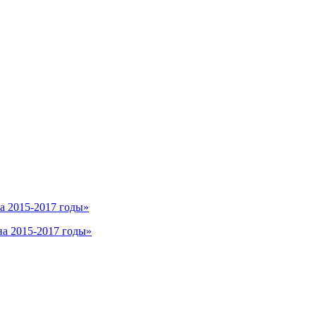
а 2015-2017 годы»
а 2015-2017 годы»