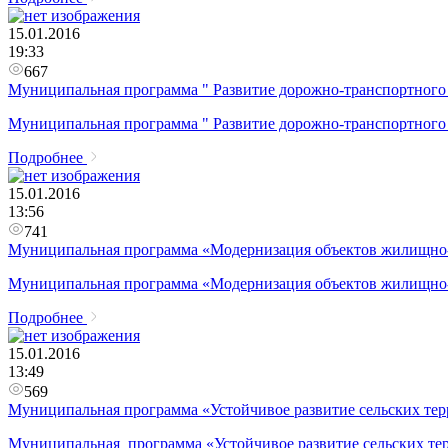
15.01.2016
19:33
667
Муниципальная программа " Развитие дорожно-транспортного 
Муниципальная программа " Развитие дорожно-транспортного 
Подробнее
15.01.2016
13:56
741
Муниципальная программа «Модернизация объектов жилищно-к
Муниципальная программа «Модернизация объектов жилищно-к
Подробнее
15.01.2016
13:49
569
Муниципальная программа «Устойчивое развитие сельских тер
Муниципальная программа «Устойчивое развитие сельских тер