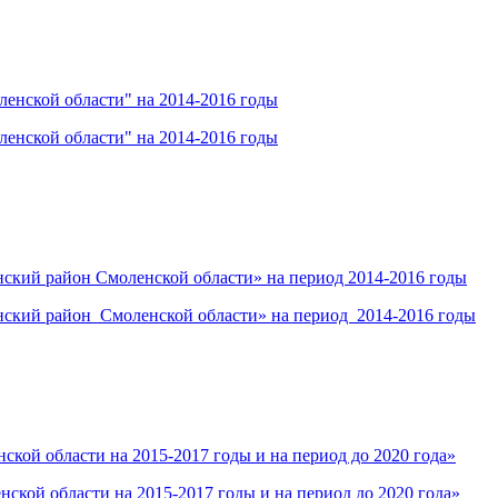
енской области" на 2014-2016 годы
енской области" на 2014-2016 годы
кий район Смоленской области» на период 2014-2016 годы
ский район Смоленской области» на период 2014-2016 годы
кой области на 2015-2017 годы и на период до 2020 года»
кой области на 2015-2017 годы и на период до 2020 года»