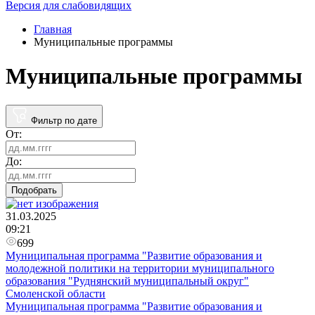
Версия для слабовидящих
Главная
Муниципальные программы
Муниципальные программы
Фильтр по дате
От:
До:
Подобрать
31.03.2025
09:21
699
Муниципальная программа "Развитие образования и
молодежной политики на территории муниципального
образования "Руднянский муниципальный округ"
Смоленской области
Муниципальная программа "Развитие образования и