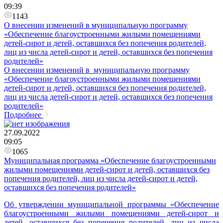
09:39
1143
О внесении изменений в муниципальную программу
«Обеспечение благоустроенными жилыми помещениями
детей-сирот и детей, оставшихся без попечения родителей,
лиц из числа детей-сирот и детей, оставшихся без попечения
родителей»
О внесении изменений в муниципальную программу
«Обеспечение благоустроенными жилыми помещениями
детей-сирот и детей, оставшихся без попечения родителей,
лиц из числа детей-сирот и детей, оставшихся без попечения
родителей»
Подробнее
27.09.2022
09:05
1065
Муниципальная программа «Обеспечение благоустроенными
жилыми помещениями детей-сирот и детей, оставшихся без
попечения родителей, лиц из числа детей-сирот и детей,
оставшихся без попечения родителей»
Об утверждении муниципальной программы «Обеспечение
благоустроенными жилыми помещениями детей-сирот и
детей, оставшихся без попечения родителей, лиц из числа