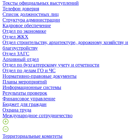
Тексты официальных выступлений
Телефон доверия
Список должностных лиц
Структура администрации
Кадровое обеспечение
Отдел по экономике
Отдел ЖКХ
Отдел строительству, архитектуре, дорожному хозяйству и
благоустройству
Отдел ЗАГС
Архивный отдел
Отдел по бухгалтерскому учету и отчетности
Отдел по делам ГО и ЧС
Нормативно-правовые документы
Планы мероприятий
Информационные системы
Результаты проверок
Финансовое управление
Бюджет для граждан
Охрана труда
Международное сотрудничество
Территориальные комитеты