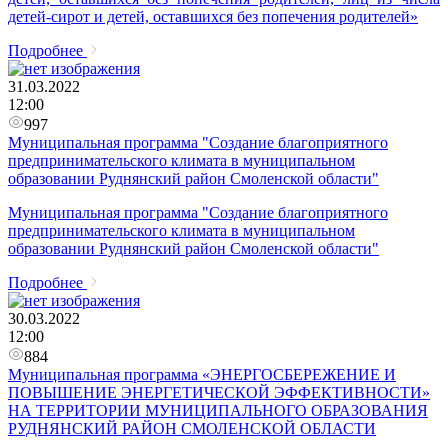
детей-сирот и детей, оставшихся без попечения родителей»
Подробнее
31.03.2022
12:00
997
Муниципальная программа "Создание благоприятного
предпринимательского климата в муниципальном
образовании Руднянский район Смоленской области"
Муниципальная программа "Создание благоприятного
предпринимательского климата в муниципальном
образовании Руднянский район Смоленской области"
Подробнее
30.03.2022
12:00
884
Муниципальная программа «ЭНЕРГОСБЕРЕЖЕНИЕ И
ПОВЫШЕНИЕ ЭНЕРГЕТИЧЕСКОЙ ЭФФЕКТИВНОСТИ»
НА ТЕРРИТОРИИ МУНИЦИПАЛЬНОГО ОБРАЗОВАНИЯ
РУДНЯНСКИЙ РАЙОН СМОЛЕНСКОЙ ОБЛАСТИ