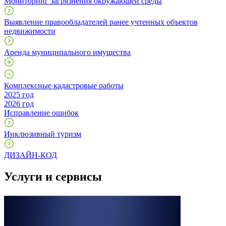
Мониторинг загрязнения окружающей среды
Выявление правообладателей ранее учтенных объектов
недвижимости
Аренда муниципального имущества
Комплексные кадастровые работы
2025 год
2026 год
Исправление ошибок
Инклюзивный туризм
ДИЗАЙН-КОД
Услуги и сервисы