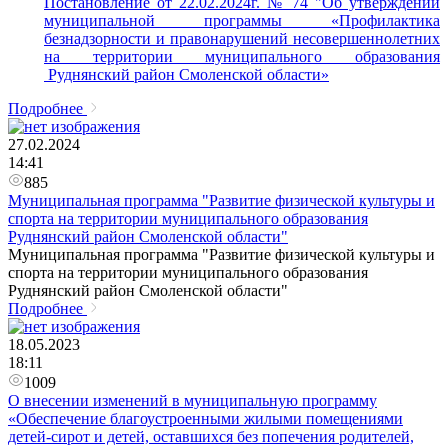
Постановление от 22.02.2024г. № 74 "Об утверждении
муниципальной программы «Профилактика
безнадзорности и правонарушений несовершеннолетних
на территории муниципального образования
Руднянский район Смоленской области»
Подробнее
27.02.2024
14:41
885
Муниципальная программа "Развитие физической культуры и
спорта на территории муниципального образования
Руднянский район Смоленской области"
Муниципальная программа "Развитие физической культуры и
спорта на территории муниципального образования
Руднянский район Смоленской области"
Подробнее
18.05.2023
18:11
1009
О внесении изменений в муниципальную программу
«Обеспечение благоустроенными жилыми помещениями
детей-сирот и детей, оставшихся без попечения родителей,