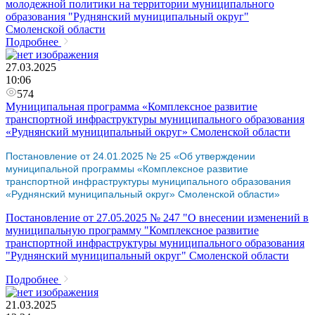
молодежной политики на территории муниципального
образования "Руднянский муниципальный округ"
Смоленской области
Подробнее
27.03.2025
10:06
574
Муниципальная программа «Комплексное развитие
транспортной инфраструктуры муниципального образования
«Руднянский муниципальный округ» Смоленской области
Постановление от 24.01.2025 № 25 «Об утверждении
муниципальной программы «Комплексное развитие
транспортной инфраструктуры муниципального образования
«Руднянский муниципальный округ» Смоленской области»
Постановление от 27.05.2025 № 247 "О внесении изменений в
муниципальную программу "Комплексное развитие
транспортной инфраструктуры муниципального образования
"Руднянский муниципальный округ" Смоленской области
Подробнее
21.03.2025