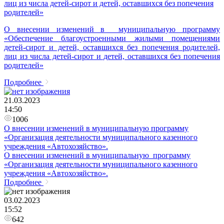
лиц из числа детей-сирот и детей, оставшихся без попечения
родителей»
О внесении изменений в муниципальную программу
«Обеспечение благоустроенными жилыми помещениями
детей-сирот и детей, оставшихся без попечения родителей,
лиц из числа детей-сирот и детей, оставшихся без попечения
родителей»
Подробнее
21.03.2023
14:50
1006
О внесении изменений в муниципальную программу
«Организация деятельности муниципального казенного
учреждения «Автохозяйство».
О внесении изменений в муниципальную программу
«Организация деятельности муниципального казенного
учреждения «Автохозяйство».
Подробнее
03.02.2023
15:52
642