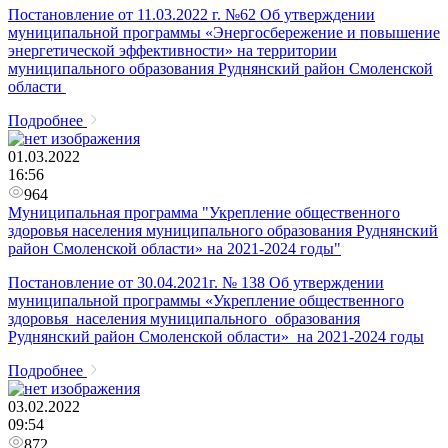
Постановление от 11.03.2022 г. №62 Об утверждении
муниципальной программы «Энергосбережение и повышение
энергетической эффективности» на территории
муниципального образования Руднянский район Смоленской
области
Подробнее
01.03.2022
16:56
964
Муниципальная программа "Укрепление общественного
здоровья населения муниципального образования Руднянский
район Смоленской области» на 2021-2024 годы"
Постановление от 30.04.2021г. № 138 Об утверждении
муниципальной программы «Укрепление общественного
здоровья населения муниципального образования
Руднянский район Смоленской области» на 2021-2024 годы
Подробнее
03.02.2022
09:54
872