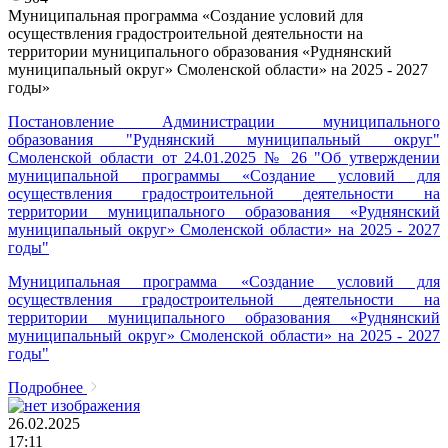
Муниципальная программа «Создание условий для
осуществления градостроительной деятельности на
территории муниципального образования «Руднянский
муниципальный округ» Смоленской области» на 2025 - 2027
годы»
Постановление Администрации муниципального
образования "Руднянский муниципальный округ"
Смоленской области от 24.01.2025 № 26 "Об утверждении
муниципальной программы «Создание условий для
осуществления градостроительной деятельности на
территории муниципального образования «Руднянский
муниципальный округ» Смоленской области» на 2025 - 2027
годы"
Муниципальная программа «Создание условий для
осуществления градостроительной деятельности на
территории муниципального образования «Руднянский
муниципальный округ» Смоленской области» на 2025 - 2027
годы"
Подробнее
26.02.2025
17:11