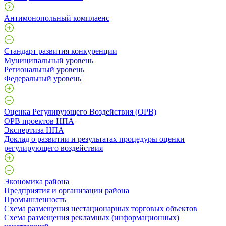
Антимонопольный комплаенс
Стандарт развития конкуренции
Муниципальный уровень
Региональный уровень
Федеральный уровень
Оценка Регулирующего Воздействия (ОРВ)
ОРВ проектов НПА
Экспертиза НПА
Доклад о развитии и результатах процедуры оценки
регулирующего воздействия
Экономика района
Предприятия и организации района
Промышленность
Схема размещения нестационарных торговых объектов
Схема размещения рекламных (информационных)