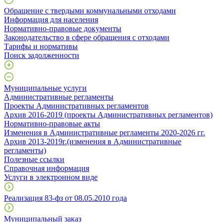
Обращение с твердыми коммунальными отходами
Информация для населения
Нормативно-правовые документы
Законодательство в сфере обращения с отходами
Тарифы и нормативы
Поиск задолженности
Муниципальные услуги
Административные регламенты
Проекты Административных регламентов
Архив 2016-2019 (проекты Административных регламентов)
Нормативно-правовые акты
Изменения в Административные регламенты 2020-2026 гг.
Архив 2013-2019г.(изменения в Административные
регламенты)
Полезные ссылки
Справочная информация
Услуги в электронном виде
Реализация 83-фз от 08.05.2010 года
Муниципальный заказ