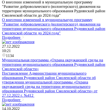
О внесении изменений в муниципальную программу
"Развитие добровольческого (волонтерского) движения на
территории муниципального образования Руднянский район
Смоленской области до 2024 года"
О внесении изменений в муниципальную программу
"Развитие добровольческого (волонтерского) движения на
территории муниципального образования Руднянский район
Смоленской области до 2024 года"
Подробнее
27.12.2022
10:21
1134
Муниципальная программа «Охрана окружающей среды на
территории муниципального образования Руднянский район
Смоленской области»
Постановление Администрации муниципального
образования Руднянский район Смоленской области об
утверждении муниципальной программы «Охрана
окружающей среды на территории муниципального
образования Руднянский район Смоленской области» ​от
27.12.2022 г. №412
Подробнее
14.10.2022