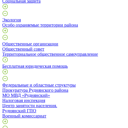
Социальная защита
Экология
Особо охраняемые территории района
Общественные организации
Общественный совет
Территориальное общественное самоуправление
Бесплатная юридическая помощь
Федеральные и областные структуры
Прокуратура Руднянского района
МО МВД «Руднянский»
Налоговая инспекция
Центр занятости населения.
Руднянский ГПО
Военный комиссариат