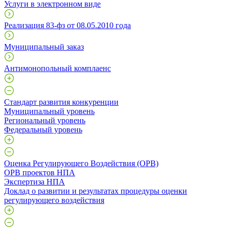
Услуги в электронном виде
Реализация 83-фз от 08.05.2010 года
Муниципальный заказ
Антимонопольный комплаенс
Стандарт развития конкуренции
Муниципальный уровень
Региональный уровень
Федеральный уровень
Оценка Регулирующего Воздействия (ОРВ)
ОРВ проектов НПА
Экспертиза НПА
Доклад о развитии и результатах процедуры оценки
регулирующего воздействия