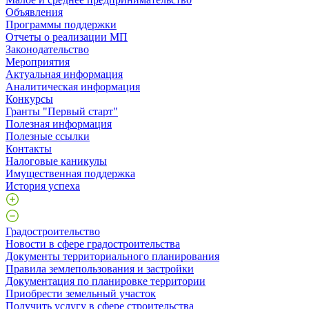
Объявления
Программы поддержки
Отчеты о реализации МП
Законодательство
Мероприятия
Актуальная информация
Аналитическая информация
Конкурсы
Гранты "Первый старт"
Полезная информация
Полезные ссылки
Контакты
Налоговые каникулы
Имущественная поддержка
История успеха
Градостроительство
Новости в сфере градостроительства
Документы территориального планирования
Правила землепользования и застройки
Документация по планировке территории
Приобрести земельный участок
Получить услугу в сфере строительства