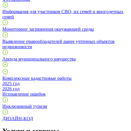
Информация для участников СВО, их семей и многодетных
семей
Мониторинг загрязнения окружающей среды
Выявление правообладателей ранее учтенных объектов
недвижимости
Аренда муниципального имущества
Комплексные кадастровые работы
2025 год
2026 год
Исправление ошибок
Инклюзивный туризм
ДИЗАЙН-КОД
Услуги и сервисы