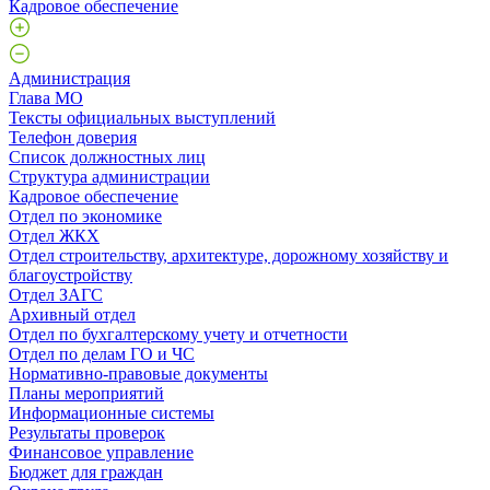
Кадровое обеспечение
Администрация
Глава МО
Тексты официальных выступлений
Телефон доверия
Список должностных лиц
Структура администрации
Кадровое обеспечение
Отдел по экономике
Отдел ЖКХ
Отдел строительству, архитектуре, дорожному хозяйству и
благоустройству
Отдел ЗАГС
Архивный отдел
Отдел по бухгалтерскому учету и отчетности
Отдел по делам ГО и ЧС
Нормативно-правовые документы
Планы мероприятий
Информационные системы
Результаты проверок
Финансовое управление
Бюджет для граждан