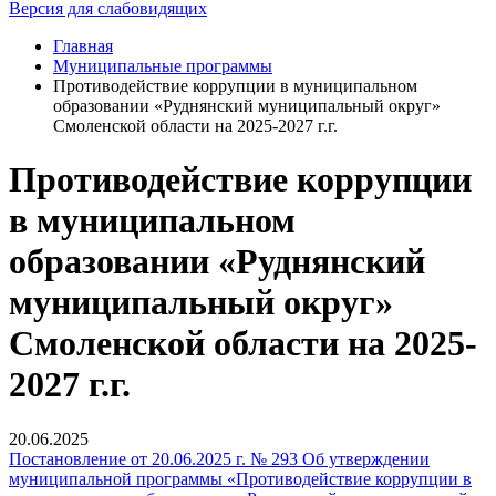
Версия для слабовидящих
Главная
Муниципальные программы
Противодействие коррупции в муниципальном
образовании «Руднянский муниципальный округ»
Смоленской области на 2025-2027 г.г.
Противодействие коррупции
в муниципальном
образовании «Руднянский
муниципальный округ»
Смоленской области на 2025-
2027 г.г.
20.06.2025
Постановление от 20.06.2025 г. № 293 Об утверждении
муниципальной программы «Противодействие коррупции в