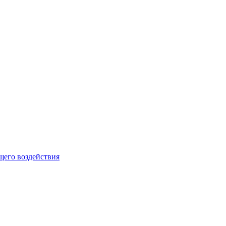
щего воздействия