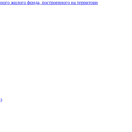
ного жилого фонда, построенного на территори
)