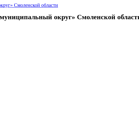
 муниципальный округ»
Смоленской област