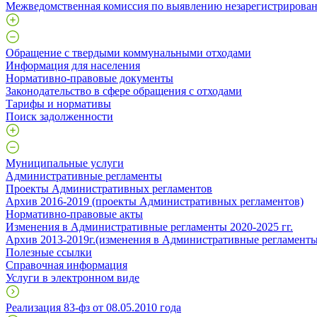
Межведомственная комиссия по выявлению незарегистрирован
Обращение с твердыми коммунальными отходами
Информация для населения
Нормативно-правовые документы
Законодательство в сфере обращения с отходами
Тарифы и нормативы
Поиск задолженности
Муниципальные услуги
Административные регламенты
Проекты Административных регламентов
Архив 2016-2019 (проекты Административных регламентов)
Нормативно-правовые акты
Изменения в Административные регламенты 2020-2025 гг.
Архив 2013-2019г.(изменения в Административные регламенты
Полезные ссылки
Справочная информация
Услуги в электронном виде
Реализация 83-фз от 08.05.2010 года