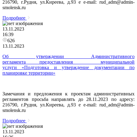
216790, г.Рудня, ул.Киреева, д.93 e e-mail: rud_adm@admin-
smolensk.ru
Подробнее
13.11.2023
16:39
626
13.11.2023
Об утверждении Административного
регламента предоставления муниципальной
услуги «Подготовка и утверждение документации по
планировке территории»
Замечания и предложения к проектам административных
регламентов просьба направлять до 28.11.2023 по адресу:
216790, г.Рудня, ул.Киреева, д.93 e e-mail: rud_adm@admin-
smolensk.ru
Подробнее
13.11.2023