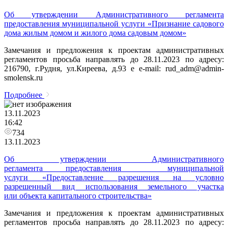
Об утверждении Административного регламента
предоставления муниципальной услуги «Признание садового
дома жилым домом и жилого дома садовым домом»
Замечания и предложения к проектам административных
регламентов просьба направлять до 28.11.2023 по адресу:
216790, г.Рудня, ул.Киреева, д.93 e e-mail: rud_adm@admin-
smolensk.ru
Подробнее
13.11.2023
16:42
734
13.11.2023
Об утверждении Административного
регламента предоставления муниципальной
услуги «Предоставление разрешения на условно
разрешенный вид использования земельного участка
или объекта капитального строительства»
Замечания и предложения к проектам административных
регламентов просьба направлять до 28.11.2023 по адресу: