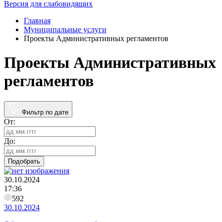
Версия для слабовидящих
Главная
Муниципальные услуги
Проекты Административных регламентов
Проекты Административных
регламентов
Фильтр по дате
От:
До:
Подобрать
30.10.2024
17:36
592
30.10.2024