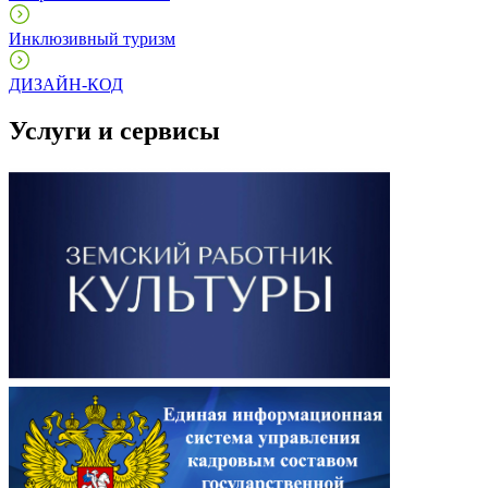
Инклюзивный туризм
ДИЗАЙН-КОД
Услуги и сервисы