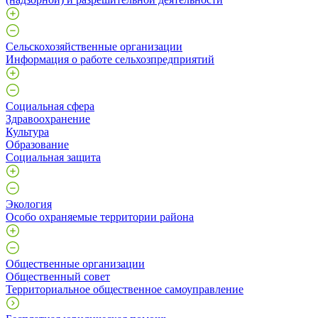
Сельскохозяйственные организации
Информация о работе сельхозпредприятий
Социальная сфера
Здравоохранение
Культура
Образование
Социальная защита
Экология
Особо охраняемые территории района
Общественные организации
Общественный совет
Территориальное общественное самоуправление