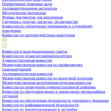
Нормативные правовые акты
Антикоррупционная экспертиза
Методические материалы
Формы документов для заполнения
Сведения о доходах, расходах, об имуществе
Комиссия по соблюдению требованию к служебному
поведению
Комиссия по противодействию коррупции
Комиссии и координационные советы
Комиссия по делам несовершеннолетних
Административная комиссия
Межведомственная комиссия по профилактике
правонарушений
Антинаркотическая комиссия
Межведомственная комиссия по налоговой политике
Межведомственная антитеррористическая комиссия
Комиссия по проведению административной реформы
Комиссия по предупреждению и ликвидации чрезвычайных
ситуаций
Комиссия по обеспечению безопасности дорожного движения
Комиссия по информационной безопасности
Комиссия по землепользованию и застройке