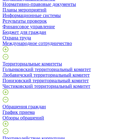
Нормативно-правовые документы
Планы мероприятий
Информационные системы
Результаты проверок
Финансовое управление
Бюджет для граждан
Охрана труда
Международное сотрудничество
Территориальные комитеты
Голынковский территориальный комитет
Любавичский территориальный комитет
Понизовский территориальный комитет
Чистиковский территориальный комитет
Обращения граждан
График приема
Обзоры обращений
Противодействие коррупции