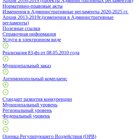
Архив 2016-2019 (проекты Административных регламентов)
Нормативно-правовые акты
Изменения в Административные регламенты 2020-2025 гг.
Архив 2013-2019г.(изменения в Административные
регламенты)
Полезные ссылки
Справочная информация
Услуги в электронном виде
Реализация 83-фз от 08.05.2010 года
Муниципальный заказ
Антимонопольный комплаенс
Стандарт развития конкуренции
Муниципальный уровень
Региональный уровень
Федеральный уровень
Оценка Регулирующего Воздействия (ОРВ)