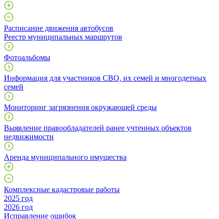
Расписание движения автобусов
Реестр муниципальных маршрутов
Фотоальбомы
Информация для участников СВО, их семей и многодетных
семей
Мониторинг загрязнения окружающей среды
Выявление правообладателей ранее учтенных объектов
недвижимости
Аренда муниципального имущества
Комплексные кадастровые работы
2025 год
2026 год
Исправление ошибок