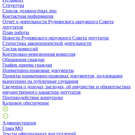
Структура
Список должностных лиц
Контактная информация
Отчет о деятельности Руднянского окружного Совета
депутатов
План работы
Новости Руднянского окружного Совета депутатов
Статистика законопроектной деятельности
Состав комиссий
Контрольно-ревизионная комиссия
Обращения граждан
График приема граждан
Нормативно-правовые документы
Проекты нормативно-правовых документов, подлежащие
вынесению на публичные слушания
Сведения о доходах, расходах, об имуществе и обязательствах
имущественного характера депутатов
Противодействие коррупции
Кадровое обеспечение
Администрация
Глава МО
Тексты официальных выступлений