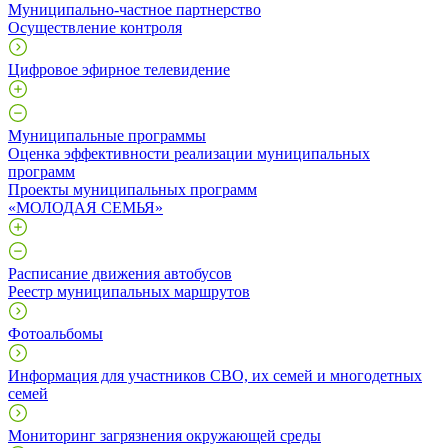
Муниципально-частное партнерство
Осуществление контроля
Цифровое эфирное телевидение
Муниципальные программы
Оценка эффективности реализации муниципальных
программ
Проекты муниципальных программ
«МОЛОДАЯ СЕМЬЯ»
Расписание движения автобусов
Реестр муниципальных маршрутов
Фотоальбомы
Информация для участников СВО, их семей и многодетных
семей
Мониторинг загрязнения окружающей среды