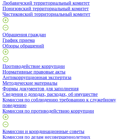
Любавичский территориальный комитет
Понизовский территориальный комитет
Чистиковский территориальный комитет
Обращения граждан
График приема
Обзоры обращений
Противодействие коррупции
Нормативные правовые акты
Антикоррупционная экспертиза
Методические материалы
Формы документов для заполнения
Сведения о доходах, расходах, об имуществе
Комиссия по соблюдению требованию к служебному
поведению
Комиссия по противодействию коррупции
Комиссии и координационные советы
Комиссия по делам несовершеннолетних