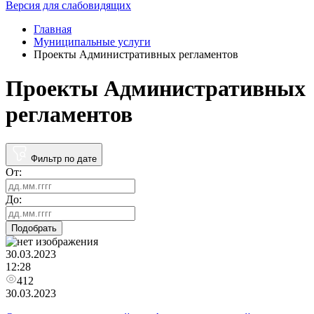
Версия для слабовидящих
Главная
Муниципальные услуги
Проекты Административных регламентов
Проекты Административных
регламентов
Фильтр по дате
От:
До:
Подобрать
30.03.2023
12:28
412
30.03.2023