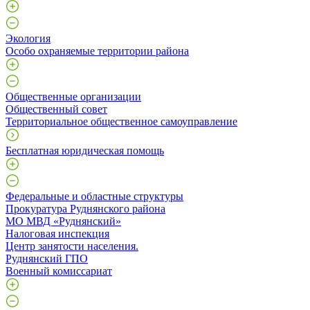
Экология
Особо охраняемые территории района
Общественные организации
Общественный совет
Территориальное общественное самоуправление
Бесплатная юридическая помощь
Федеральные и областные структуры
Прокуратура Руднянского района
МО МВД «Руднянский»
Налоговая инспекция
Центр занятости населения.
Руднянский ГПО
Военный комиссариат