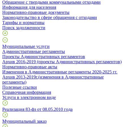
Обращение с твердыми коммунальными отходами
Информация для населения
Нормативно-правовые документы
Законодательство в сфере обращения с отходами
Тарифы и нормативы
Поиск задолженности
Муниципальные услуги
Административные регламенты
Проекты Административных регламентов
Архив 2016-2019 (проекты Административных регламентов)
Нормативно-правовые акты
Изменения в Административные регламенты 2020-2025 гг.
Архив 2013-2019г.(изменения в Административные
регламенты)
Полезные ссылки
Справочная информация
Услуги в электронном виде
Реализация 83-фз от 08.05.2010 года
Муниципальный заказ