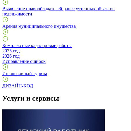
Выявление правообладателей ранее учтенных объектов
недвижимости
Аренда муниципального имущества
Комплексные кадастровые работы
2025 год
2026 год
Исправление ошибок
Инклюзивный туризм
ДИЗАЙН-КОД
Услуги и сервисы