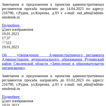
Замечания и предложения к проектам административных
регламентов просьба направлять до 14.04.2023 по адресу:
216790, г.Рудня, ул.Киреева, д.93 e e-mail: rud_adm@admin-
smolensk.ru
Подробнее
19.01.2023
17:37
522
19.01.2023
Об утверждении Административного регламента
Администрации муниципального образования Руднянский
район Смоленской области «Зачисление в образовательную
организацию»
Замечания и предложения к проектам административных
регламентов просьба направлять до 03.02.2023 по адресу:
216790, г.Рудня, ул.Киреева, д.93 e e-mail: rud_adm@admin-
smolensk.ru
Подробнее
19.01.2023