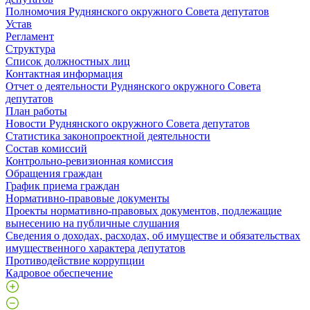
Полномочия Руднянского окружного Совета депутатов
Устав
Регламент
Структура
Список должностных лиц
Контактная информация
Отчет о деятельности Руднянского окружного Совета
депутатов
План работы
Новости Руднянского окружного Совета депутатов
Статистика законопроектной деятельности
Состав комиссий
Контрольно-ревизионная комиссия
Обращения граждан
График приема граждан
Нормативно-правовые документы
Проекты нормативно-правовых документов, подлежащие
вынесению на публичные слушания
Сведения о доходах, расходах, об имуществе и обязательствах
имущественного характера депутатов
Противодействие коррупции
Кадровое обеспечение