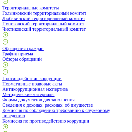
Территориальные комитеты
Голынковский территориальный комитет
Любавичский территориальный комитет
Понизовский территориальный комитет
Чистиковский территориальный комитет
Обращения граждан
График приема
Обзоры обращений
Противодействие коррупции
Нормативные правовые акты
Антикоррупционная экспертиза
Методические материалы
Формы документов для заполнения
Сведения о доходах, расходах, об имуществе
Комиссия по соблюдению требованию к служебному
поведению
Комиссия по противодействию коррупции