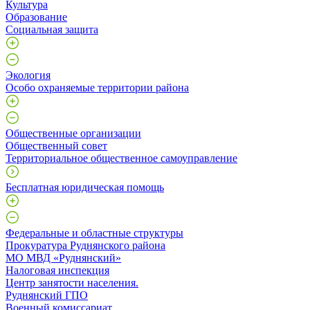
Культура
Образование
Социальная защита
Экология
Особо охраняемые территории района
Общественные организации
Общественный совет
Территориальное общественное самоуправление
Бесплатная юридическая помощь
Федеральные и областные структуры
Прокуратура Руднянского района
МО МВД «Руднянский»
Налоговая инспекция
Центр занятости населения.
Руднянский ГПО
Военный комиссариат