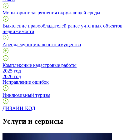
Мониторинг загрязнения окружающей среды
Выявление правообладателей ранее учтенных объектов
недвижимости
Аренда муниципального имущества
Комплексные кадастровые работы
2025 год
2026 год
Исправление ошибок
Инклюзивный туризм
ДИЗАЙН-КОД
Услуги и сервисы