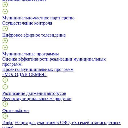
Муниципально-частное партнерство
Осуществление контроля
Цифровое эфирное телевидение
Муниципальные программы
Оценка эффективности реализации муниципальных
программ
Проекты муниципальных программ
«МОЛОДАЯ СЕМЬЯ»
Расписание движения автобусов
Реестр муниципальных маршрутов
Фотоальбомы
Информация для участников СВО, их семей и многодетных
семей