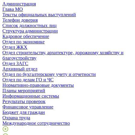
Администрация
Глава МО
Тексты официальных выступлений
Телефон доверия
Список должностных лиц
Структура администрации
Кадровое обеспечение
Отдел по экономике
Отдел ЖКХ
Отдел строительству, архитектуре, дорожному хозяйству и
благоустройству
Отдел ЗАГС
Архивный отдел
Отдел по бухгалтерскому учету и отчетности
Отдел по делам ГО и ЧС
Нормативно-правовые документы
Планы мероприятий
Информационные системы
Результаты проверок
Финансовое управление
Бюджет для граждан
Охрана труда
Международное сотрудничество