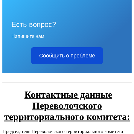
Есть вопрос?
Напишите нам
Сообщить о проблеме
Контактные данные
Переволочского
территориального комитета:
Председатель Переволочского территориального комитета