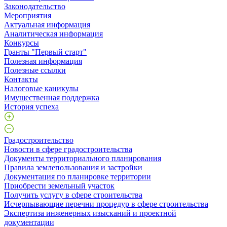
Законодательство
Мероприятия
Актуальная информация
Аналитическая информация
Конкурсы
Гранты "Первый старт"
Полезная информация
Полезные ссылки
Контакты
Налоговые каникулы
Имущественная поддержка
История успеха
Градостроительство
Новости в сфере градостроительства
Документы территориального планирования
Правила землепользования и застройки
Документация по планировке территории
Приобрести земельный участок
Получить услугу в сфере строительства
Исчерпывающие перечни процедур в сфере строительства
Экспертиза инженерных изысканий и проектной
документации