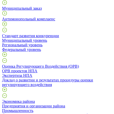
Муниципальный заказ
Антимонопольный комплаенс
Стандарт развития конкуренции
Муниципальный уровень
Региональный уровень
Федеральный уровень
Оценка Регулирующего Воздействия (ОРВ)
ОРВ проектов НПА
Экспертиза НПА
Доклад о развитии и результатах процедуры оценки
регулирующего воздействия
Экономика района
Предприятия и организации района
Промышленность