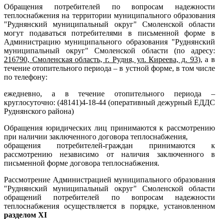
Обращения потребителей по вопросам надежности
теплоснабжения на территории муниципального образования
"Руднянский муниципальный округ"
Смоленской области
могут подаваться потребителями в письменной форме в
Администрацию муниципального образования
"Руднянский
муниципальный округ"
Смоленской области (по адресу:
216790, Смоленская область, г. Рудня, ул. Киреева, д. 93
), а в
течение отопительного периода – в устной форме, в том числе
по телефону:
ежедневно, а в течение отопительного периода –
круглосуточно: (48141)4-18-44 (оперативный дежурный ЕДДС
Руднянского района)
Обращения юридических лиц принимаются к рассмотрению
при наличии заключенного договора теплоснабжения,
обращения потребителей-граждан принимаются к
рассмотрению независимо от наличия заключенного в
письменной форме договора теплоснабжения.
Рассмотрение Администрацией муниципального образования
"Руднянский муниципальный округ"
Смоленской области
обращений потребителей по вопросам надежности
теплоснабжения осуществляется в порядке, установленном
разделом XI