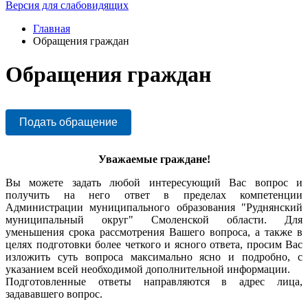
Версия для слабовидящих
Главная
Обращения граждан
Обращения граждан
Подать обращение
Уважаемые граждане!
Вы можете задать любой интересующий Вас вопрос и
получить на него ответ в пределах компетенции
Администрации муниципального образования "Руднянский
муниципальный округ" Смоленской области. Для
уменьшения срока рассмотрения Вашего вопроса, а также в
целях подготовки более четкого и ясного ответа, просим Вас
изложить суть вопроса максимально ясно и подробно, с
указанием всей необходимой дополнительной информации.
Подготовленные ответы направляются в адрес лица,
задававшего вопрос.