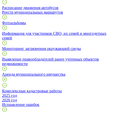
Расписание движения автобусов
Реестр муниципальных маршрутов
Фотоальбомы
Информация для участников СВО, их семей и многодетных
семей
Мониторинг загрязнения окружающей среды
Выявление правообладателей ранее учтенных объектов
недвижимости
Аренда муниципального имущества
Комплексные кадастровые работы
2025 год
2026 год
Исправление ошибок