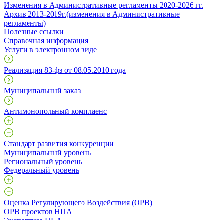
Изменения в Административные регламенты 2020-2026 гг.
Архив 2013-2019г.(изменения в Административные
регламенты)
Полезные ссылки
Справочная информация
Услуги в электронном виде
Реализация 83-фз от 08.05.2010 года
Муниципальный заказ
Антимонопольный комплаенс
Стандарт развития конкуренции
Муниципальный уровень
Региональный уровень
Федеральный уровень
Оценка Регулирующего Воздействия (ОРВ)
ОРВ проектов НПА