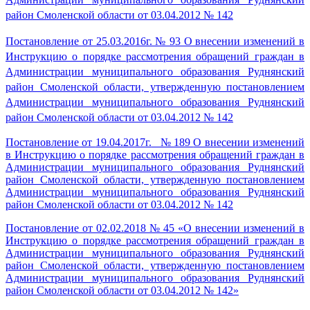
район Смоленской
области от 03.04.2012 № 142
Постановление от 25.03.2016г. № 93 О внесении изменений в
Инструкцию о порядке рассмотрения обращений граждан в
Администрации муниципального образования Руднянский
район Смоленской области, утвержденную постановлением
Администрации муниципального образования Руднянский
район Смоленской области от 03.04.2012 № 142
Постановление от
19.04.2017г.
№
189
О внесении изменений
в Инструкцию о порядке рассмотрения обращений граждан в
Администрации муниципального образования Руднянский
район Смоленской области, утвержденную постановлением
Администрации муниципального образования Руднянский
район Смоленской области от 03.04.2012 № 142
Постановление от 02.02.2018 № 45 «О внесении изменений в
Инструкцию о порядке рассмотрения обращений граждан в
Администрации муниципального образования Руднянский
район Смоленской области, утвержденную постановлением
Администрации муниципального образования Руднянский
район Смоленской области от 03.04.2012 № 142»