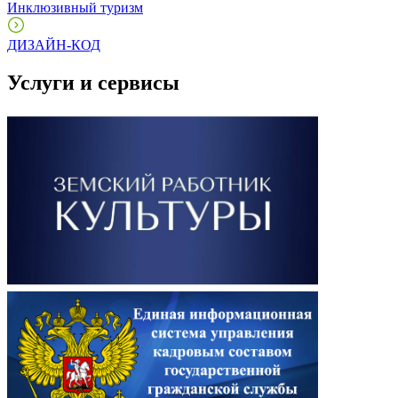
Инклюзивный туризм
ДИЗАЙН-КОД
Услуги и сервисы