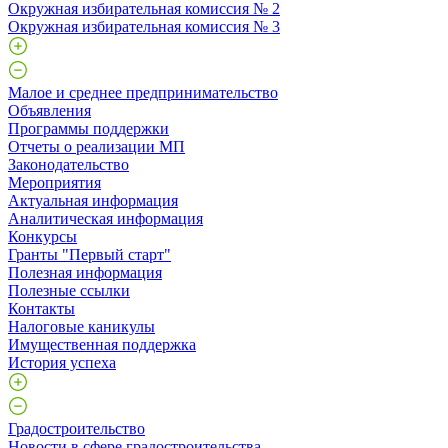
Окружная избирательная комиссия № 2
Окружная избирательная комиссия № 3
Малое и среднее предпринимательство
Объявления
Программы поддержки
Отчеты о реализации МП
Законодательство
Мероприятия
Актуальная информация
Аналитическая информация
Конкурсы
Гранты "Первый старт"
Полезная информация
Полезные ссылки
Контакты
Налоговые каникулы
Имущественная поддержка
История успеха
Градостроительство
Новости в сфере градостроительства