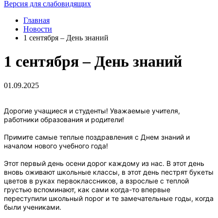
Версия для слабовидящих
Главная
Новости
1 сентября – День знаний
1 сентября – День знаний
01.09.2025
Дорогие учащиеся и студенты! Уважаемые учителя,
работники образования и родители!
Примите самые теплые поздравления с Днем знаний и
началом нового учебного года!
Этот первый день осени дорог каждому из нас. В этот день
вновь оживают школьные классы, в этот день пестрят букеты
цветов в руках первоклассников, а взрослые с теплой
грустью вспоминают, как сами когда-то впервые
переступили школьный порог и те замечательные годы, когда
были учениками.