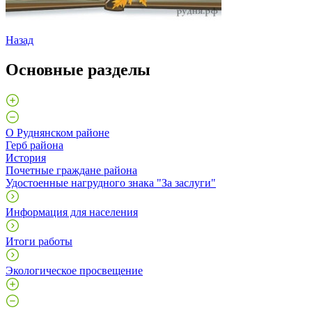
Назад
Основные разделы
О Руднянском районе
Герб района
История
Почетные граждане района
Удостоенные нагрудного знака "За заслуги"
Информация для населения
Итоги работы
Экологическое просвещение