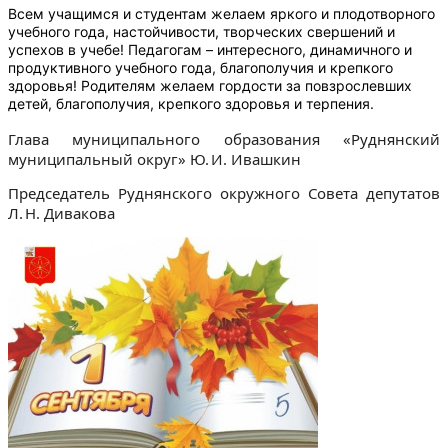
Всем учащимся и студентам желаем яркого и плодотворного
учебного года, настойчивости, творческих свершений и
успехов в учебе! Педагогам – интересного, динамичного и
продуктивного учебного года, благополучия и крепкого
здоровья! Родителям желаем гордости за повзрослевших
детей, благополучия, крепкого здоровья и терпения.
Глава муниципального образования «Руднянский
муниципальный округ» Ю. И. Ивашкин
Председатель Руднянского окружного Совета депутатов
Л. Н. Дивакова