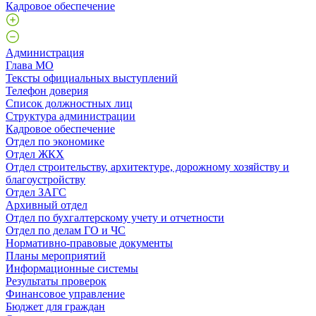
Кадровое обеспечение
Администрация
Глава МО
Тексты официальных выступлений
Телефон доверия
Список должностных лиц
Структура администрации
Кадровое обеспечение
Отдел по экономике
Отдел ЖКХ
Отдел строительству, архитектуре, дорожному хозяйству и
благоустройству
Отдел ЗАГС
Архивный отдел
Отдел по бухгалтерскому учету и отчетности
Отдел по делам ГО и ЧС
Нормативно-правовые документы
Планы мероприятий
Информационные системы
Результаты проверок
Финансовое управление
Бюджет для граждан