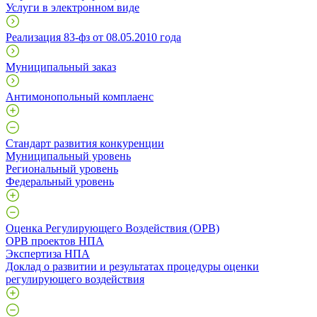
Услуги в электронном виде
Реализация 83-фз от 08.05.2010 года
Муниципальный заказ
Антимонопольный комплаенс
Стандарт развития конкуренции
Муниципальный уровень
Региональный уровень
Федеральный уровень
Оценка Регулирующего Воздействия (ОРВ)
ОРВ проектов НПА
Экспертиза НПА
Доклад о развитии и результатах процедуры оценки
регулирующего воздействия