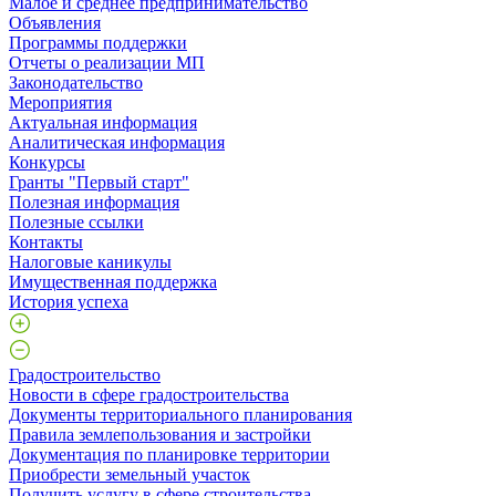
Малое и среднее предпринимательство
Объявления
Программы поддержки
Отчеты о реализации МП
Законодательство
Мероприятия
Актуальная информация
Аналитическая информация
Конкурсы
Гранты "Первый старт"
Полезная информация
Полезные ссылки
Контакты
Налоговые каникулы
Имущественная поддержка
История успеха
Градостроительство
Новости в сфере градостроительства
Документы территориального планирования
Правила землепользования и застройки
Документация по планировке территории
Приобрести земельный участок
Получить услугу в сфере строительства