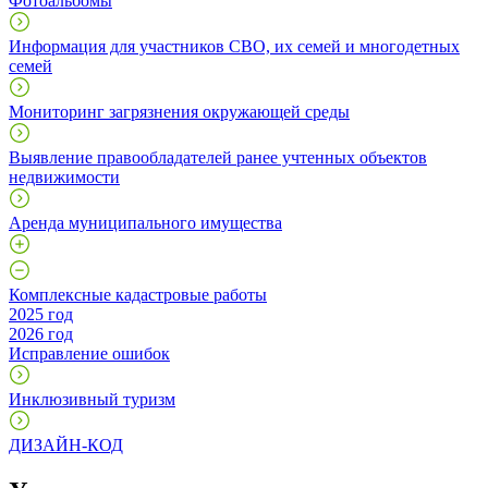
Фотоальбомы
Информация для участников СВО, их семей и многодетных
семей
Мониторинг загрязнения окружающей среды
Выявление правообладателей ранее учтенных объектов
недвижимости
Аренда муниципального имущества
Комплексные кадастровые работы
2025 год
2026 год
Исправление ошибок
Инклюзивный туризм
ДИЗАЙН-КОД