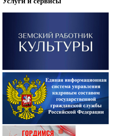
Услуги и сервисы