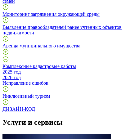
семей
Мониторинг загрязнения окружающей среды
Выявление правообладателей ранее учтенных объектов
недвижимости
Аренда муниципального имущества
Комплексные кадастровые работы
2025 год
2026 год
Исправление ошибок
Инклюзивный туризм
ДИЗАЙН-КОД
Услуги и сервисы