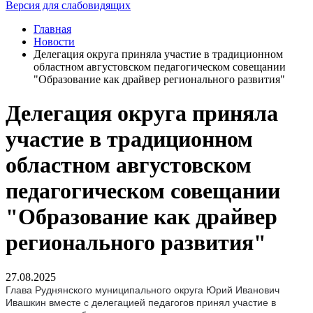
Версия для слабовидящих
Главная
Новости
Делегация округа приняла участие в традиционном
областном августовском педагогическом совещании
"Образование как драйвер регионального развития"
Делегация округа приняла
участие в традиционном
областном августовском
педагогическом совещании
"Образование как драйвер
регионального развития"
27.08.2025
Глава Руднянского муниципального округа Юрий Иванович
Ивашкин вместе с делегацией педагогов принял участие в