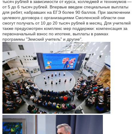
тысяч рублей в зависимости от курса, колледжей и техникумов —
от 5 до 6 тысяч рублей. Впервые введем специальные выплаты
для ребят, набравших на ЕГЭ более 90 баллов. При заключении
целевого договора с организациями Смоленской области они
смогут получать от 10 до 20 тысяч рублей в месяц. Для учителей
также предусмотрен комплекс мер поддержки: компенсация за
первоначальный взнос по ипотеке, выплаты в рамках
программы "Земский учитель" и другие".