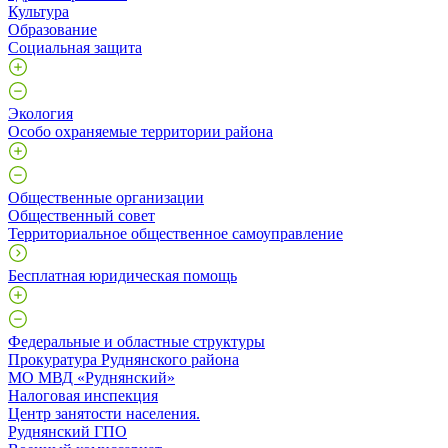
Культура
Образование
Социальная защита
Экология
Особо охраняемые территории района
Общественные организации
Общественный совет
Территориальное общественное самоуправление
Бесплатная юридическая помощь
Федеральные и областные структуры
Прокуратура Руднянского района
МО МВД «Руднянский»
Налоговая инспекция
Центр занятости населения.
Руднянский ГПО