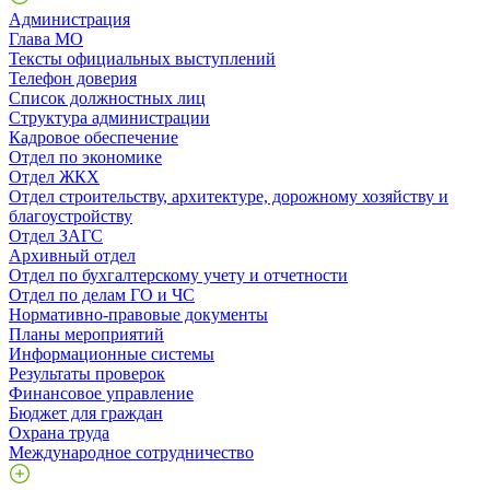
Администрация
Глава МО
Тексты официальных выступлений
Телефон доверия
Список должностных лиц
Структура администрации
Кадровое обеспечение
Отдел по экономике
Отдел ЖКХ
Отдел строительству, архитектуре, дорожному хозяйству и
благоустройству
Отдел ЗАГС
Архивный отдел
Отдел по бухгалтерскому учету и отчетности
Отдел по делам ГО и ЧС
Нормативно-правовые документы
Планы мероприятий
Информационные системы
Результаты проверок
Финансовое управление
Бюджет для граждан
Охрана труда
Международное сотрудничество