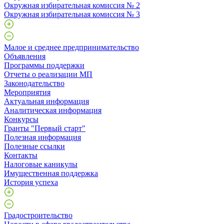
Окружная избирательная комиссия № 2
Окружная избирательная комиссия № 3
Малое и среднее предпринимательство
Объявления
Программы поддержки
Отчеты о реализации МП
Законодательство
Мероприятия
Актуальная информация
Аналитическая информация
Конкурсы
Гранты "Первый старт"
Полезная информация
Полезные ссылки
Контакты
Налоговые каникулы
Имущественная поддержка
История успеха
Градостроительство