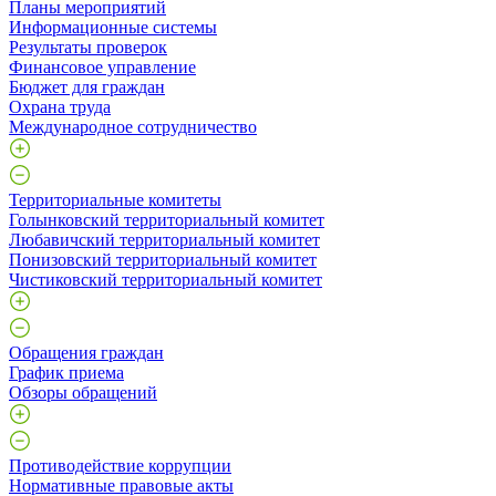
Планы мероприятий
Информационные системы
Результаты проверок
Финансовое управление
Бюджет для граждан
Охрана труда
Международное сотрудничество
Территориальные комитеты
Голынковский территориальный комитет
Любавичский территориальный комитет
Понизовский территориальный комитет
Чистиковский территориальный комитет
Обращения граждан
График приема
Обзоры обращений
Противодействие коррупции
Нормативные правовые акты