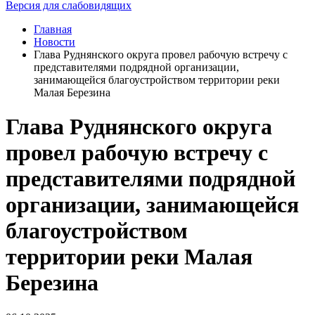
Версия для слабовидящих
Главная
Новости
Глава Руднянского округа провел рабочую встречу с
представителями подрядной организации,
занимающейся благоустройством территории реки
Малая Березина
Глава Руднянского округа
провел рабочую встречу с
представителями подрядной
организации, занимающейся
благоустройством
территории реки Малая
Березина