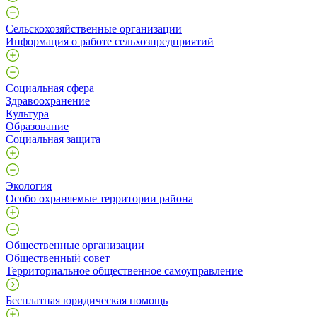
Сельскохозяйственные организации
Информация о работе сельхозпредприятий
Социальная сфера
Здравоохранение
Культура
Образование
Социальная защита
Экология
Особо охраняемые территории района
Общественные организации
Общественный совет
Территориальное общественное самоуправление
Бесплатная юридическая помощь