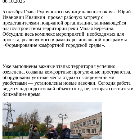
06.10.2025
5 октября Глава Руднянского муниципального округа Юрий
Иванович Ивашкин провел рабочую встречу с
представителями подрядной организации, занимающейся
благоустройством территории реки Малая Березина.
Обсудили весь комплекс мероприятий, необходимых для
проекта, реализуемого в рамках региональной программы
«Формирование комфортной городской среды».
Уже выполнены важные этапы: территория успешно
озеленена, созданы комфортные прогулочные пространства,
оборудованы уютные места отдыха с современными
удобствами — установлены новые лавочки. Сегодня работа
ведется над подготовкой объекта к сдаче, которая состоится в
ближайшее время.