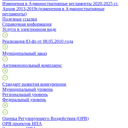
Изменения в Административные регламенты 2020-2025 гг.
Архив 2013-2019г.(изменения в Административные
регламенты)
Полезные ссылки
Справочная информация
Услуги в электронном виде
Реализация 83-фз от 08.05.2010 года
Муниципальный заказ
Антимонопольный комплаенс
Стандарт развития конкуренции
Муниципальный уровень
Региональный уровень
Федеральный уровень
Оценка Регулирующего Воздействия (ОРВ)
ОРВ проектов НПА