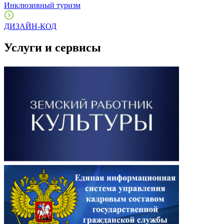
Инклюзивный туризм
ДИЗАЙН-КОД
Услуги и сервисы