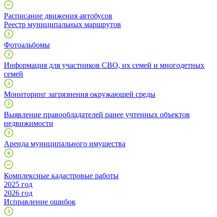
Расписание движения автобусов
Реестр муниципальных маршрутов
Фотоальбомы
Информация для участников СВО, их семей и многодетных
семей
Мониторинг загрязнения окружающей среды
Выявление правообладателей ранее учтенных объектов
недвижимости
Аренда муниципального имущества
Комплексные кадастровые работы
2025 год
2026 год
Исправление ошибок