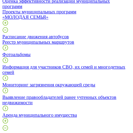
Оценка эффективности реализации муниципальных
программ
Проекты муниципальных программ
«МОЛОДАЯ СЕМЬЯ»
Расписание движения автобусов
Реестр муниципальных маршрутов
Фотоальбомы
Информация для участников СВО, их семей и многодетных
семей
Мониторинг загрязнения окружающей среды
Выявление правообладателей ранее учтенных объектов
недвижимости
Аренда муниципального имущества