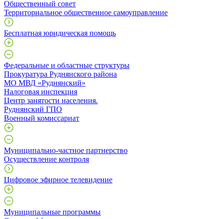
Общественный совет
Территориальное общественное самоуправление
Бесплатная юридическая помощь
Федеральные и областные структуры
Прокуратура Руднянского района
МО МВД «Руднянский»
Налоговая инспекция
Центр занятости населения.
Руднянский ГПО
Военный комиссариат
Муниципально-частное партнерство
Осуществление контроля
Цифровое эфирное телевидение
Муниципальные программы