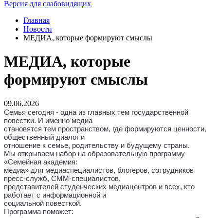
Версия для слабовидящих
Главная
Новости
МЕДИА, которые формируют смыслы
МЕДИА, которые
формируют смыслы
09.06.2026
Семья сегодня - одна из главных тем государственной
повестки. И именно медиа
становятся тем пространством, где формируются ценности,
общественный диалог и
отношение к семье, родительству и будущему страны.
Мы открываем набор на образовательную программу
«Семейная академия:
медиа» для медиаспециалистов, блогеров, сотрудников
пресс-служб, СММ-специалистов,
представителей студенческих медиацентров и всех, кто
работает с информационной и
социальной повесткой.
Программа поможет: