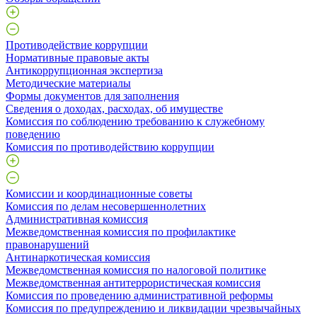
Противодействие коррупции
Нормативные правовые акты
Антикоррупционная экспертиза
Методические материалы
Формы документов для заполнения
Сведения о доходах, расходах, об имуществе
Комиссия по соблюдению требованию к служебному
поведению
Комиссия по противодействию коррупции
Комиссии и координационные советы
Комиссия по делам несовершеннолетних
Административная комиссия
Межведомственная комиссия по профилактике
правонарушений
Антинаркотическая комиссия
Межведомственная комиссия по налоговой политике
Межведомственная антитеррористическая комиссия
Комиссия по проведению административной реформы
Комиссия по предупреждению и ликвидации чрезвычайных