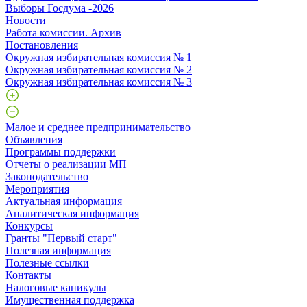
Выборы Госдума -2026
Новости
Работа комиссии. Архив
Постановления
Окружная избирательная комиссия № 1
Окружная избирательная комиссия № 2
Окружная избирательная комиссия № 3
Малое и среднее предпринимательство
Объявления
Программы поддержки
Отчеты о реализации МП
Законодательство
Мероприятия
Актуальная информация
Аналитическая информация
Конкурсы
Гранты "Первый старт"
Полезная информация
Полезные ссылки
Контакты
Налоговые каникулы
Имущественная поддержка