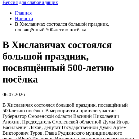
Версия для слабовидящих
Главная
Новости
В Хиславичах состоялся большой праздник,
посвящённый 500-летию посёлка
В Хиславичах состоялся
большой праздник,
посвящённый 500-летию
посёлка
06.07.2026
В Хиславичах состоялся большой праздник, посвящённый
500-летию посёлка. В мероприятии приняли участие
Губернатор Смоленской области Василий Николаевич
Анохин, Председатель Смоленской областной Думы Игорь
Васильевич Ляхов, депутат Государственной Думы Артём
Викторович Туров, Глава Руднянского муниципального
округа Юрий Иванович Ивашкин и делегация нашего округа.