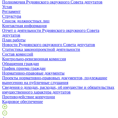
Полномочия Руднянского окружного Совета депутатов
Устав
Регламент
Структура
Список должностных лиц
Контактная информация
Отчет о деятельности Руднянского окружного Совета
депутатов
План работы
Новости Руднянского окружного Совета депутатов
Статистика законопроектной деятельности
Состав комиссий
Контрольно-ревизионная комиссия
Обращения граждан
График приема граждан
Нормативно-правовые документы
Проекты нормативно-правовых документов, подлежащие
вынесению на публичные слушания
Сведения о доходах, расходах, об имуществе и обязательствах
имущественного характера депутатов
Противодействие коррупции
Кадровое обеспечение