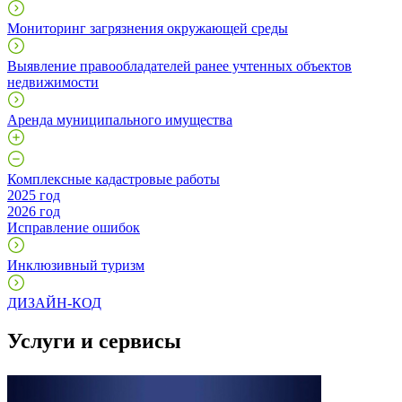
Мониторинг загрязнения окружающей среды
Выявление правообладателей ранее учтенных объектов
недвижимости
Аренда муниципального имущества
Комплексные кадастровые работы
2025 год
2026 год
Исправление ошибок
Инклюзивный туризм
ДИЗАЙН-КОД
Услуги и сервисы