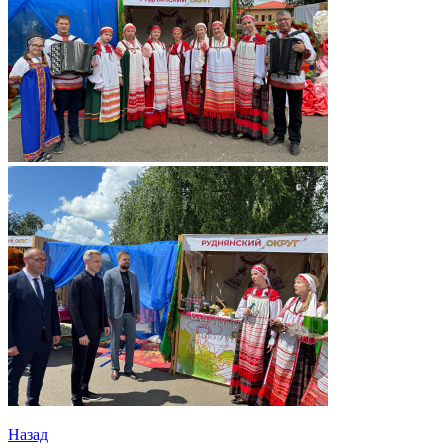
Назад