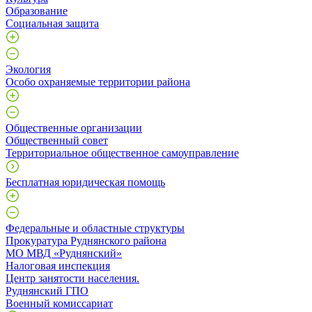
Образование
Социальная защита
Экология
Особо охраняемые территории района
Общественные организации
Общественный совет
Территориальное общественное самоуправление
Бесплатная юридическая помощь
Федеральные и областные структуры
Прокуратура Руднянского района
МО МВД «Руднянский»
Налоговая инспекция
Центр занятости населения.
Руднянский ГПО
Военный комиссариат