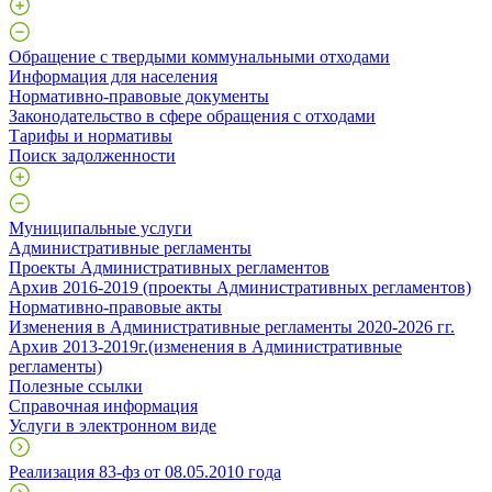
Обращение с твердыми коммунальными отходами
Информация для населения
Нормативно-правовые документы
Законодательство в сфере обращения с отходами
Тарифы и нормативы
Поиск задолженности
Муниципальные услуги
Административные регламенты
Проекты Административных регламентов
Архив 2016-2019 (проекты Административных регламентов)
Нормативно-правовые акты
Изменения в Административные регламенты 2020-2026 гг.
Архив 2013-2019г.(изменения в Административные
регламенты)
Полезные ссылки
Справочная информация
Услуги в электронном виде
Реализация 83-фз от 08.05.2010 года