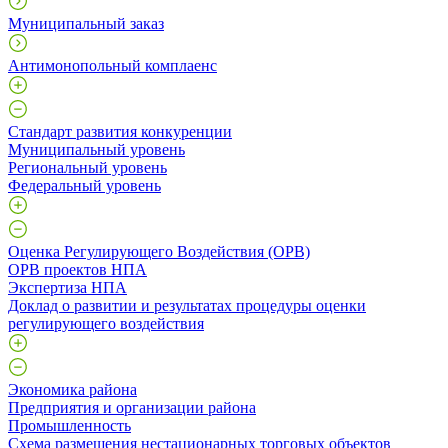
Муниципальный заказ
Антимонопольный комплаенс
Стандарт развития конкуренции
Муниципальный уровень
Региональный уровень
Федеральный уровень
Оценка Регулирующего Воздействия (ОРВ)
ОРВ проектов НПА
Экспертиза НПА
Доклад о развитии и результатах процедуры оценки
регулирующего воздействия
Экономика района
Предприятия и организации района
Промышленность
Схема размещения нестационарных торговых объектов