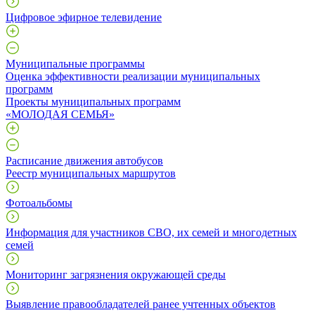
Цифровое эфирное телевидение
Муниципальные программы
Оценка эффективности реализации муниципальных
программ
Проекты муниципальных программ
«МОЛОДАЯ СЕМЬЯ»
Расписание движения автобусов
Реестр муниципальных маршрутов
Фотоальбомы
Информация для участников СВО, их семей и многодетных
семей
Мониторинг загрязнения окружающей среды
Выявление правообладателей ранее учтенных объектов