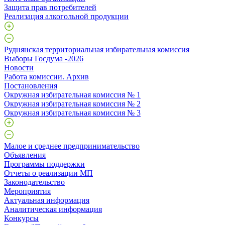
Защита прав потребителей
Реализация алкогольной продукции
Руднянская территориальная избирательная комиссия
Выборы Госдума -2026
Новости
Работа комиссии. Архив
Постановления
Окружная избирательная комиссия № 1
Окружная избирательная комиссия № 2
Окружная избирательная комиссия № 3
Малое и среднее предпринимательство
Объявления
Программы поддержки
Отчеты о реализации МП
Законодательство
Мероприятия
Актуальная информация
Аналитическая информация
Конкурсы