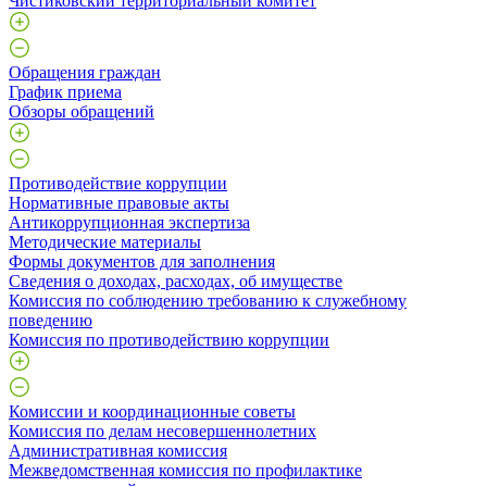
Чистиковский территориальный комитет
Обращения граждан
График приема
Обзоры обращений
Противодействие коррупции
Нормативные правовые акты
Антикоррупционная экспертиза
Методические материалы
Формы документов для заполнения
Сведения о доходах, расходах, об имуществе
Комиссия по соблюдению требованию к служебному
поведению
Комиссия по противодействию коррупции
Комиссии и координационные советы
Комиссия по делам несовершеннолетних
Административная комиссия
Межведомственная комиссия по профилактике