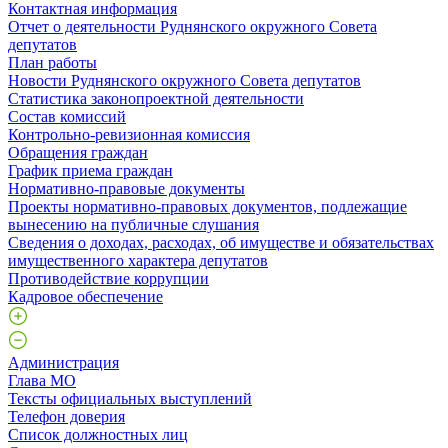
Контактная информация
Отчет о деятельности Руднянского окружного Совета
депутатов
План работы
Новости Руднянского окружного Совета депутатов
Статистика законопроектной деятельности
Состав комиссий
Контрольно-ревизионная комиссия
Обращения граждан
График приема граждан
Нормативно-правовые документы
Проекты нормативно-правовых документов, подлежащие
вынесению на публичные слушания
Сведения о доходах, расходах, об имуществе и обязательствах
имущественного характера депутатов
Противодействие коррупции
Кадровое обеспечение
Администрация
Глава МО
Тексты официальных выступлений
Телефон доверия
Список должностных лиц