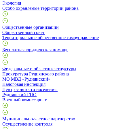
Экология
Особо охраняемые территории района
Общественные организации
Общественный совет
Территориальное общественное самоуправление
Бесплатная юридическая помощь
Федеральные и областные структуры
Прокуратура Руднянского района
МО МВД «Руднянский»
Налоговая инспекция
Центр занятости населения.
Руднянский ГПО
Военный комиссариат
Муниципально-частное партнерство
Осуществление контроля