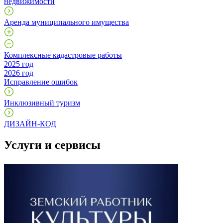
недвижимости
Аренда муниципального имущества
Комплексные кадастровые работы
2025 год
2026 год
Исправление ошибок
Инклюзивный туризм
ДИЗАЙН-КОД
Услуги и сервисы