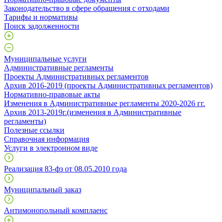
Законодательство в сфере обращения с отходами
Тарифы и нормативы
Поиск задолженности
Муниципальные услуги
Административные регламенты
Проекты Административных регламентов
Архив 2016-2019 (проекты Административных регламентов)
Нормативно-правовые акты
Изменения в Административные регламенты 2020-2026 гг.
Архив 2013-2019г.(изменения в Административные
регламенты)
Полезные ссылки
Справочная информация
Услуги в электронном виде
Реализация 83-фз от 08.05.2010 года
Муниципальный заказ
Антимонопольный комплаенс