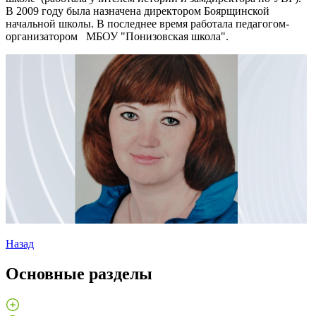
В 2009 году была назначена директором Боярщинской
начальной школы. В последнее время работала педагогом-
организатором МБОУ "Понизовская школа".
Назад
Основные разделы