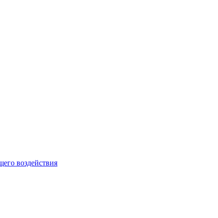
щего воздействия