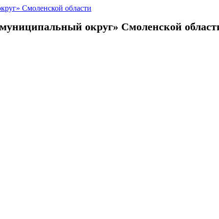
 муниципальный округ»
Смоленской област