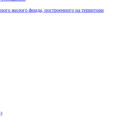
ного жилого фонда, построенного на территори
)