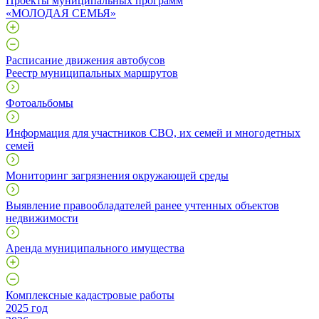
Проекты муниципальных программ
«МОЛОДАЯ СЕМЬЯ»
Расписание движения автобусов
Реестр муниципальных маршрутов
Фотоальбомы
Информация для участников СВО, их семей и многодетных
семей
Мониторинг загрязнения окружающей среды
Выявление правообладателей ранее учтенных объектов
недвижимости
Аренда муниципального имущества
Комплексные кадастровые работы
2025 год