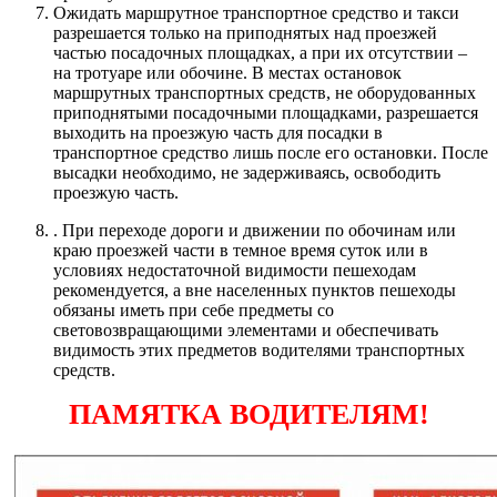
Ожидать маршрутное транспортное средство и такси
разрешается только на приподнятых над проезжей
частью посадочных площадках, а при их отсутствии –
на тротуаре или обочине. В местах остановок
маршрутных транспортных средств, не оборудованных
приподнятыми посадочными площадками, разрешается
выходить на проезжую часть для посадки в
транспортное средство лишь после его остановки. После
высадки необходимо, не задерживаясь, освободить
проезжую часть.
. При переходе дороги и движении по обочинам или
краю проезжей части в темное время суток или в
условиях недостаточной видимости пешеходам
рекомендуется, а вне населенных пунктов пешеходы
обязаны иметь при себе предметы со
световозвращающими элементами и обеспечивать
видимость этих предметов водителями транспортных
средств.
ПАМЯТКА ВОДИТЕЛЯМ!