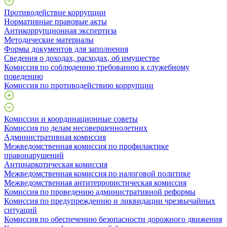
Противодействие коррупции
Нормативные правовые акты
Антикоррупционная экспертиза
Методические материалы
Формы документов для заполнения
Сведения о доходах, расходах, об имуществе
Комиссия по соблюдению требованию к служебному
поведению
Комиссия по противодействию коррупции
Комиссии и координационные советы
Комиссия по делам несовершеннолетних
Административная комиссия
Межведомственная комиссия по профилактике
правонарушений
Антинаркотическая комиссия
Межведомственная комиссия по налоговой политике
Межведомственная антитеррористическая комиссия
Комиссия по проведению административной реформы
Комиссия по предупреждению и ликвидации чрезвычайных
ситуаций
Комиссия по обеспечению безопасности дорожного движения