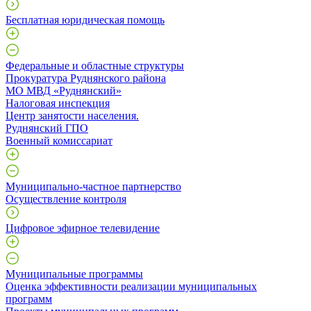
Бесплатная юридическая помощь
Федеральные и областные структуры
Прокуратура Руднянского района
МО МВД «Руднянский»
Налоговая инспекция
Центр занятости населения.
Руднянский ГПО
Военный комиссариат
Муниципально-частное партнерство
Осуществление контроля
Цифровое эфирное телевидение
Муниципальные программы
Оценка эффективности реализации муниципальных
программ