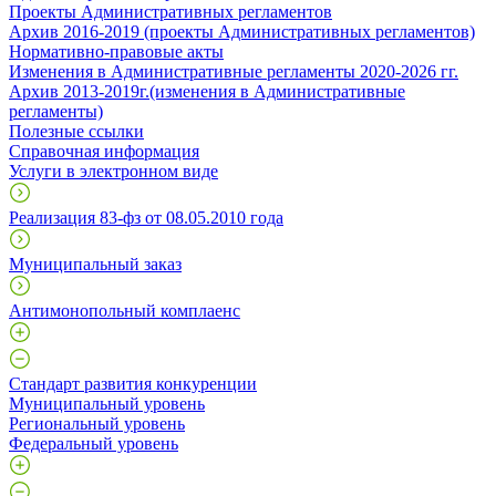
Проекты Административных регламентов
Архив 2016-2019 (проекты Административных регламентов)
Нормативно-правовые акты
Изменения в Административные регламенты 2020-2026 гг.
Архив 2013-2019г.(изменения в Административные
регламенты)
Полезные ссылки
Справочная информация
Услуги в электронном виде
Реализация 83-фз от 08.05.2010 года
Муниципальный заказ
Антимонопольный комплаенс
Стандарт развития конкуренции
Муниципальный уровень
Региональный уровень
Федеральный уровень