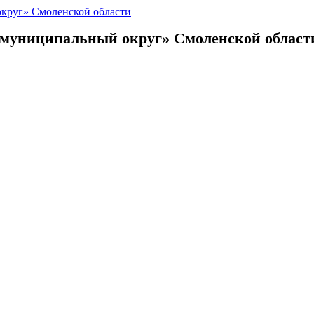
 муниципальный округ»
Смоленской област