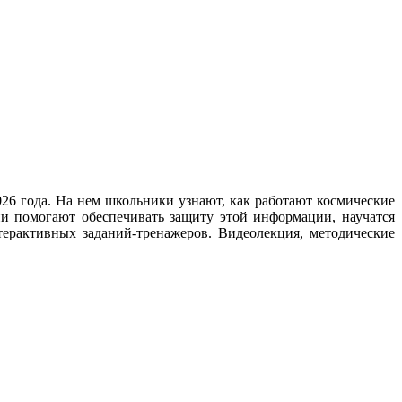
26 года. На нем школьники узнают, как работают космические
и помогают обеспечивать защиту этой информации, научатся
ерактивных заданий-тренажеров. Видеолекция, методические