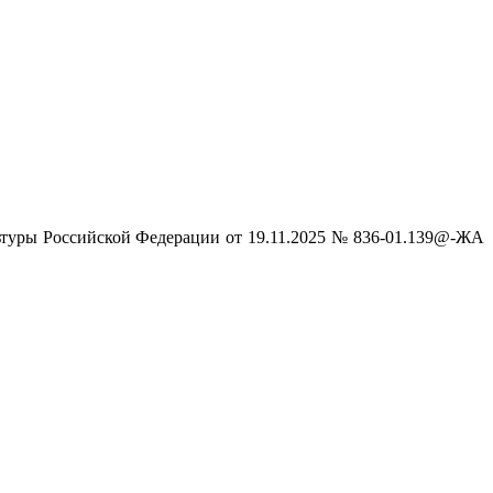
льтуры Российской Федерации от 19.11.2025 № 836-01.139@-ЖА