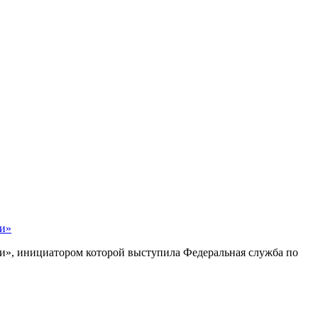
ми»
и», инициатором которой выступила Федеральная служба по