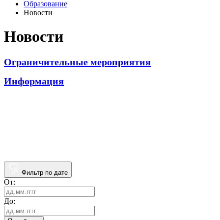
Образование
Новости
Новости
Ограничительные мероприятия
Информация
Фильтр по дате
От:
До: