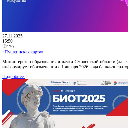
27.11.2025
15:50
170
«Пушкинская карта»
Министерство образования и науки Смоленской области (дале
информирует об изменении с 1 января 2026 года банка-операт
Подробнее