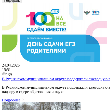
Подобрать
24.04.2026
15:51
139
В Руднянском муниципальном округе поддержали ежегодную в
В Руднянском муниципальном округе поддержали ежегодную в
надзору в сфере образования и науки.
Подробнее