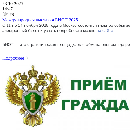
23.10.2025
14:47
176
Международная выставка БИОТ 2025
С 11 по 14 ноября 2025 года в Москве состоится главное событи
электронный билет и узнать подробности можно
на сайте
.
БИОТ — это стратегическая площадка для обмена опытом, где ре
Подробнее