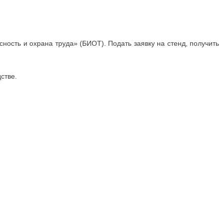
ность и охрана труда» (БИОТ). Подать заявку на стенд, получить
дстве.