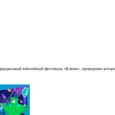
 грандиозный юбилейный фестиваль «Ключи», проведение которо