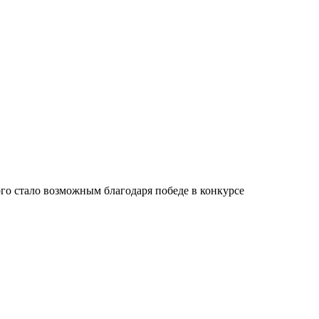
го стало возможным благодаря победе в конкурсе