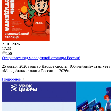
21.01.2026
17:23
156
Открываем год молодёжной столицы России!
25 января 2026 года во Дворце спорта «Юбилейный» стартует
«Молодёжная столица России — 2026».
Подробнее