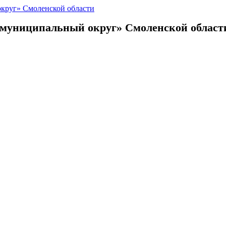
 муниципальный округ»
Смоленской област