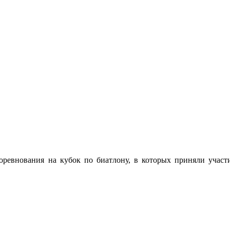
соревнования на кубок по биатлону, в которых приняли