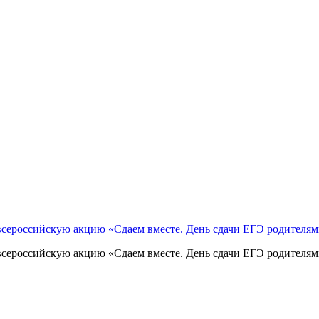
сероссийскую акцию «Сдаем вместе. День сдачи ЕГЭ родителя
сероссийскую акцию «Сдаем вместе. День сдачи ЕГЭ родителям