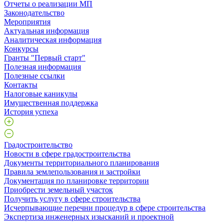
Отчеты о реализации МП
Законодательство
Мероприятия
Актуальная информация
Аналитическая информация
Конкурсы
Гранты "Первый старт"
Полезная информация
Полезные ссылки
Контакты
Налоговые каникулы
Имущественная поддержка
История успеха
Градостроительство
Новости в сфере градостроительства
Документы территориального планирования
Правила землепользования и застройки
Документация по планировке территории
Приобрести земельный участок
Получить услугу в сфере строительства
Исчерпывающие перечни процедур в сфере строительства
Экспертиза инженерных изысканий и проектной