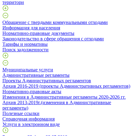
территори
Обращение с твердыми коммунальными отходами
Информация для населения
Нормативно-правовые документы
Законодательство в сфере обращения с отходами
Тарифы и нормативы
Поиск задолженности
Муниципальные услуги
Административные регламенты
Проекты Административных регламентов
Архив 2016-2019 (проекты Административных регламентов)
Нормативно-правовые акты
Изменения в Административные регламенты 2020-2026 гг.
Архив 2013-2019г.(изменения в Административные
регламенты)
Полезные ссылки
Справочная информация
Услуги в электронном виде