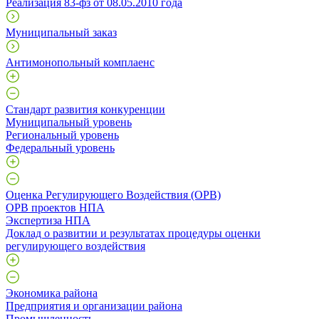
Реализация 83-фз от 08.05.2010 года
Муниципальный заказ
Антимонопольный комплаенс
Стандарт развития конкуренции
Муниципальный уровень
Региональный уровень
Федеральный уровень
Оценка Регулирующего Воздействия (ОРВ)
ОРВ проектов НПА
Экспертиза НПА
Доклад о развитии и результатах процедуры оценки
регулирующего воздействия
Экономика района
Предприятия и организации района
Промышленность