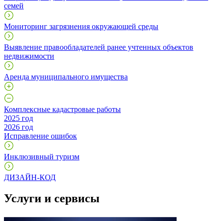
семей
Мониторинг загрязнения окружающей среды
Выявление правообладателей ранее учтенных объектов
недвижимости
Аренда муниципального имущества
Комплексные кадастровые работы
2025 год
2026 год
Исправление ошибок
Инклюзивный туризм
ДИЗАЙН-КОД
Услуги и сервисы