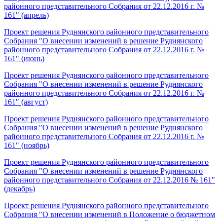
районного представительного Собрания от 22.12.2016 г. №
161" (апрель)
Проект решения Руднянского районного представительного
Собрания "О внесении изменений в решение Руднянского
районного представительного Собрания от 22.12.2016 г. №
161" (июнь)
Проект решения Руднянского районного представительного
Собрания "О внесении изменений в решение Руднянского
районного представительного Собрания от 22.12.2016 г. №
161" (август)
Проект решения Руднянского районного представительного
Собрания "О внесении изменений в решение Руднянского
районного представительного Собрания от 22.12.2016 г. №
161" (ноябрь)
Проект решения Руднянского районного представительного
Собрания "О внесении изменений в решение Руднянского
районного представительного Собрания от 22.12.2016 № 161"
(декабрь)
Проект решения Руднянского районного представительного
Собрания "О внесении изменений в Положение о бюджетном