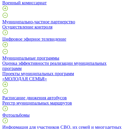
Военный комиссариат
Муниципально-частное партнерство
Осуществление контроля
Цифровое эфирное телевидение
Муниципальные программы
Оценка эффективности реализации муниципальных
программ
Проекты муниципальных программ
«МОЛОДАЯ СЕМЬЯ»
Расписание движения автобусов
Реестр муниципальных маршрутов
Фотоальбомы
Информация для участников СВО, их семей и многодетных