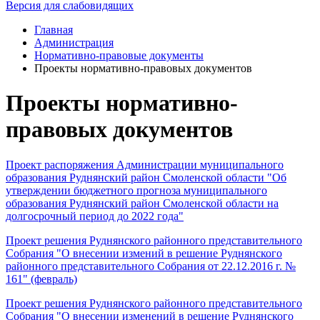
Версия для слабовидящих
Главная
Администрация
Нормативно-правовые документы
Проекты нормативно-правовых документов
Проекты нормативно-
правовых документов
Проект распоряжения Администрации муниципального
образования Руднянский район Смоленской области "Об
утверждении бюджетного прогноза муниципального
образования Руднянский район Смоленской области на
долгосрочный период до 2022 года"
Проект решения Руднянского районного представительного
Собрания "О внесении измений в решение Руднянского
районного представительного Собрания от 22.12.2016 г. №
161" (февраль)
Проект решения Руднянского районного представительного
Собрания "О внесении изменений в решение Руднянского