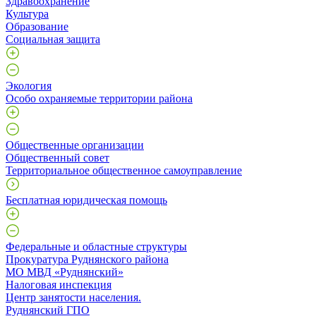
Здравоохранение
Культура
Образование
Социальная защита
Экология
Особо охраняемые территории района
Общественные организации
Общественный совет
Территориальное общественное самоуправление
Бесплатная юридическая помощь
Федеральные и областные структуры
Прокуратура Руднянского района
МО МВД «Руднянский»
Налоговая инспекция
Центр занятости населения.
Руднянский ГПО