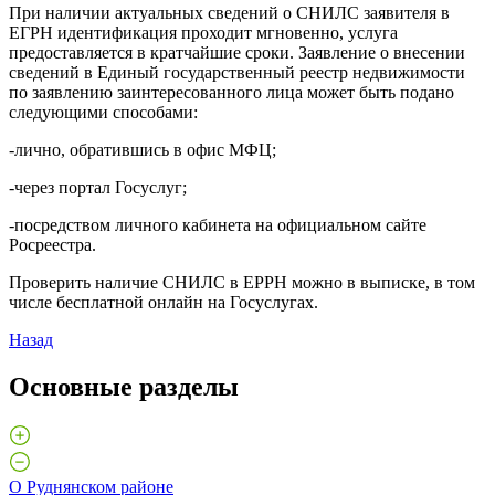
При наличии актуальных сведений о СНИЛС заявителя в
ЕГРН идентификация проходит мгновенно, услуга
предоставляется в кратчайшие сроки. Заявление о внесении
сведений в Единый государственный реестр недвижимости
по заявлению заинтересованного лица может быть подано
следующими способами:
-лично, обратившись в офис МФЦ;
-через портал Госуслуг;
-посредством личного кабинета на официальном сайте
Росреестра.
Проверить наличие СНИЛС в ЕРРН можно в выписке, в том
числе бесплатной онлайн на Госуслугах.
Назад
Основные разделы
О Руднянском районе