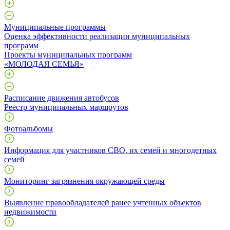
Муниципальные программы
Оценка эффективности реализации муниципальных
программ
Проекты муниципальных программ
«МОЛОДАЯ СЕМЬЯ»
Расписание движения автобусов
Реестр муниципальных маршрутов
Фотоальбомы
Информация для участников СВО, их семей и многодетных
семей
Мониторинг загрязнения окружающей среды
Выявление правообладателей ранее учтенных объектов
недвижимости