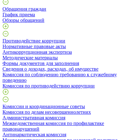
Обращения граждан
График приема
Обзоры обращений
Противодействие коррупции
Нормативные правовые акты
Антикоррупционная экспертиза
Методические материалы
Формы документов для заполнения
Сведения о доходах, расходах, об имуществе
Комиссия по соблюдению требованию к служебному
поведению
Комиссия по противодействию коррупции
Комиссии и координационные советы
Комиссия по делам несовершеннолетних
Административная комиссия
Межведомственная комиссия по профилактике
правонарушений
Антинаркотическая комиссия