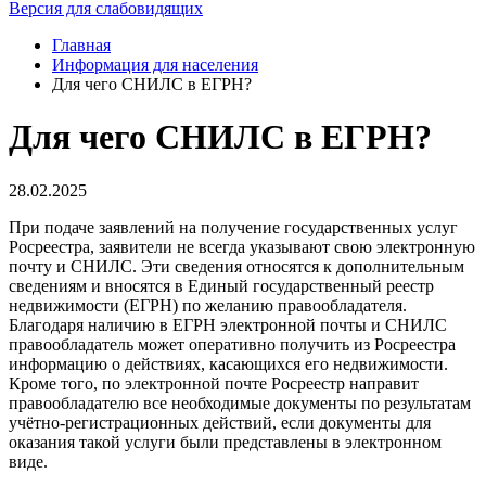
Версия для слабовидящих
Главная
Информация для населения
Для чего СНИЛС в ЕГРН?
Для чего СНИЛС в ЕГРН?
28.02.2025
При подаче заявлений на получение государственных услуг
Росреестра, заявители не всегда указывают свою электронную
почту и СНИЛС. Эти сведения относятся к дополнительным
сведениям и вносятся в Единый государственный реестр
недвижимости (ЕГРН) по желанию правообладателя.
Благодаря наличию в ЕГРН электронной почты и СНИЛС
правообладатель может оперативно получить из Росреестра
информацию о действиях, касающихся его недвижимости.
Кроме того, по электронной почте Росреестр направит
правообладателю все необходимые документы по результатам
учётно-регистрационных действий, если документы для
оказания такой услуги были представлены в электронном
виде.