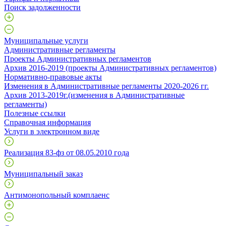
Поиск задолженности
Муниципальные услуги
Административные регламенты
Проекты Административных регламентов
Архив 2016-2019 (проекты Административных регламентов)
Нормативно-правовые акты
Изменения в Административные регламенты 2020-2026 гг.
Архив 2013-2019г.(изменения в Административные
регламенты)
Полезные ссылки
Справочная информация
Услуги в электронном виде
Реализация 83-фз от 08.05.2010 года
Муниципальный заказ
Антимонопольный комплаенс